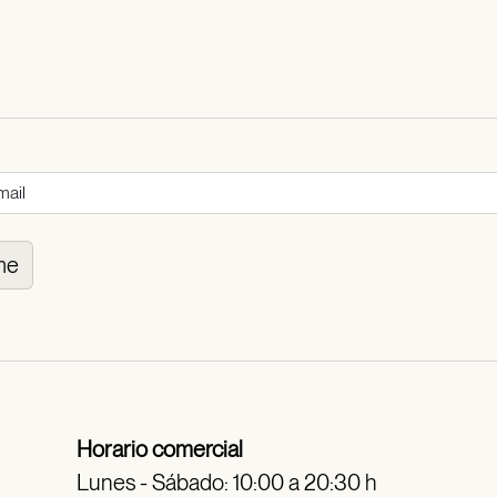
me
Horario comercial
Lunes - Sábado: 10:00 a 20:30 h