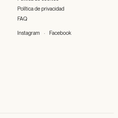
Política de privacidad
FAQ
Instagram
·
Facebook