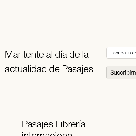
Mantente al día de la
actualidad de Pasajes
Suscribir
Pasajes
Librería
internacional