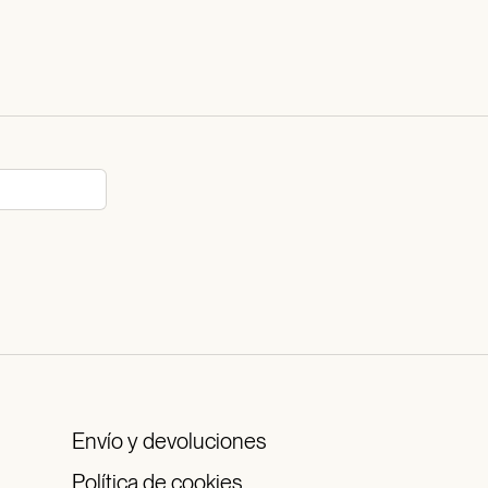
Envío y devoluciones
Política de cookies