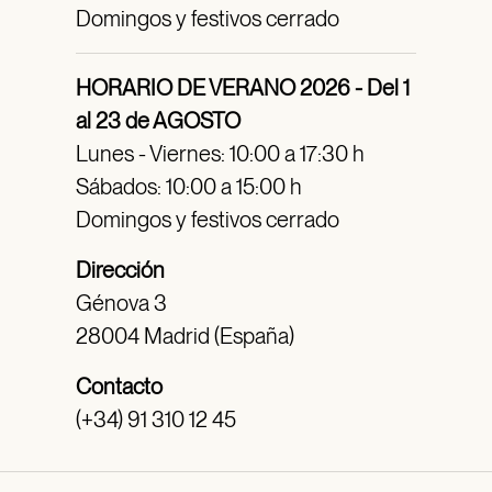
Domingos y festivos cerrado
HORARIO DE VERANO 2026 - Del 1
al 23 de AGOSTO
Lunes - Viernes: 10:00 a 17:30 h
Sábados: 10:00 a 15:00 h
Domingos y festivos cerrado
Dirección
Génova 3
28004 Madrid (España)
Contacto
(+34) 91 310 12 45