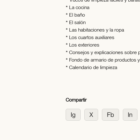
* La cocina
* El baño
* El salón
* Las habitaciones y la ropa
* Los cuartos auxiliares
* Los exteriores
* Consejos y explicaciones sobre 
* Fondo de armario de productos y 
* Calendario de limpieza
Compartir