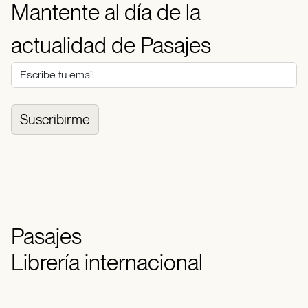
Mantente al día de la
actualidad de Pasajes
Suscribirme
Pasajes
Librería internacional