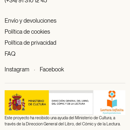
(+34) 91 310 12 45
Envío y devoluciones
Política de cookies
Política de privacidad
FAQ
Instagram
·
Facebook
Este proyecto ha recibido una ayuda del Ministerio de Cultura, a
través de la Direccion General del Libro, del Cómic y de la Lectura.