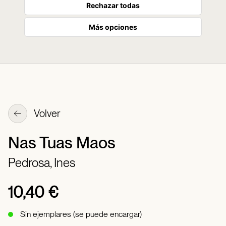
Rechazar todas
Más opciones
Volver
Nas Tuas Maos
Pedrosa, Ines
10,40 €
Sin ejemplares (se puede encargar)