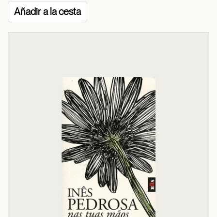
Añadir a la cesta