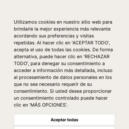
0
Utilizamos cookies en nuestro sitio web para
brindarle la mejor experiencia más relevante
acordando sus preferencias y visitas
repetidas. Al hacer clic en 'ACEPTAR TODO',
acepta el uso de todas las cookies. De forma
alternativa, puede hacer clic en 'RECHAZAR
TODO', para denegar su consentimiento a
acceder a información más detallada, incluso
al procesamiento de datos personales en los
que no sea necesario requerir de su
consentimiento. Si usted desea proporcionar
un consentimiento controlado puede hacer
clic en 'MÁS OPCIONES'.
Aceptar todas