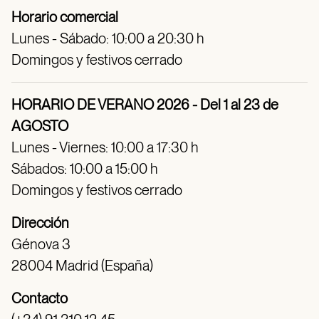
Horario comercial
Lunes - Sábado: 10:00 a 20:30 h
Domingos y festivos cerrado
HORARIO DE VERANO 2026 - Del 1 al 23 de
AGOSTO
Lunes - Viernes: 10:00 a 17:30 h
Sábados: 10:00 a 15:00 h
Domingos y festivos cerrado
Dirección
Génova 3
28004 Madrid (España)
Contacto