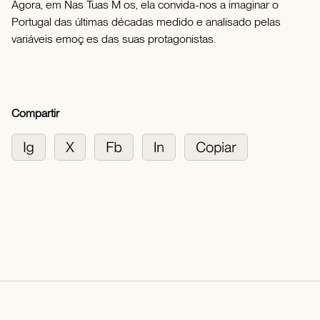
Agora, em Nas Tuas M os, ela convida-nos a imaginar o
Portugal das últimas décadas medido e analisado pelas
variáveis emoç es das suas protagonistas.
Compartir