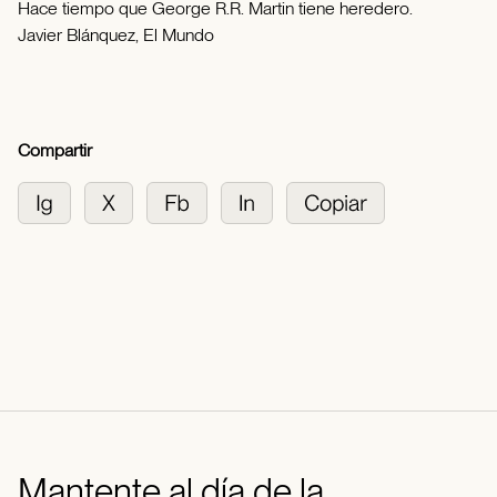
Hace tiempo que George R.R. Martin tiene heredero.
Javier Blánquez, El Mundo
Compartir
Mantente al día de la