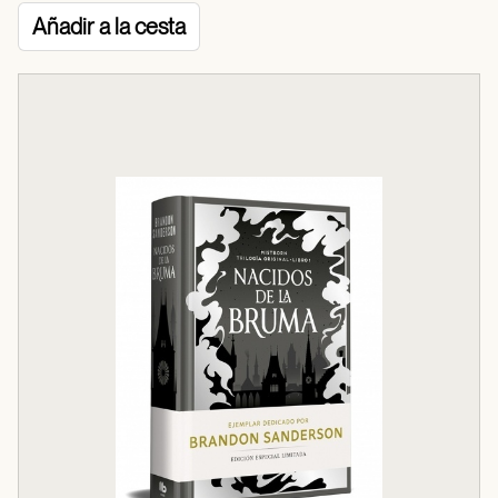
Añadir a la cesta