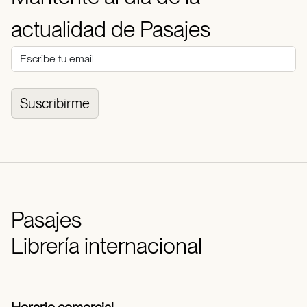
actualidad de Pasajes
Suscribirme
Pasajes
Librería internacional