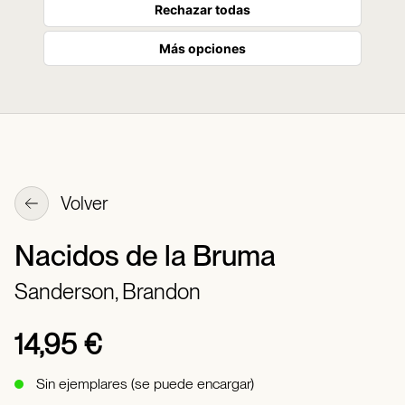
Rechazar todas
Más opciones
Volver
Nacidos de la Bruma
Sanderson, Brandon
14,95 €
Sin ejemplares (se puede encargar)