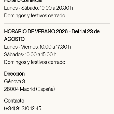
Horario comercial
Lunes - Sábado: 10:00 a 20:30 h
Domingos y festivos cerrado
HORARIO DE VERANO 2026 - Del 1 al 23 de
AGOSTO
Lunes - Viernes: 10:00 a 17:30 h
Sábados: 10:00 a 15:00 h
Domingos y festivos cerrado
Dirección
Génova 3
28004 Madrid (España)
Contacto
(+34) 91 310 12 45