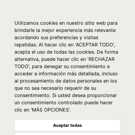
0
Utilizamos cookies en nuestro sitio web para
brindarle la mejor experiencia más relevante
acordando sus preferencias y visitas
repetidas. Al hacer clic en 'ACEPTAR TODO',
acepta el uso de todas las cookies. De forma
alternativa, puede hacer clic en 'RECHAZAR
TODO', para denegar su consentimiento a
acceder a información más detallada, incluso
al procesamiento de datos personales en los
que no sea necesario requerir de su
consentimiento. Si usted desea proporcionar
un consentimiento controlado puede hacer
clic en 'MÁS OPCIONES'.
Aceptar todas