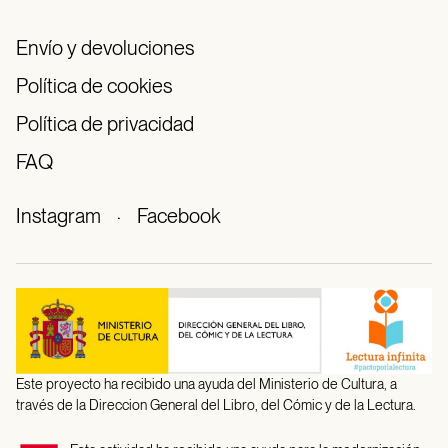
Envío y devoluciones
Política de cookies
Política de privacidad
FAQ
Instagram
·
Facebook
Este proyecto ha recibido una ayuda del Ministerio de Cultura, a
través de la Direccion General del Libro, del Cómic y de la Lectura.