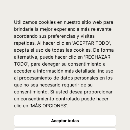
0
Utilizamos cookies en nuestro sitio web para
brindarle la mejor experiencia más relevante
acordando sus preferencias y visitas
repetidas. Al hacer clic en 'ACEPTAR TODO',
acepta el uso de todas las cookies. De forma
alternativa, puede hacer clic en 'RECHAZAR
TODO', para denegar su consentimiento a
acceder a información más detallada, incluso
al procesamiento de datos personales en los
que no sea necesario requerir de su
consentimiento. Si usted desea proporcionar
un consentimiento controlado puede hacer
clic en 'MÁS OPCIONES'.
Aceptar todas