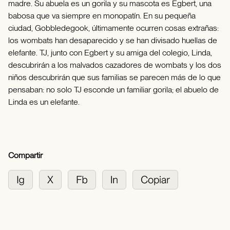
madre. Su abuela es un gorila y su mascota es Egbert, una
babosa que va siempre en monopatín. En su pequeña
ciudad, Gobbledegook, últimamente ocurren cosas extrañas:
los wombats han desaparecido y se han divisado huellas de
elefante. TJ, junto con Egbert y su amiga del colegio, Linda,
descubrirán a los malvados cazadores de wombats y los dos
niños descubrirán que sus familias se parecen más de lo que
pensaban: no solo TJ esconde un familiar gorila; el abuelo de
Linda es un elefante.
Compartir