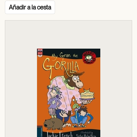
Añadir a la cesta