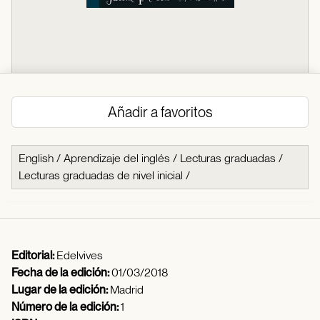
Añadir a favoritos
English
/
Aprendizaje del inglés
/
Lecturas graduadas
/
Lecturas graduadas de nivel inicial
/
Editorial:
Edelvives
Fecha de la edición:
01/03/2018
Lugar de la edición:
Madrid
Número de la edición:
1