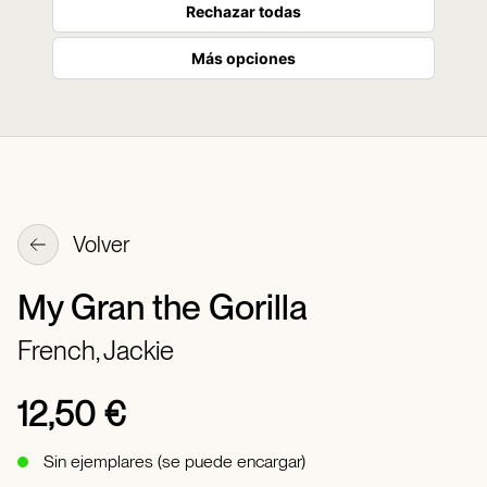
Rechazar todas
Más opciones
Volver
My Gran the Gorilla
French, Jackie
12,50 €
Sin ejemplares (se puede encargar)