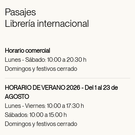
Pasajes
Librería internacional
Horario comercial
Lunes - Sábado: 10:00 a 20:30 h
Domingos y festivos cerrado
HORARIO DE VERANO 2026 - Del 1 al 23 de
AGOSTO
Lunes - Viernes: 10:00 a 17:30 h
Sábados: 10:00 a 15:00 h
Domingos y festivos cerrado