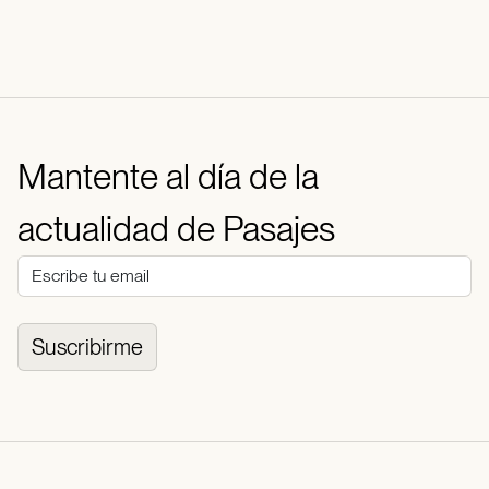
Mantente al día de la
actualidad de Pasajes
Suscribirme