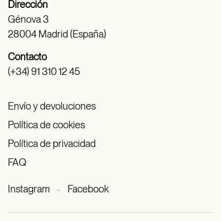
Dirección
Génova 3
28004 Madrid (España)
Contacto
(+34) 91 310 12 45
Envío y devoluciones
Política de cookies
Política de privacidad
FAQ
Instagram
·
Facebook