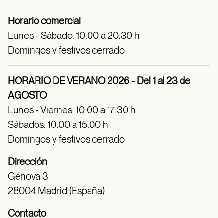
Horario comercial
Lunes - Sábado: 10:00 a 20:30 h
Domingos y festivos cerrado
HORARIO DE VERANO 2026 - Del 1 al 23 de
AGOSTO
Lunes - Viernes: 10:00 a 17:30 h
Sábados: 10:00 a 15:00 h
Domingos y festivos cerrado
Dirección
Génova 3
28004 Madrid (España)
Contacto