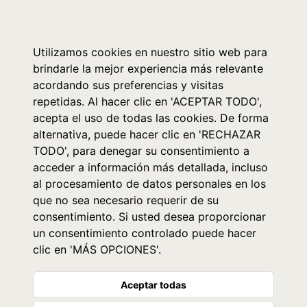
0
Utilizamos cookies en nuestro sitio web para
brindarle la mejor experiencia más relevante
acordando sus preferencias y visitas
repetidas. Al hacer clic en 'ACEPTAR TODO',
acepta el uso de todas las cookies. De forma
alternativa, puede hacer clic en 'RECHAZAR
TODO', para denegar su consentimiento a
acceder a información más detallada, incluso
al procesamiento de datos personales en los
que no sea necesario requerir de su
consentimiento. Si usted desea proporcionar
un consentimiento controlado puede hacer
clic en 'MÁS OPCIONES'.
Aceptar todas