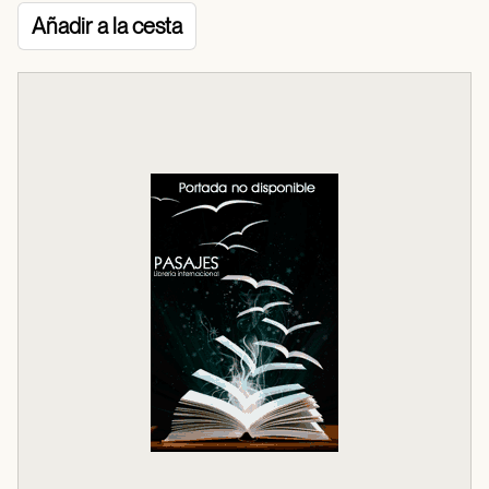
Añadir a la cesta