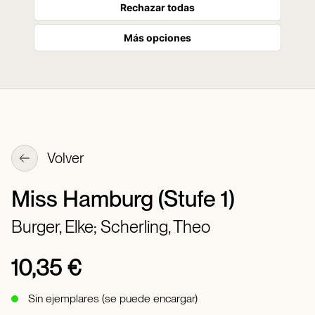
Rechazar todas
Más opciones
Volver
Miss Hamburg (Stufe 1)
Burger, Elke;
Scherling, Theo
10,35 €
Sin ejemplares (se puede encargar)