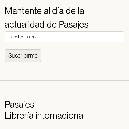
Mantente al día de la
actualidad de Pasajes
Suscribirme
Pasajes
Librería internacional