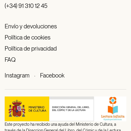
(+34) 91 310 12 45
Envío y devoluciones
Política de cookies
Política de privacidad
FAQ
Instagram
·
Facebook
Este proyecto ha recibido una ayuda del Ministerio de Cultura, a
través de la Direccion General del Libro, del Cómic y de la Lectura.