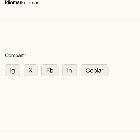
Idiomas:
alemán
Compartir