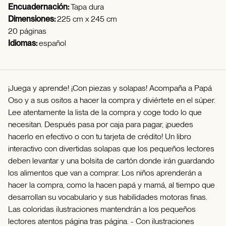
Encuadernación:
Tapa dura
Dimensiones:
225 cm x 245 cm
20 páginas
Idiomas:
español
¡Juega y aprende! ¡Con piezas y solapas! Acompaña a Papá
Oso y a sus ositos a hacer la compra y diviértete en el súper.
Lee atentamente la lista de la compra y coge todo lo que
necesitan. Después pasa por caja para pagar, ¡puedes
hacerlo en efectivo o con tu tarjeta de crédito! Un libro
interactivo con divertidas solapas que los pequeños lectores
deben levantar y una bolsita de cartón donde irán guardando
los alimentos que van a comprar. Los niños aprenderán a
hacer la compra, como la hacen papá y mamá, al tiempo que
desarrollan su vocabulario y sus habilidades motoras finas.
Las coloridas ilustraciones mantendrán a los pequeños
lectores atentos página tras página. - Con ilustraciones