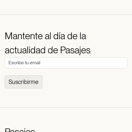
Mantente al día de la
actualidad de Pasajes
Suscribirme
Pasajes