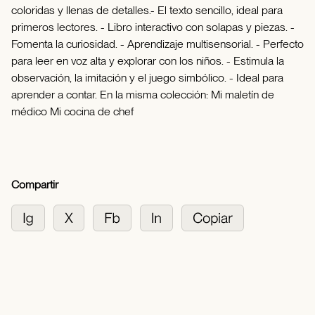
coloridas y llenas de detalles.- El texto sencillo, ideal para
primeros lectores. - Libro interactivo con solapas y piezas. -
Fomenta la curiosidad. - Aprendizaje multisensorial. - Perfecto
para leer en voz alta y explorar con los niños. - Estimula la
observación, la imitación y el juego simbólico. - Ideal para
aprender a contar. En la misma colección: Mi maletín de
médico Mi cocina de chef
Compartir