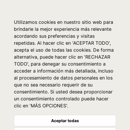
0
Utilizamos cookies en nuestro sitio web para
brindarle la mejor experiencia más relevante
acordando sus preferencias y visitas
repetidas. Al hacer clic en 'ACEPTAR TODO',
acepta el uso de todas las cookies. De forma
alternativa, puede hacer clic en 'RECHAZAR
TODO', para denegar su consentimiento a
acceder a información más detallada, incluso
al procesamiento de datos personales en los
que no sea necesario requerir de su
consentimiento. Si usted desea proporcionar
un consentimiento controlado puede hacer
clic en 'MÁS OPCIONES'.
Aceptar todas