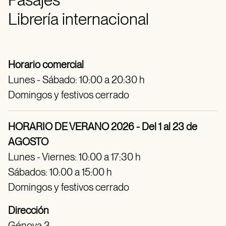
Librería internacional
Horario comercial
Lunes - Sábado: 10:00 a 20:30 h
Domingos y festivos cerrado
HORARIO DE VERANO 2026 - Del 1 al 23 de
AGOSTO
Lunes - Viernes: 10:00 a 17:30 h
Sábados: 10:00 a 15:00 h
Domingos y festivos cerrado
Dirección
Génova 3