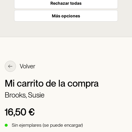
Rechazar todas
Más opciones
Volver
Mi carrito de la compra
Brooks, Susie
16,50 €
Sin ejemplares (se puede encargar)