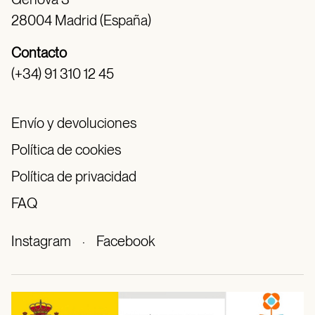
28004 Madrid (España)
Contacto
(+34) 91 310 12 45
Envío y devoluciones
Política de cookies
Política de privacidad
FAQ
Instagram
·
Facebook