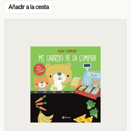
Añadir a la cesta