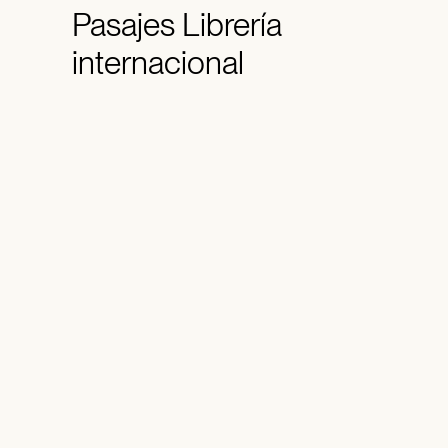
Pasajes
Librería
internacional