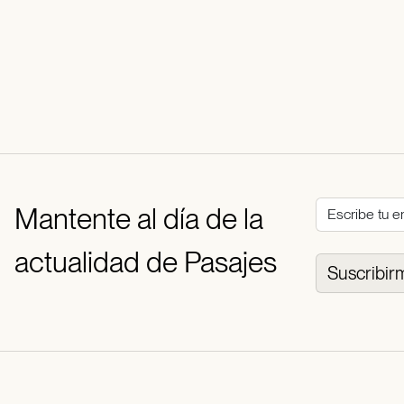
Mantente al día de la
actualidad de Pasajes
Suscribir