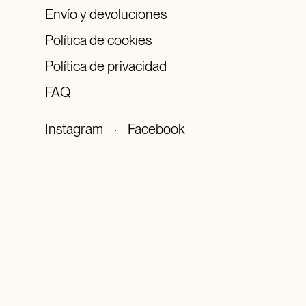
Envío y devoluciones
Política de cookies
Política de privacidad
FAQ
Instagram
·
Facebook