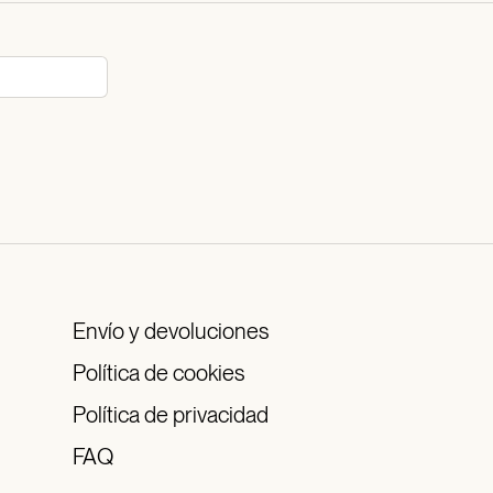
Envío y devoluciones
Política de cookies
Política de privacidad
FAQ