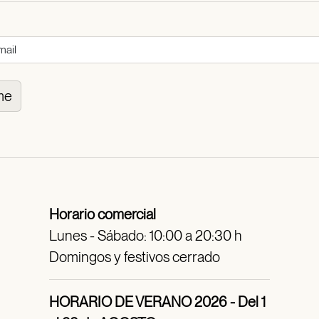
me
Horario comercial
Lunes - Sábado: 10:00 a 20:30 h
Domingos y festivos cerrado
HORARIO DE VERANO 2026 - Del 1