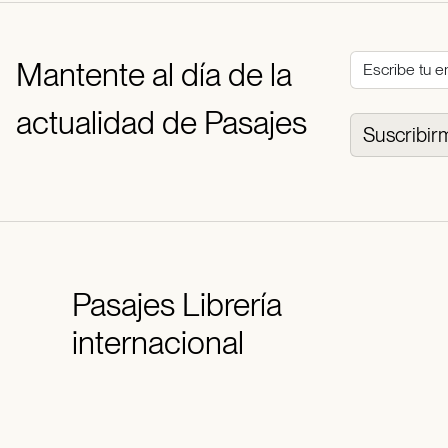
Mantente al día de la
actualidad de Pasajes
Suscribir
Pasajes
Librería
internacional