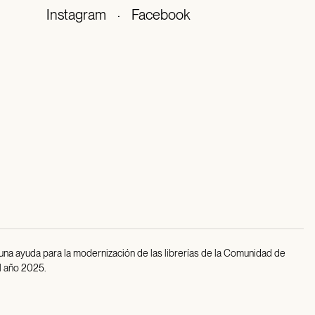
Instagram
·
Facebook
 una ayuda para la modernización de las librerías de la Comunidad de
l año 2025.