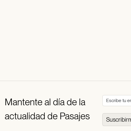
Mantente al día de la
actualidad de Pasajes
Suscribir