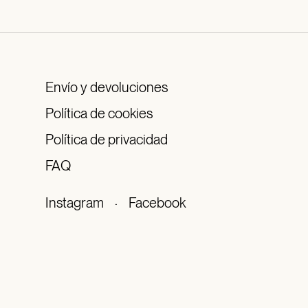
Envío y devoluciones
Política de cookies
Política de privacidad
FAQ
Instagram
·
Facebook