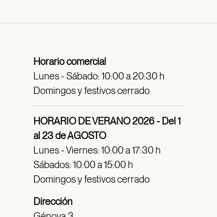
Horario comercial
Lunes - Sábado: 10:00 a 20:30 h
Domingos y festivos cerrado
HORARIO DE VERANO 2026 - Del 1
al 23 de AGOSTO
Lunes - Viernes: 10:00 a 17:30 h
Sábados: 10:00 a 15:00 h
Domingos y festivos cerrado
Dirección
Génova 3