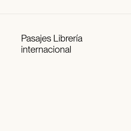
Pasajes
Librería
internacional