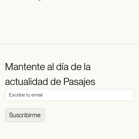
Mantente al día de la
actualidad de Pasajes
Suscribirme