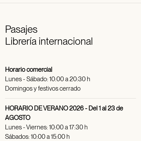
Pasajes
Librería internacional
Horario comercial
Lunes - Sábado: 10:00 a 20:30 h
Domingos y festivos cerrado
HORARIO DE VERANO 2026 - Del 1 al 23 de
AGOSTO
Lunes - Viernes: 10:00 a 17:30 h
Sábados: 10:00 a 15:00 h