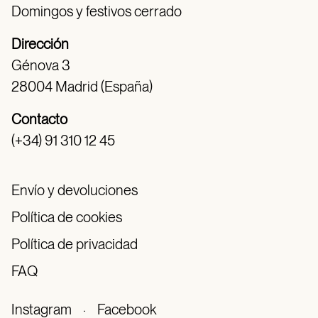
Domingos y festivos cerrado
Dirección
Génova 3
28004 Madrid (España)
Contacto
(+34) 91 310 12 45
Envío y devoluciones
Política de cookies
Política de privacidad
FAQ
Instagram
·
Facebook