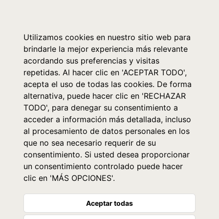
0
Utilizamos cookies en nuestro sitio web para
brindarle la mejor experiencia más relevante
acordando sus preferencias y visitas
repetidas. Al hacer clic en 'ACEPTAR TODO',
acepta el uso de todas las cookies. De forma
alternativa, puede hacer clic en 'RECHAZAR
TODO', para denegar su consentimiento a
acceder a información más detallada, incluso
al procesamiento de datos personales en los
que no sea necesario requerir de su
consentimiento. Si usted desea proporcionar
un consentimiento controlado puede hacer
clic en 'MÁS OPCIONES'.
Aceptar todas