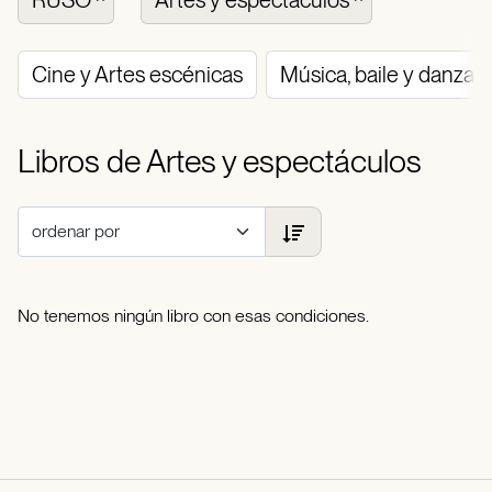
RUSO
Artes y espectáculos
Cine y Artes escénicas
Música, baile y danza
Libros de Artes y espectáculos
No tenemos ningún libro con esas condiciones.