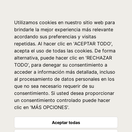
0
Utilizamos cookies en nuestro sitio web para
brindarle la mejor experiencia más relevante
acordando sus preferencias y visitas
repetidas. Al hacer clic en 'ACEPTAR TODO',
acepta el uso de todas las cookies. De forma
alternativa, puede hacer clic en 'RECHAZAR
TODO', para denegar su consentimiento a
acceder a información más detallada, incluso
al procesamiento de datos personales en los
que no sea necesario requerir de su
consentimiento. Si usted desea proporcionar
un consentimiento controlado puede hacer
clic en 'MÁS OPCIONES'.
Aceptar todas