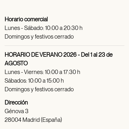
Horario comercial
Lunes - Sábado: 10:00 a 20:30 h
Domingos y festivos cerrado
HORARIO DE VERANO 2026 - Del 1 al 23 de
AGOSTO
Lunes - Viernes: 10:00 a 17:30 h
Sábados: 10:00 a 15:00 h
Domingos y festivos cerrado
Dirección
Génova 3
28004 Madrid (España)