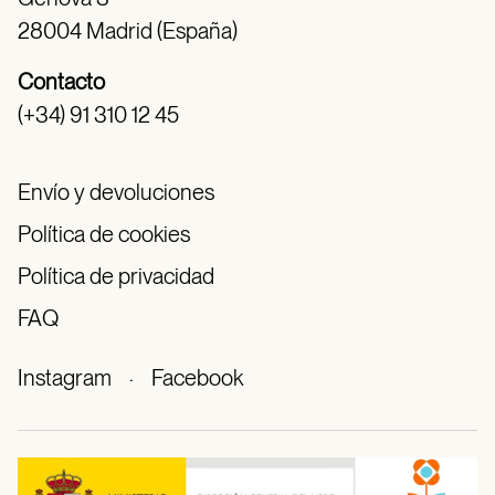
28004 Madrid (España)
Contacto
(+34) 91 310 12 45
Envío y devoluciones
Política de cookies
Política de privacidad
FAQ
Instagram
·
Facebook