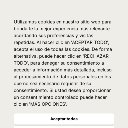
0
Utilizamos cookies en nuestro sitio web para
brindarle la mejor experiencia más relevante
acordando sus preferencias y visitas
repetidas. Al hacer clic en 'ACEPTAR TODO',
acepta el uso de todas las cookies. De forma
alternativa, puede hacer clic en 'RECHAZAR
TODO', para denegar su consentimiento a
acceder a información más detallada, incluso
al procesamiento de datos personales en los
que no sea necesario requerir de su
consentimiento. Si usted desea proporcionar
un consentimiento controlado puede hacer
clic en 'MÁS OPCIONES'.
Aceptar todas