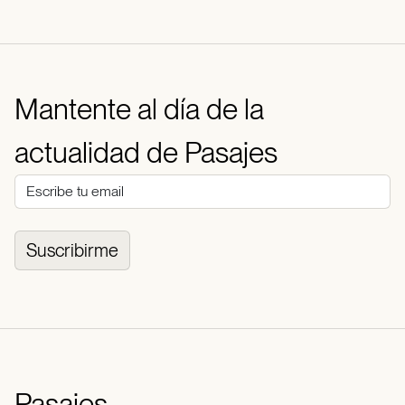
Mantente al día de la
actualidad de Pasajes
Suscribirme
Pasajes