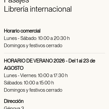
Librería internacional
Horario comercial
Lunes - Sábado: 10:00 a 20:30 h
Domingos y festivos cerrado
HORARIO DE VERANO 2026 - Del 1 al 23 de
AGOSTO
Lunes - Viernes: 10:00 a 17:30 h
Sábados: 10:00 a 15:00 h
Domingos y festivos cerrado
Dirección
Génova 3