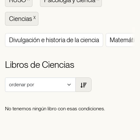
RUSO
Psicología y ciencia
Ciencias
X
Divulgación e historia de la ciencia
Matemátic
Libros de Ciencias
No tenemos ningún libro con esas condiciones.