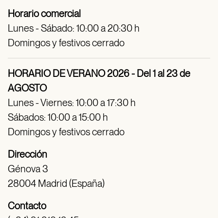
Horario comercial
Lunes - Sábado: 10:00 a 20:30 h
Domingos y festivos cerrado
HORARIO DE VERANO 2026 - Del 1 al 23 de
AGOSTO
Lunes - Viernes: 10:00 a 17:30 h
Sábados: 10:00 a 15:00 h
Domingos y festivos cerrado
Dirección
Génova 3
28004 Madrid (España)
Contacto