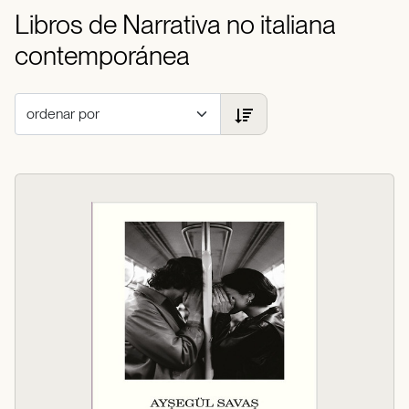
Libros de Narrativa no italiana
contemporánea