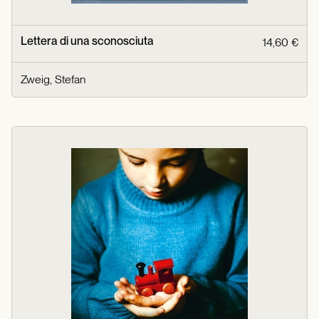
Lettera di una sconosciuta
14,60 €
Zweig, Stefan