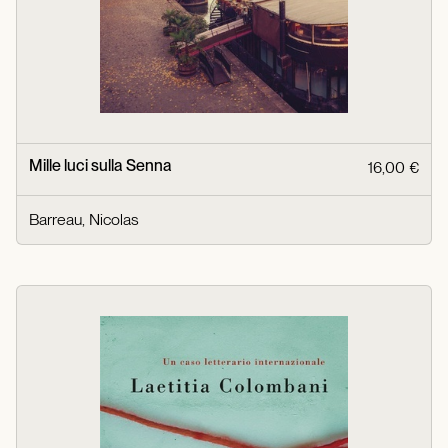
Mille luci sulla Senna
16,00 €
Barreau, Nicolas