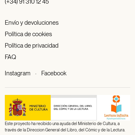
(+34) 91 310 12 45
Envío y devoluciones
Política de cookies
Política de privacidad
FAQ
Instagram
·
Facebook
Este proyecto ha recibido una ayuda del Ministerio de Cultura, a
través de la Direccion General del Libro, del Cómic y de la Lectura.