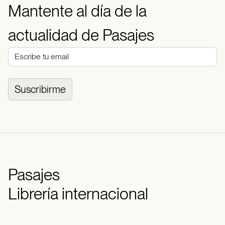
Mantente al día de la
actualidad de Pasajes
Suscribirme
Pasajes
Librería internacional