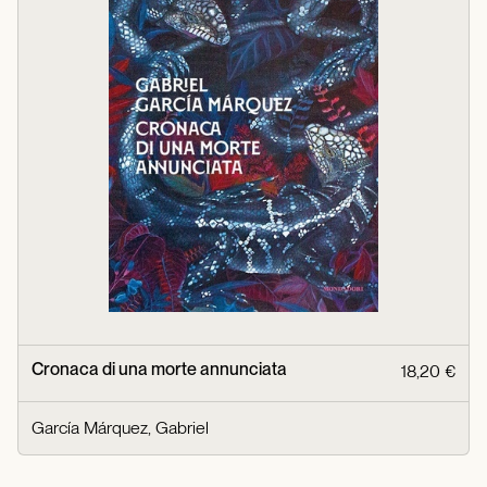
Cronaca di una morte annunciata
18,20 €
García Márquez, Gabriel