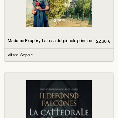
Madame Exupéry. La rosa del piccolo principe
22,30 €
Villard, Sophie