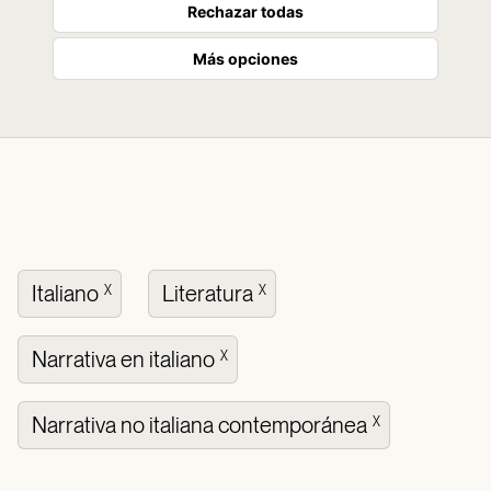
Rechazar todas
Más opciones
Italiano
Literatura
X
X
Narrativa en italiano
X
Narrativa no italiana contemporánea
X