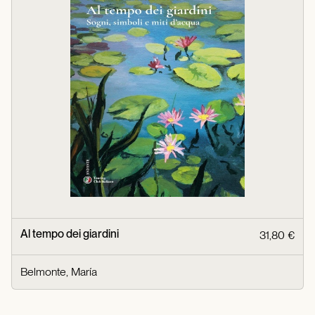
Al tempo dei giardini
31,80 €
Belmonte, María