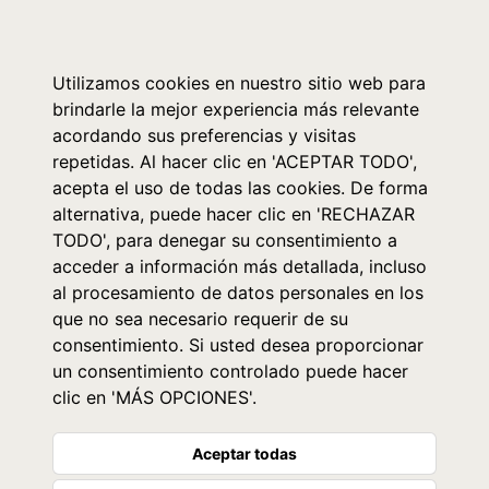
0
Utilizamos cookies en nuestro sitio web para
brindarle la mejor experiencia más relevante
acordando sus preferencias y visitas
repetidas. Al hacer clic en 'ACEPTAR TODO',
acepta el uso de todas las cookies. De forma
alternativa, puede hacer clic en 'RECHAZAR
TODO', para denegar su consentimiento a
acceder a información más detallada, incluso
al procesamiento de datos personales en los
que no sea necesario requerir de su
consentimiento. Si usted desea proporcionar
un consentimiento controlado puede hacer
clic en 'MÁS OPCIONES'.
Aceptar todas