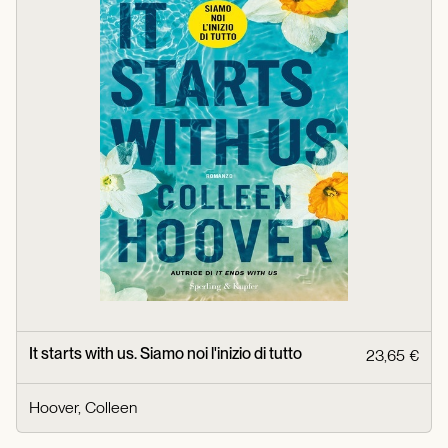
It starts with us. Siamo noi l'inizio di tutto
23,65 €
Hoover, Colleen