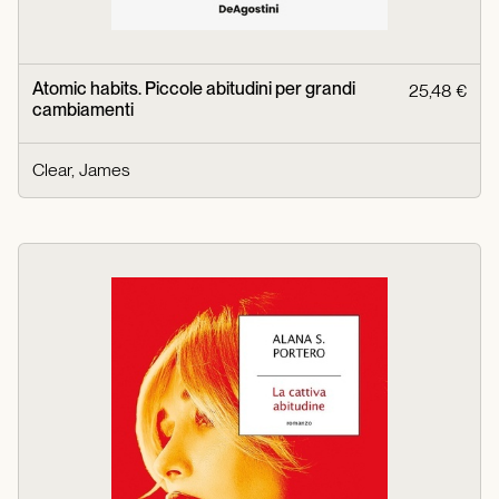
Atomic habits. Piccole abitudini per grandi
25,48 €
cambiamenti
Clear, James