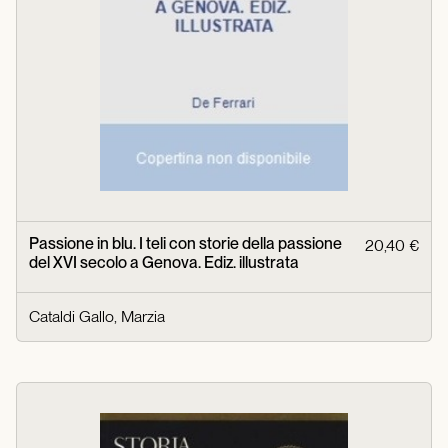
Passione in blu. I teli con storie della passione
20,40 €
del XVI secolo a Genova. Ediz. illustrata
Cataldi Gallo, Marzia