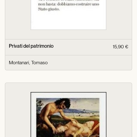
Privati del patrimonio
15,90 €
Montanari, Tomaso