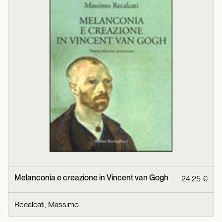
Melanconia e creazione in Vincent van Gogh
24,25 €
Recalcati, Massimo