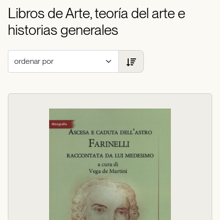
Libros de Arte, teoría del arte e
historias generales