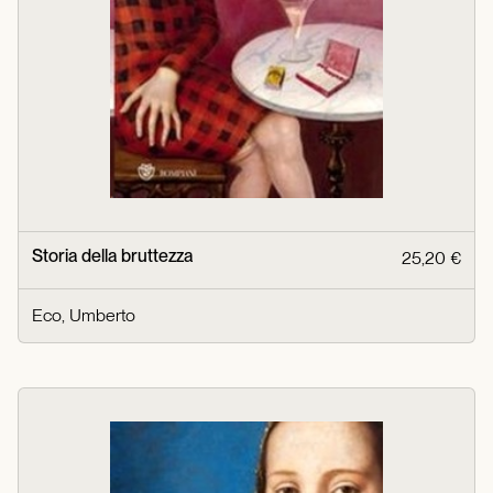
Storia della bruttezza
25,20 €
Eco, Umberto