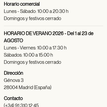
Horario comercial
Lunes - Sábado: 10:00 a 20:30 h
Domingos y festivos cerrado
HORARIO DE VERANO 2026 - Del 1 al 23 de
AGOSTO
Lunes - Viernes: 10:00 a 17:30 h
Sábados: 10:00 a 15:00 h
Domingos y festivos cerrado
Dirección
Génova 3
28004 Madrid (España)
Contacto
(+34) 91 310 12 45