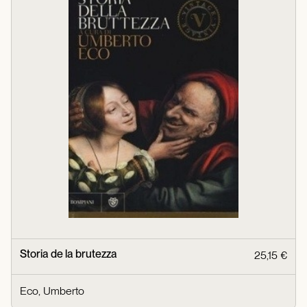
Storia de la brutezza
25,15 €
Eco, Umberto