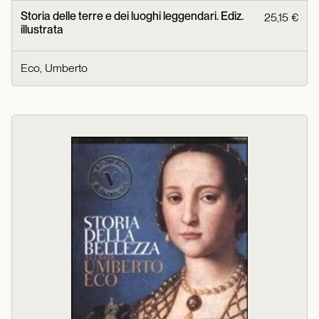
Storia delle terre e dei luoghi leggendari. Ediz.
25,15 €
illustrata
Eco, Umberto