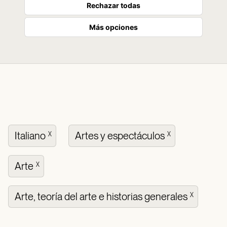
Rechazar todas
Más opciones
Italiano
Artes y espectáculos
X
X
Arte
X
Arte, teoría del arte e historias generales
X