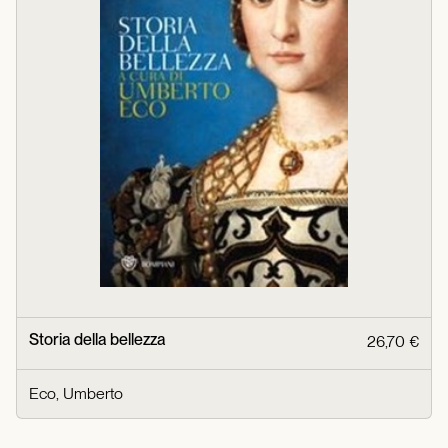
Storia della bellezza
26,70 €
Eco, Umberto