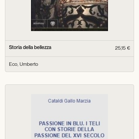
Storia della bellezza
25,15 €
Eco, Umberto