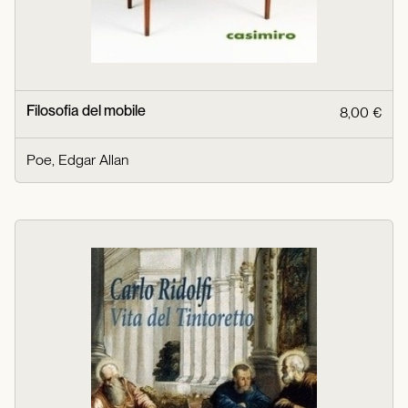
Filosofia del mobile
8,00 €
Poe, Edgar Allan