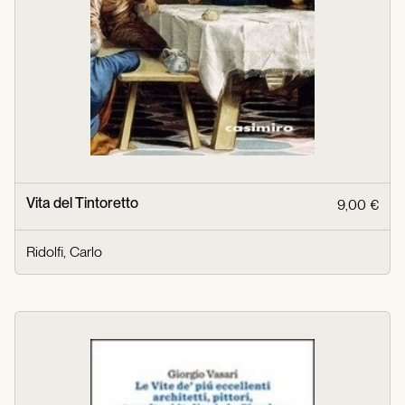
Vita del Tintoretto
9,00 €
Ridolfi, Carlo