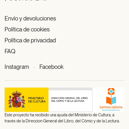
Envío y devoluciones
Política de cookies
Política de privacidad
FAQ
Instagram
·
Facebook
Este proyecto ha recibido una ayuda del Ministerio de Cultura, a
través de la Direccion General del Libro, del Cómic y de la Lectura.