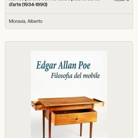
d'arte (1934-1990)
Moravia, Alberto