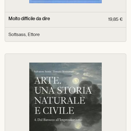
Molto difficile da dire
19,85 €
Sottsass, Ettore