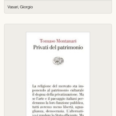
Vasari, Giorgio