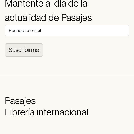
Mantente al día de la
actualidad de Pasajes
Suscribirme
Pasajes
Librería internacional