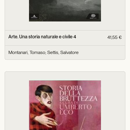
Arte. Una storia naturale e civile 4
41,55 €
Montanari, Tomaso
;
Settis, Salvatore