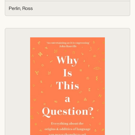
Perlin, Ross