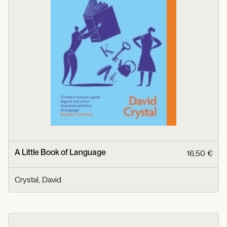
A Little Book of Language
16,50 €
Crystal, David