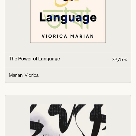
The Power of Language
22,75 €
Marian, Viorica