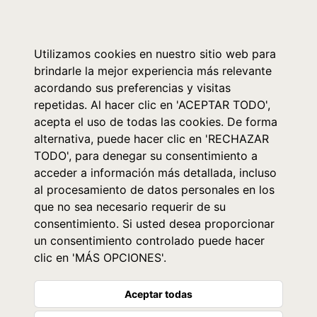
0
Utilizamos cookies en nuestro sitio web para
brindarle la mejor experiencia más relevante
acordando sus preferencias y visitas
repetidas. Al hacer clic en 'ACEPTAR TODO',
acepta el uso de todas las cookies. De forma
alternativa, puede hacer clic en 'RECHAZAR
TODO', para denegar su consentimiento a
acceder a información más detallada, incluso
al procesamiento de datos personales en los
que no sea necesario requerir de su
consentimiento. Si usted desea proporcionar
un consentimiento controlado puede hacer
clic en 'MÁS OPCIONES'.
Aceptar todas