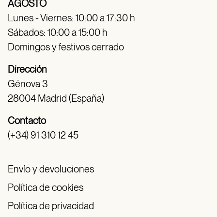
AGOSTO
Lunes - Viernes: 10:00 a 17:30 h
Sábados: 10:00 a 15:00 h
Domingos y festivos cerrado
Dirección
Génova 3
28004 Madrid (España)
Contacto
(+34) 91 310 12 45
Envío y devoluciones
Política de cookies
Política de privacidad