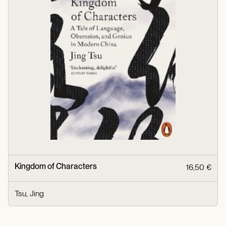
Kingdom of Characters
16,50 €
Tsu, Jing