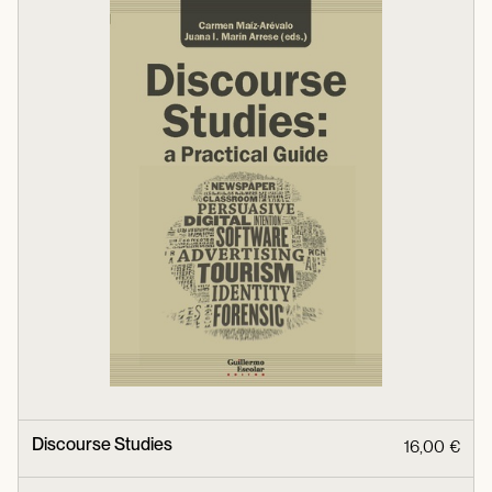
Discourse Studies
16,00 €