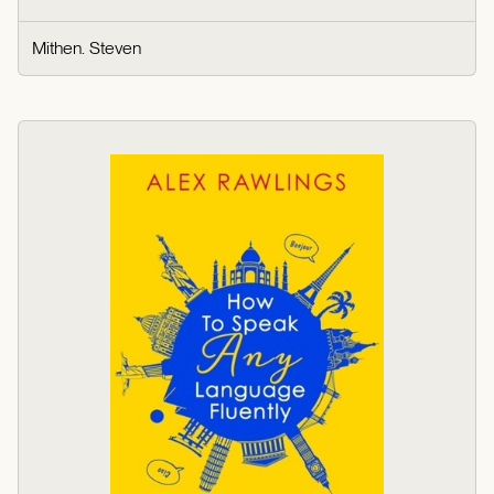
Mithen. Steven