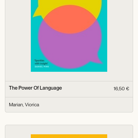
The Power Of Language
16,50 €
Marian, Viorica