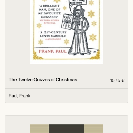
The Twelve Quizzes of Christmas
15,75 €
Paul, Frank