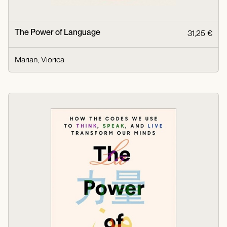
The Power of Language
31,25 €
Marian, Viorica