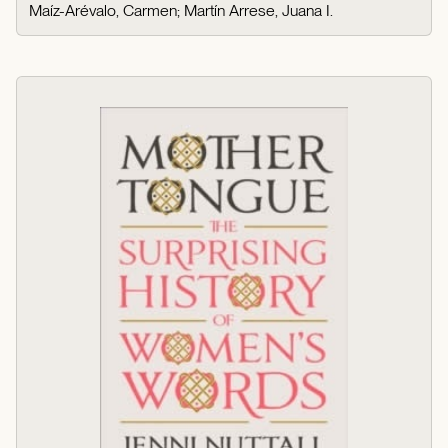
Maíz-Arévalo, Carmen
;
Martín Arrese, Juana I.