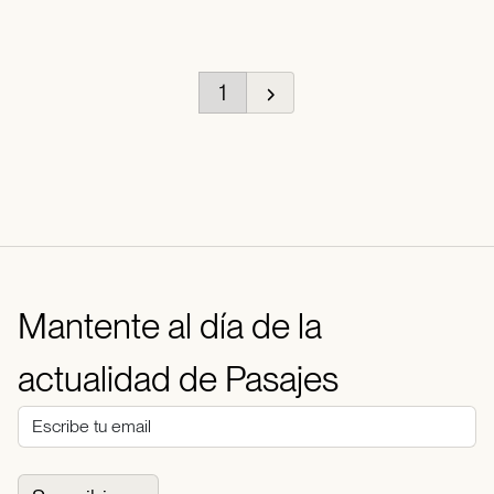
1
Mantente al día de la
actualidad de Pasajes