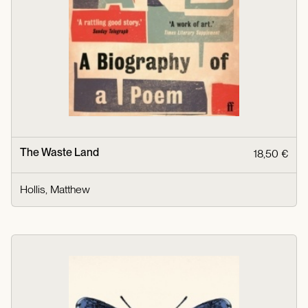
The Waste Land
18,50 €
Hollis, Matthew