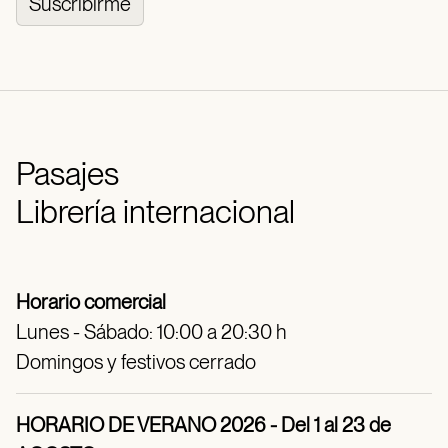
Suscribirme
Pasajes
Librería internacional
Horario comercial
Lunes - Sábado: 10:00 a 20:30 h
Domingos y festivos cerrado
HORARIO DE VERANO 2026 - Del 1 al 23 de