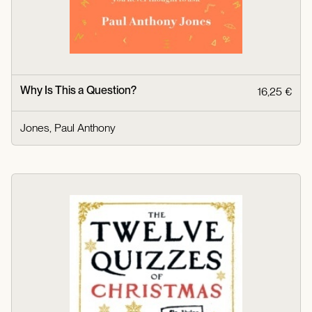
Why Is This a Question?
16,25 €
Jones, Paul Anthony