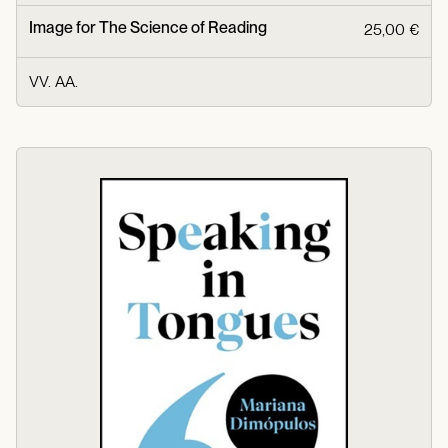
Image for The Science of Reading
25,00 €
VV. AA.