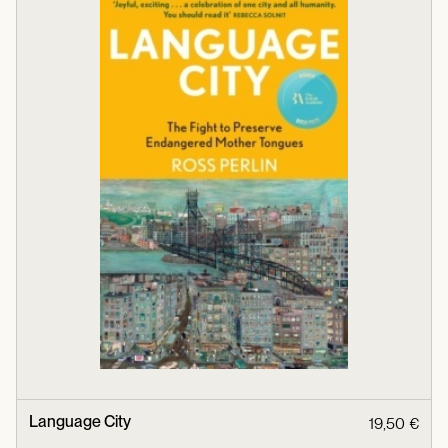
Language City
19,50 €