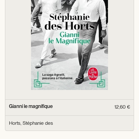
Gianni le magnifique
12,60 €
Horts, Stéphanie des