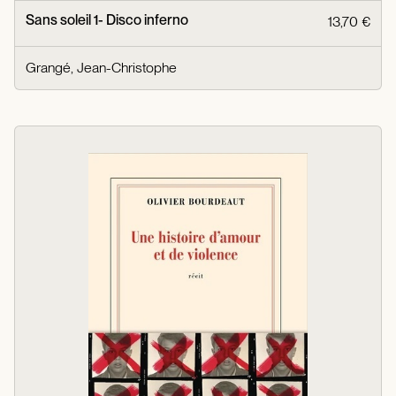
Sans soleil 1- Disco inferno
13,70 €
Grangé, Jean-Christophe