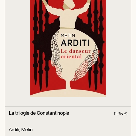
La trilogie de Constantinople
11,95 €
Arditi, Metin