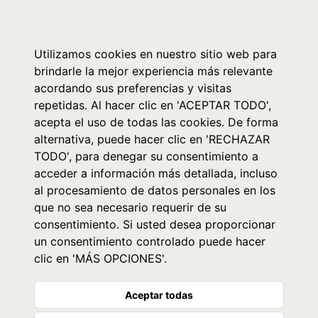
0
Utilizamos cookies en nuestro sitio web para
brindarle la mejor experiencia más relevante
acordando sus preferencias y visitas
repetidas. Al hacer clic en 'ACEPTAR TODO',
acepta el uso de todas las cookies. De forma
alternativa, puede hacer clic en 'RECHAZAR
TODO', para denegar su consentimiento a
acceder a información más detallada, incluso
al procesamiento de datos personales en los
que no sea necesario requerir de su
consentimiento. Si usted desea proporcionar
un consentimiento controlado puede hacer
clic en 'MÁS OPCIONES'.
Aceptar todas