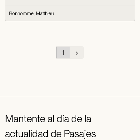
Bonhomme, Matthieu
1
Mantente al día de la
actualidad de Pasajes