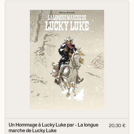
Un Hommage à Lucky Luke par - La longue
20,30 €
marche de Lucky Luke