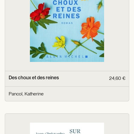
Des choux et des reines
24,60 €
Pancol, Katherine