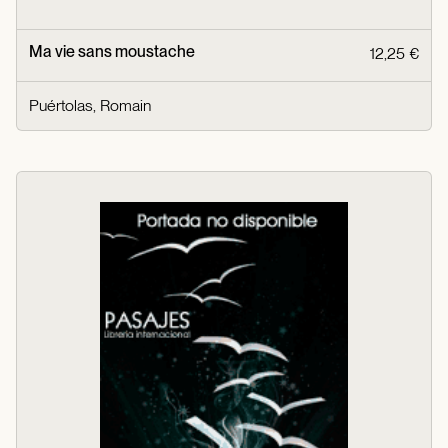
Ma vie sans moustache
12,25 €
Puértolas, Romain