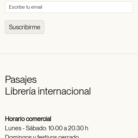
Suscribirme
Pasajes
Librería internacional
Horario comercial
Lunes - Sábado: 10:00 a 20:30 h
Domingos y festivos cerrado