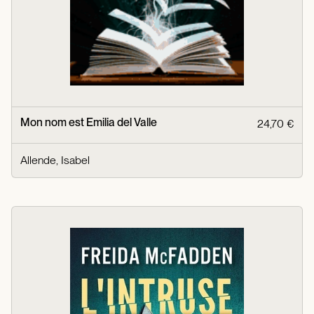
Mon nom est Emilia del Valle
24,70 €
Allende, Isabel