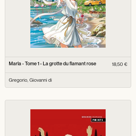
Marla - Tome 1 - La grotte du flamant rose
18,50 €
Gregorio, Giovanni di