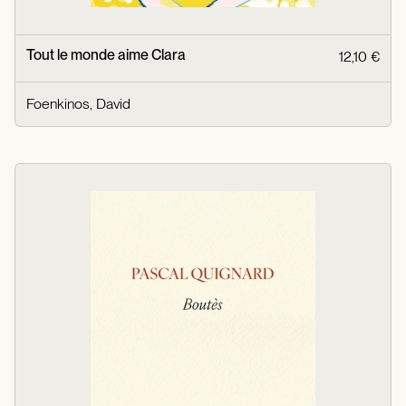
Tout le monde aime Clara
12,10 €
Foenkinos, David