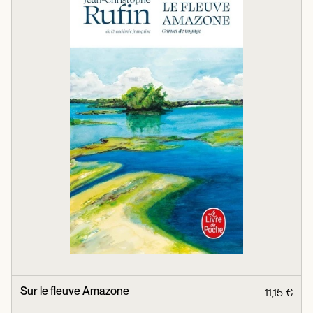
Sur le fleuve Amazone
11,15 €