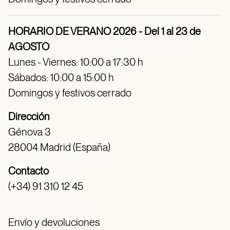
HORARIO DE VERANO 2026 - Del 1 al 23 de
AGOSTO
Lunes - Viernes: 10:00 a 17:30 h
Sábados: 10:00 a 15:00 h
Domingos y festivos cerrado
Dirección
Génova 3
28004 Madrid (España)
Contacto
(+34) 91 310 12 45
Envío y devoluciones