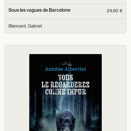
Sous les vagues de Barcelone
24,60 €
Blancard, Gabriel