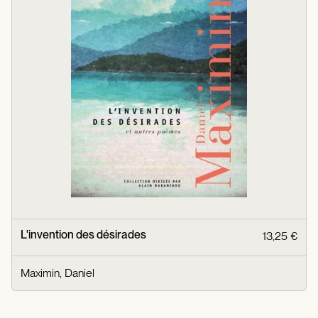
L'invention des désirades
13,25 €
Maximin, Daniel