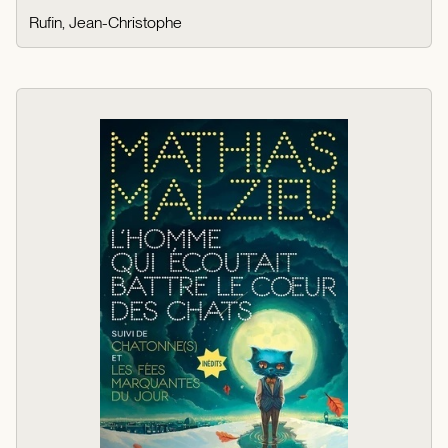
Rufin, Jean-Christophe