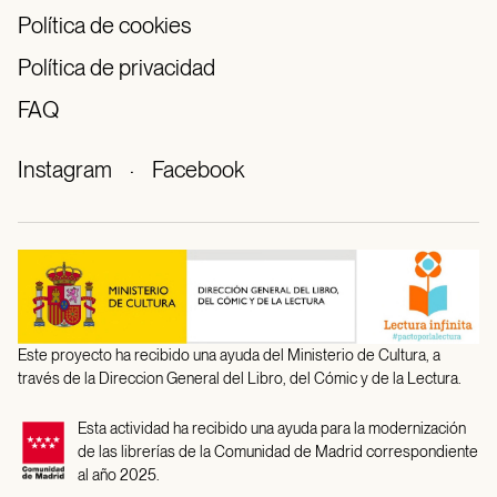
Política de cookies
Política de privacidad
FAQ
Instagram
·
Facebook
Este proyecto ha recibido una ayuda del Ministerio de Cultura, a
través de la Direccion General del Libro, del Cómic y de la Lectura.
Esta actividad ha recibido una ayuda para la modernización
de las librerías de la Comunidad de Madrid correspondiente
al año 2025.