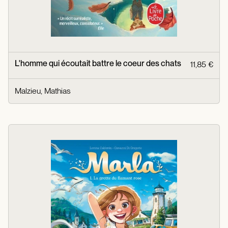
L'homme qui écoutait battre le coeur des chats
11,85 €
Malzieu, Mathias