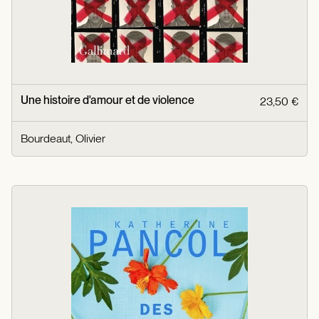
Une histoire d'amour et de violence
23,50 €
Bourdeaut, Olivier