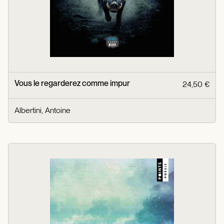
Vous le regarderez comme impur
24,50 €
Albertini, Antoine