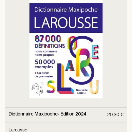
Dictionnaire Maxipoche- Edition 2024
20,30 €
Larousse