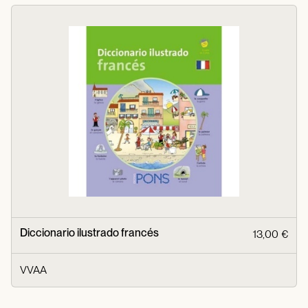
Diccionario ilustrado francés
13,00 €
VVAA