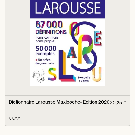
Dictionnaire Larousse Maxipoche- Edition 2026
20,25 €
VVAA