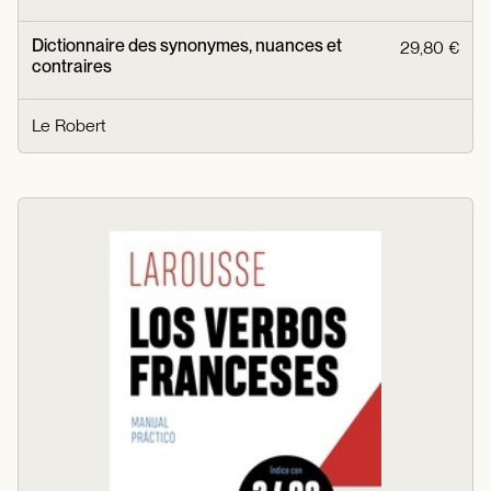
Dictionnaire des synonymes, nuances et
29,80 €
contraires
Le Robert