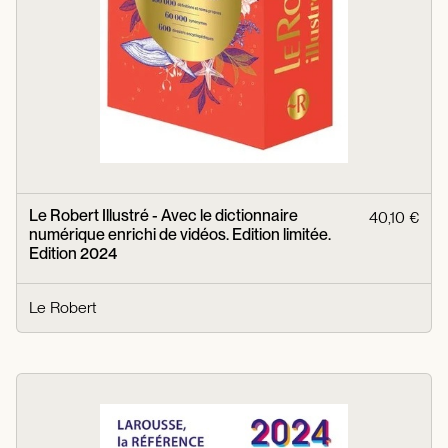
Le Robert Illustré - Avec le dictionnaire
40,10 €
numérique enrichi de vidéos. Edition limitée.
Edition 2024
Le Robert