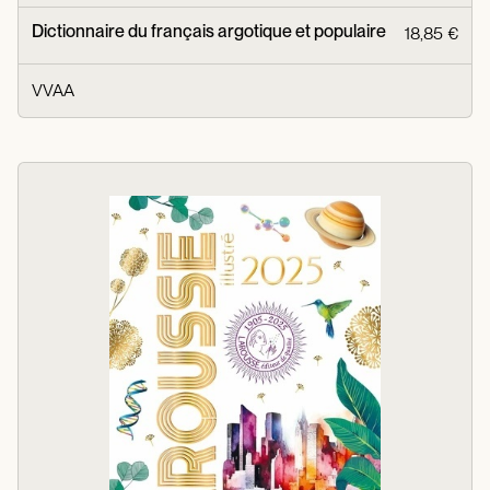
Dictionnaire du français argotique et populaire
18,85 €
VVAA