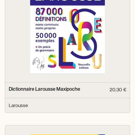
Dictionnaire Larousse Maxipoche
20,30 €
Larousse