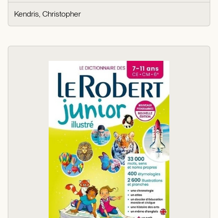
Kendris, Christopher