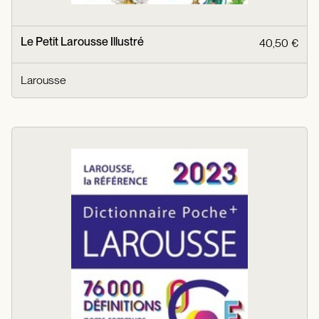
Le Petit Larousse Illustré
40,50 €
Larousse