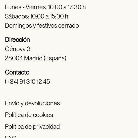
Lunes - Viernes: 10:00 a 17:30 h
Sábados: 10:00 a 15:00 h
Domingos y festivos cerrado
Dirección
Génova 3
28004 Madrid (España)
Contacto
(+34) 91 310 12 45
Envío y devoluciones
Política de cookies
Política de privacidad