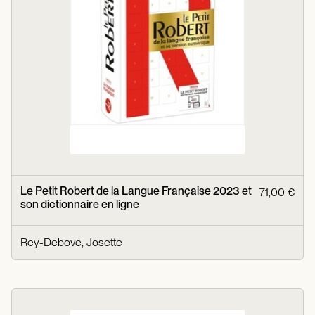
Le Petit Robert de la Langue Française 2023 et
71,00 €
son dictionnaire en ligne
Rey-Debove, Josette