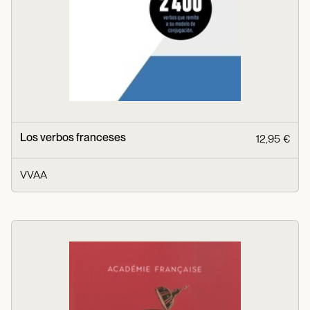
Los verbos franceses
12,95 €
VVAA