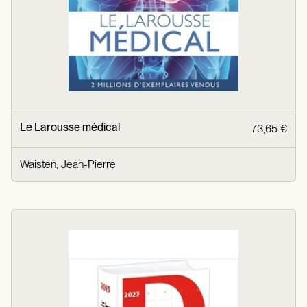
Le Larousse médical
73,65 €
Waisten, Jean-Pierre