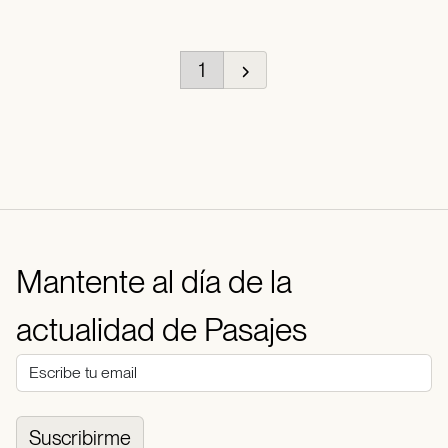
1
Mantente al día de la
actualidad de Pasajes
Suscribirme