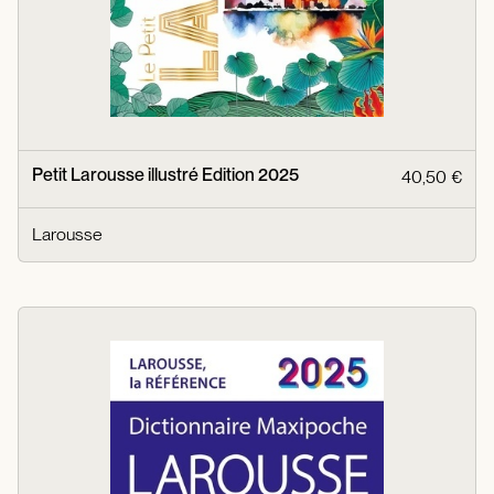
Petit Larousse illustré Edition 2025
40,50 €
Larousse