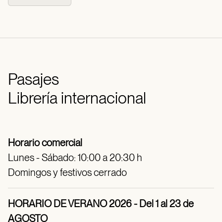
Pasajes
Librería internacional
Horario comercial
Lunes - Sábado: 10:00 a 20:30 h
Domingos y festivos cerrado
HORARIO DE VERANO 2026 - Del 1 al 23 de
AGOSTO