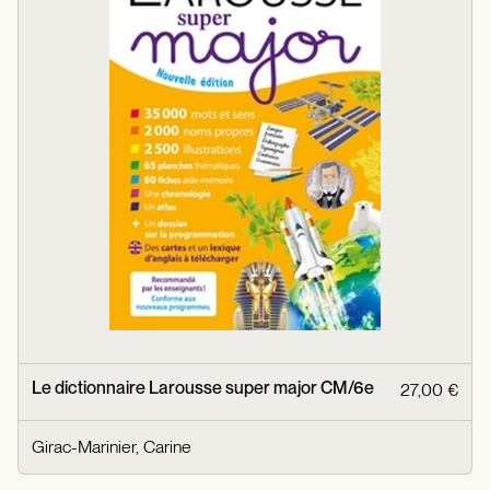
Le dictionnaire Larousse super major CM/6e
27,00 €
Girac-Marinier, Carine