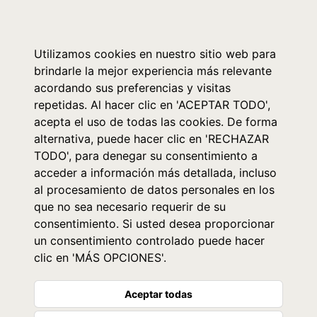
0
Utilizamos cookies en nuestro sitio web para
brindarle la mejor experiencia más relevante
acordando sus preferencias y visitas
repetidas. Al hacer clic en 'ACEPTAR TODO',
acepta el uso de todas las cookies. De forma
alternativa, puede hacer clic en 'RECHAZAR
TODO', para denegar su consentimiento a
acceder a información más detallada, incluso
al procesamiento de datos personales en los
que no sea necesario requerir de su
consentimiento. Si usted desea proporcionar
un consentimiento controlado puede hacer
clic en 'MÁS OPCIONES'.
Aceptar todas