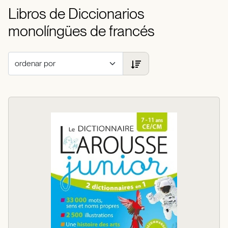
Libros de Diccionarios
monolíngües de francés