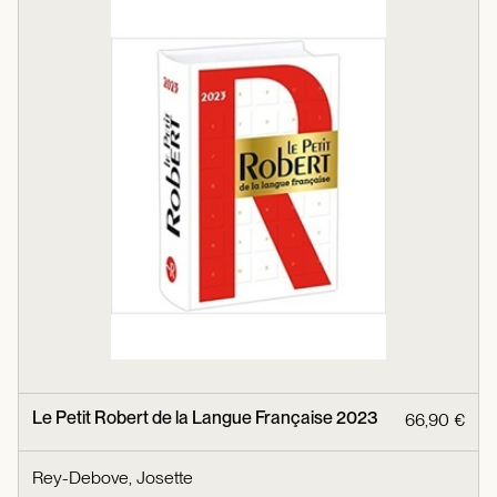
Le Petit Robert de la Langue Française 2023
66,90 €
Rey-Debove, Josette