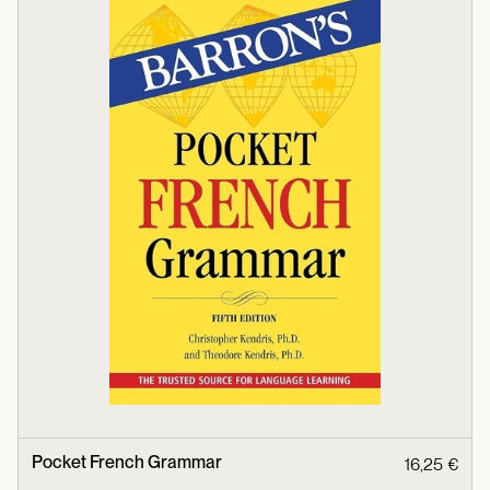
Pocket French Grammar
16,25 €