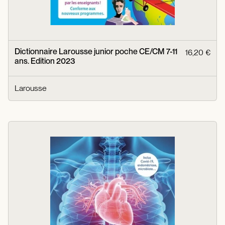
Dictionnaire Larousse junior poche CE/CM 7-11
16,20 €
ans. Edition 2023
Larousse