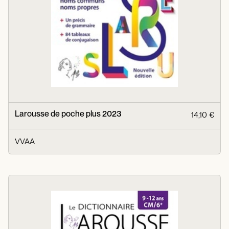
Larousse de poche plus 2023
14,10 €
VVAA