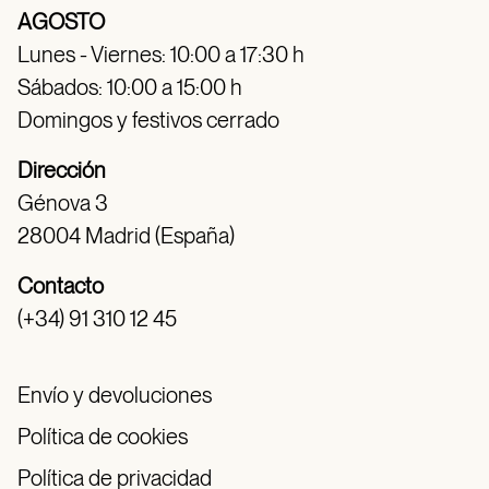
AGOSTO
Lunes - Viernes: 10:00 a 17:30 h
Sábados: 10:00 a 15:00 h
Domingos y festivos cerrado
Dirección
Génova 3
28004 Madrid (España)
Contacto
(+34) 91 310 12 45
Envío y devoluciones
Política de cookies
Política de privacidad