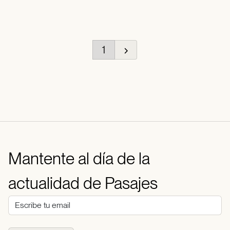
1
Mantente al día de la
actualidad de Pasajes