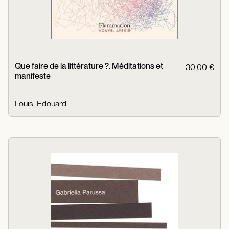
Que faire de la littérature ?. Méditations et
30,00 €
manifeste
Louis, Edouard