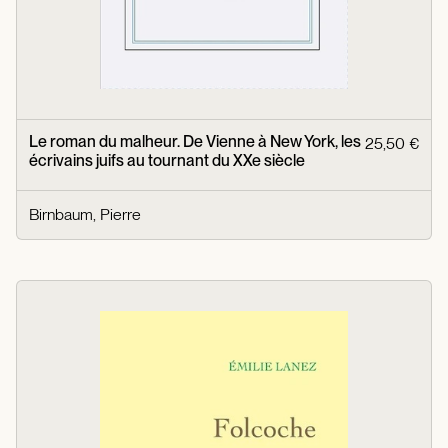
Le roman du malheur. De Vienne à New York, les
25,50 €
écrivains juifs au tournant du XXe siècle
Birnbaum, Pierre