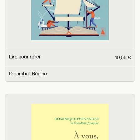
Lire pour relier
10,55 €
Detambel, Régine