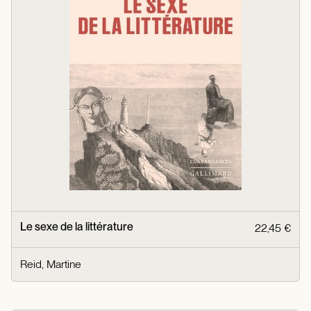
Le sexe de la littérature
22,45 €
Reid, Martine