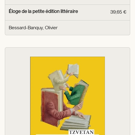
Éloge de la petite édition littéraire
39,65 €
Bessard-Banquy, Olivier