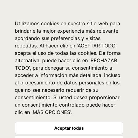
0
Utilizamos cookies en nuestro sitio web para
brindarle la mejor experiencia más relevante
acordando sus preferencias y visitas
repetidas. Al hacer clic en 'ACEPTAR TODO',
acepta el uso de todas las cookies. De forma
alternativa, puede hacer clic en 'RECHAZAR
TODO', para denegar su consentimiento a
acceder a información más detallada, incluso
al procesamiento de datos personales en los
que no sea necesario requerir de su
consentimiento. Si usted desea proporcionar
un consentimiento controlado puede hacer
clic en 'MÁS OPCIONES'.
Aceptar todas