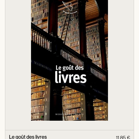
Le goût des livres
11,85 €