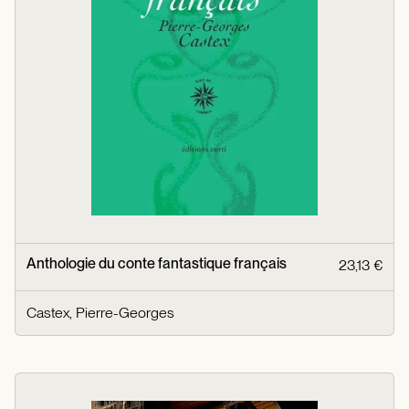
Anthologie du conte fantastique français
23,13 €
Castex, Pierre-Georges