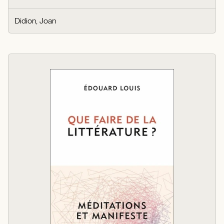
Didion, Joan