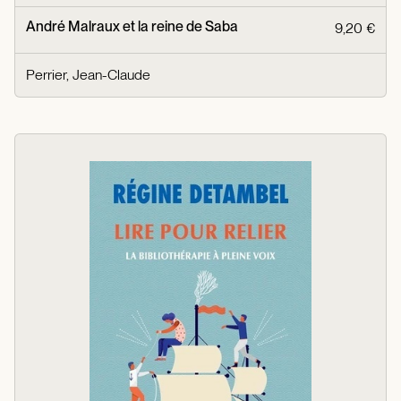
André Malraux et la reine de Saba
9,20 €
Perrier, Jean-Claude