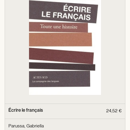
Écrire le français
24,52 €
Parussa, Gabriella