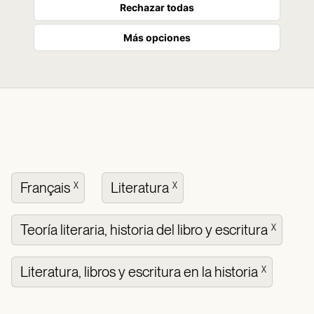
Rechazar todas
Más opciones
Français
Literatura
X
X
Teoría literaria, historia del libro y escritura
X
Literatura, libros y escritura en la historia
X