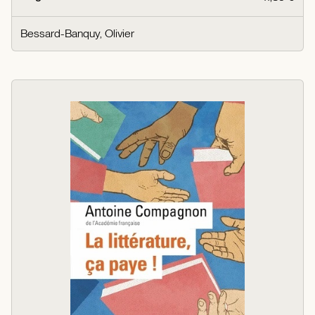
Bessard-Banquy, Olivier