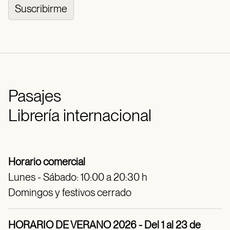
Suscribirme
Pasajes
Librería internacional
Horario comercial
Lunes - Sábado: 10:00 a 20:30 h
Domingos y festivos cerrado
HORARIO DE VERANO 2026 - Del 1 al 23 de