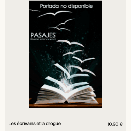
Les écrivains et la drogue
10,90 €