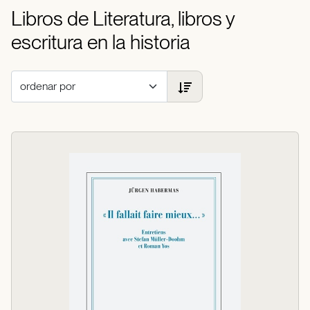
Libros de Literatura, libros y
escritura en la historia