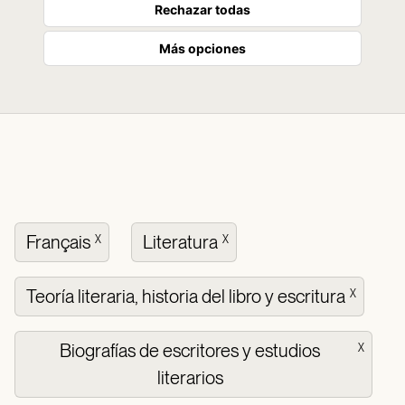
Rechazar todas
Más opciones
Français
Literatura
X
X
Teoría literaria, historia del libro y escritura
X
Biografías de escritores y estudios
X
literarios