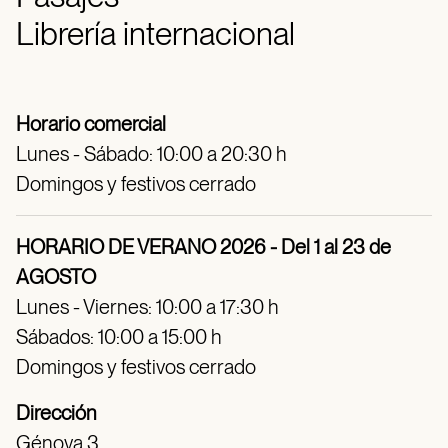
Librería internacional
Horario comercial
Lunes - Sábado: 10:00 a 20:30 h
Domingos y festivos cerrado
HORARIO DE VERANO 2026 - Del 1 al 23 de
AGOSTO
Lunes - Viernes: 10:00 a 17:30 h
Sábados: 10:00 a 15:00 h
Domingos y festivos cerrado
Dirección
Génova 3