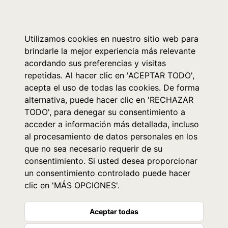
0
Utilizamos cookies en nuestro sitio web para
brindarle la mejor experiencia más relevante
acordando sus preferencias y visitas
repetidas. Al hacer clic en 'ACEPTAR TODO',
acepta el uso de todas las cookies. De forma
alternativa, puede hacer clic en 'RECHAZAR
TODO', para denegar su consentimiento a
acceder a información más detallada, incluso
al procesamiento de datos personales en los
que no sea necesario requerir de su
consentimiento. Si usted desea proporcionar
un consentimiento controlado puede hacer
clic en 'MÁS OPCIONES'.
Aceptar todas