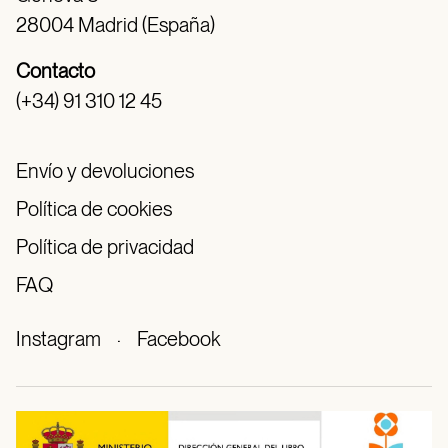
28004 Madrid (España)
Contacto
(+34) 91 310 12 45
Envío y devoluciones
Política de cookies
Política de privacidad
FAQ
Instagram
·
Facebook