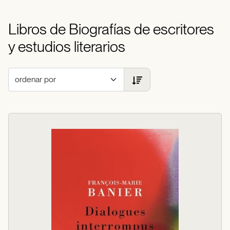
Libros de Biografías de escritores
y estudios literarios