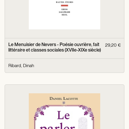
Le Menuisier de Nevers - Poésie ouvrière, fait
29,20 €
littéraire et classes sociales (XVIIe-XIXe siècle)
Ribard, Dinah