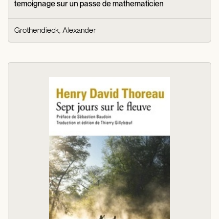
temoignage sur un passe de mathematicien
Grothendieck, Alexander