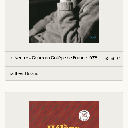
Le Neutre - Cours au Collège de France 1978
32,65 €
Barthes, Roland