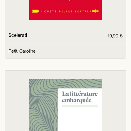
Scelerati
19,90 €
Petit, Caroline