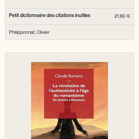
Petit dictionnaire des citations inutiles
21,80 €
Philipponnat, Olivier