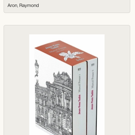
Aron, Raymond