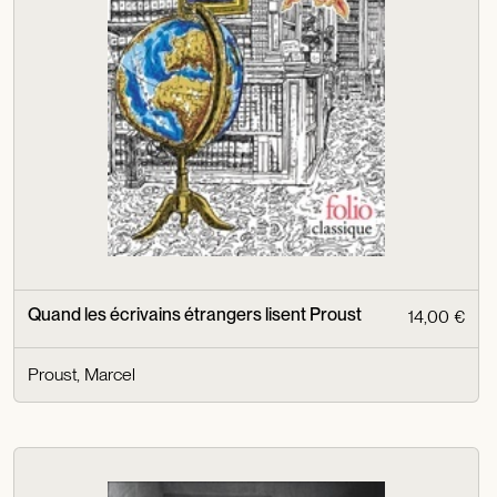
Quand les écrivains étrangers lisent Proust
14,00 €
Proust, Marcel