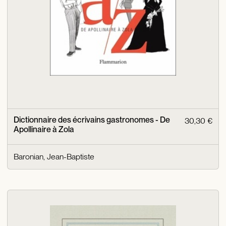
Dictionnaire des écrivains gastronomes - De
30,30 €
Apollinaire à Zola
Baronian, Jean-Baptiste