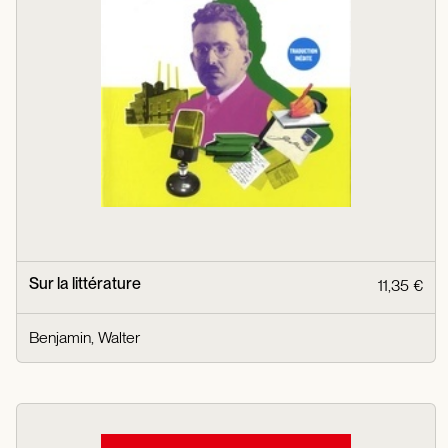
Sur la littérature
11,35 €
Benjamin, Walter