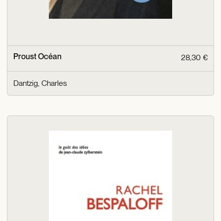
Proust Océan
28,30 €
Dantzig, Charles