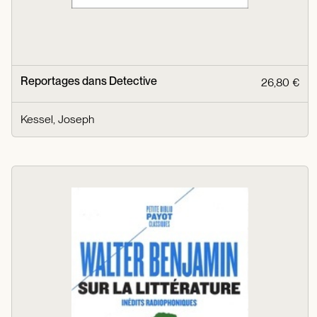
Reportages dans Detective
26,80 €
Kessel, Joseph