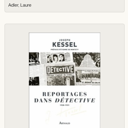
Adler, Laure