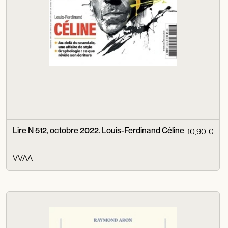
Lire N 512, octobre 2022. Louis-Ferdinand Céline
10,90 €
VVAA