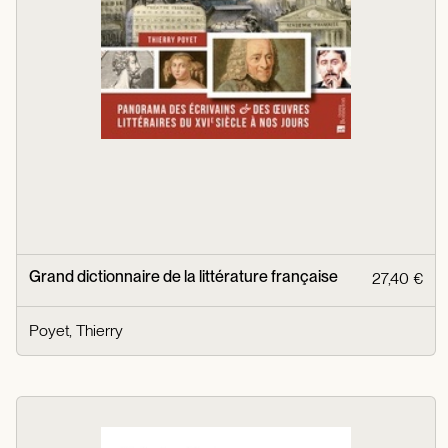
Grand dictionnaire de la littérature française
27,40 €
Poyet, Thierry