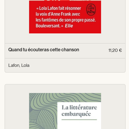
Quand tu écouteras cette chanson
11,20 €
Lafon, Lola