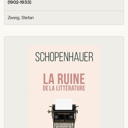
(1902-1933)
Zweig, Stefan