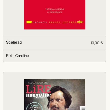
Scelerati
19,90 €
Petit, Caroline