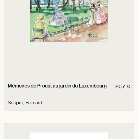
Mémoires de Proust au jardin du Luxembourg
20,51 €
Soupre, Bernard