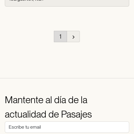
1
Mantente al día de la
actualidad de Pasajes