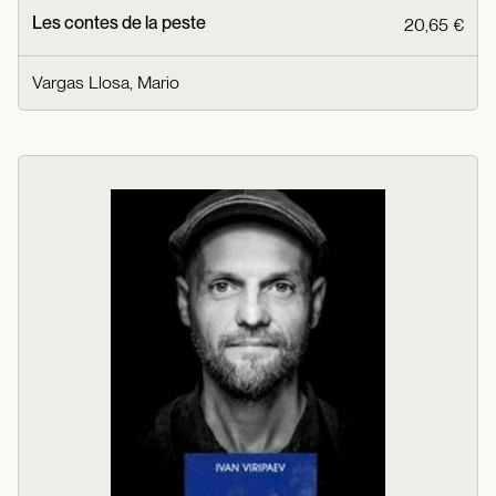
Les contes de la peste
20,65 €
Vargas Llosa, Mario