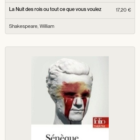
La Nuit des rois ou tout ce que vous voulez
17,20 €
Shakespeare, William