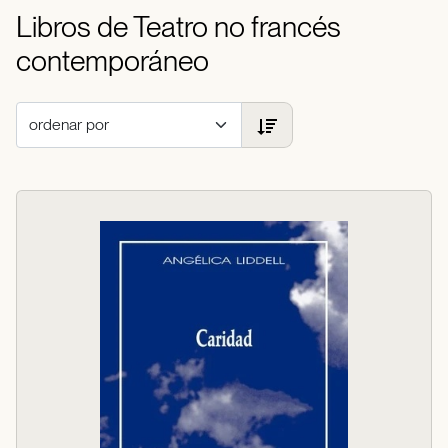
Libros de Teatro no francés
contemporáneo