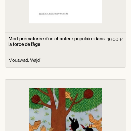
Mort prématurée d'un chanteur populaire dans
16,00 €
la force de l'âge
Mouawad, Wajdi