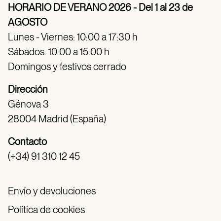
HORARIO DE VERANO 2026 - Del 1 al 23 de
AGOSTO
Lunes - Viernes: 10:00 a 17:30 h
Sábados: 10:00 a 15:00 h
Domingos y festivos cerrado
Dirección
Génova 3
28004 Madrid (España)
Contacto
(+34) 91 310 12 45
Envío y devoluciones
Política de cookies