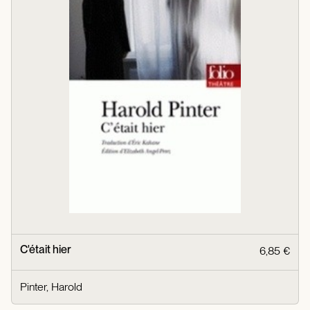
C'était hier
6,85 €
Pinter, Harold