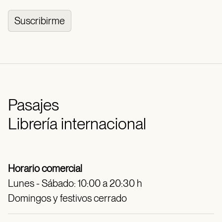
Suscribirme
Pasajes
Librería internacional
Horario comercial
Lunes - Sábado: 10:00 a 20:30 h
Domingos y festivos cerrado