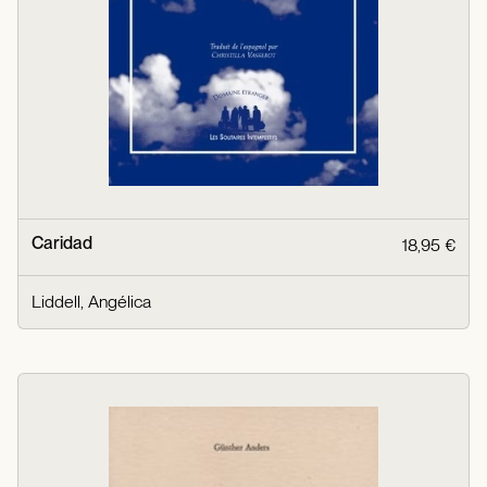
Caridad
18,95 €
Liddell, Angélica