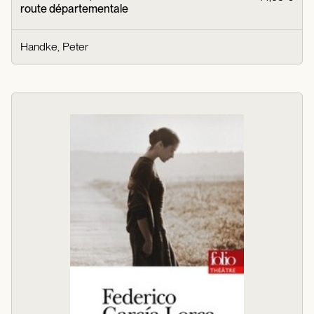
route départementale
Handke, Peter