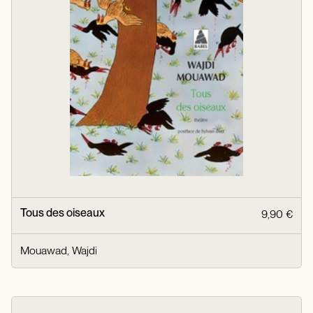
Tous des oiseaux
9,90 €
Mouawad, Wajdi