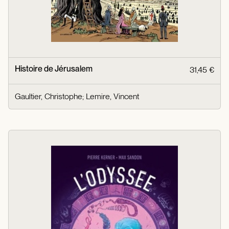
Histoire de Jérusalem
31,45 €
Gaultier, Christophe
;
Lemire, Vincent