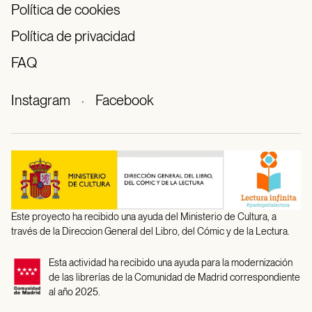
Política de cookies
Política de privacidad
FAQ
Instagram
·
Facebook
Este proyecto ha recibido una ayuda del Ministerio de Cultura, a
través de la Direccion General del Libro, del Cómic y de la Lectura.
Esta actividad ha recibido una ayuda para la modernización
de las librerías de la Comunidad de Madrid correspondiente
al año 2025.