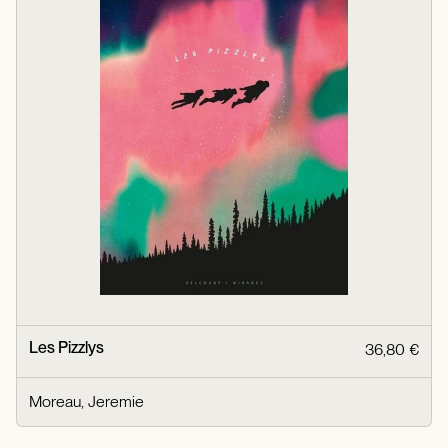
Les Pizzlys
36,80 €
Moreau, Jeremie