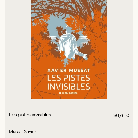
Les pistes invisibles
36,75 €
Musat, Xavier