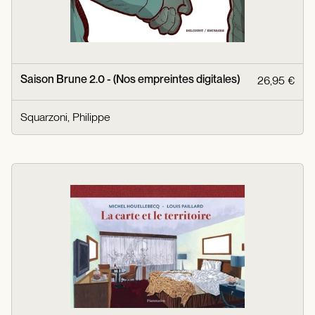
Saison Brune 2.0 - (Nos empreintes digitales)
26,95 €
Squarzoni, Philippe