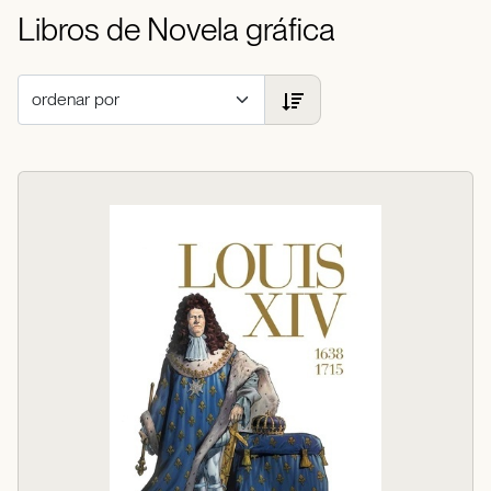
Libros de Novela gráfica