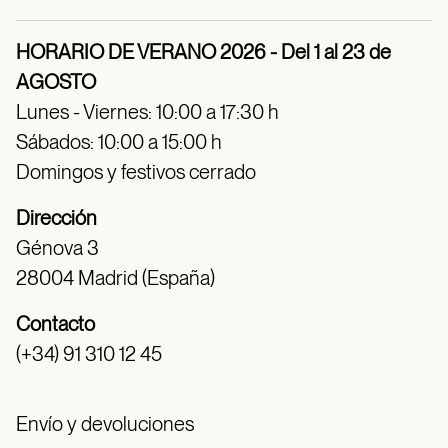
HORARIO DE VERANO 2026 - Del 1 al 23 de
AGOSTO
Lunes - Viernes: 10:00 a 17:30 h
Sábados: 10:00 a 15:00 h
Domingos y festivos cerrado
Dirección
Génova 3
28004 Madrid (España)
Contacto
(+34) 91 310 12 45
Envío y devoluciones