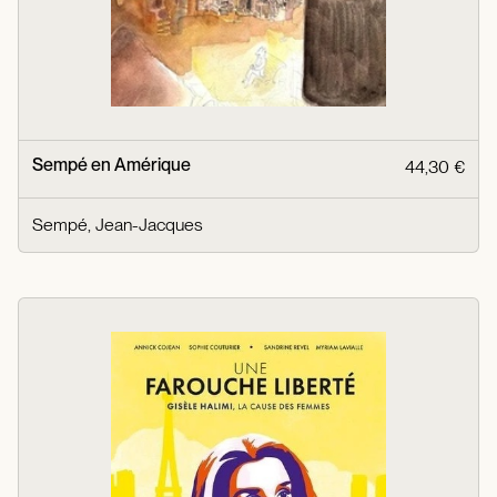
Sempé en Amérique
44,30 €
Sempé, Jean-Jacques