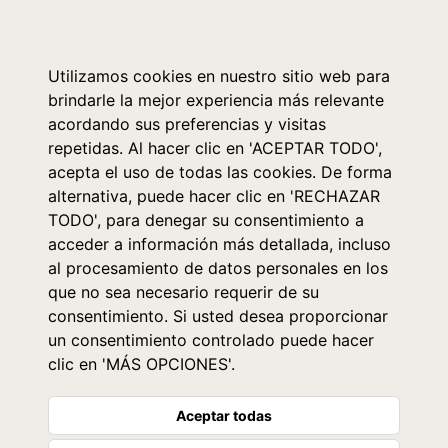
0
Utilizamos cookies en nuestro sitio web para
brindarle la mejor experiencia más relevante
acordando sus preferencias y visitas
repetidas. Al hacer clic en 'ACEPTAR TODO',
acepta el uso de todas las cookies. De forma
alternativa, puede hacer clic en 'RECHAZAR
TODO', para denegar su consentimiento a
acceder a información más detallada, incluso
al procesamiento de datos personales en los
que no sea necesario requerir de su
consentimiento. Si usted desea proporcionar
un consentimiento controlado puede hacer
clic en 'MÁS OPCIONES'.
Aceptar todas