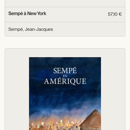
Sempé à New York
57,10 €
Sempé, Jean-Jacques