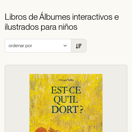
Libros de Álbumes interactivos e
ilustrados para niños