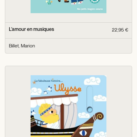
L'amour en musiques
22,95 €
Billet, Marion