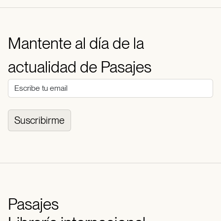
Mantente al día de la
actualidad de Pasajes
Suscribirme
Pasajes