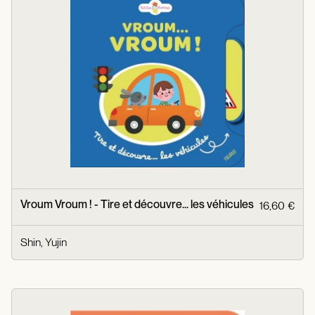
Vroum Vroum ! - Tire et découvre... les véhicules
16,60 €
Shin, Yujin