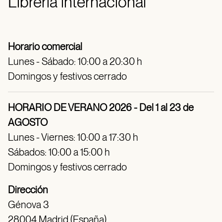
Librería internacional
Horario comercial
Lunes - Sábado: 10:00 a 20:30 h
Domingos y festivos cerrado
HORARIO DE VERANO 2026 - Del 1 al 23 de
AGOSTO
Lunes - Viernes: 10:00 a 17:30 h
Sábados: 10:00 a 15:00 h
Domingos y festivos cerrado
Dirección
Génova 3
28004 Madrid (España)