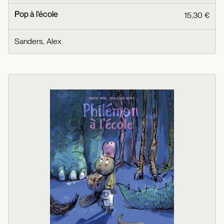
Pop à l'école
15,30 €
Sanders, Alex