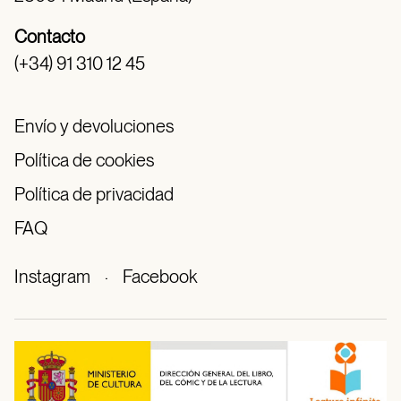
Contacto
(+34) 91 310 12 45
Envío y devoluciones
Política de cookies
Política de privacidad
FAQ
Instagram
·
Facebook