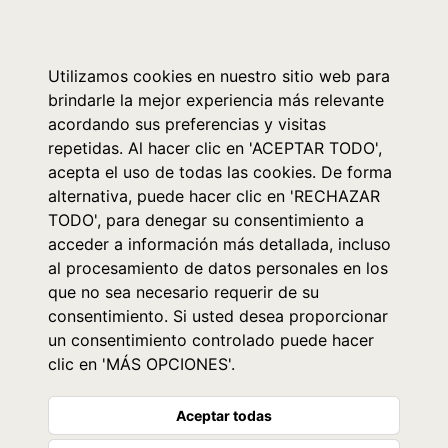
0
Utilizamos cookies en nuestro sitio web para
brindarle la mejor experiencia más relevante
acordando sus preferencias y visitas
repetidas. Al hacer clic en 'ACEPTAR TODO',
acepta el uso de todas las cookies. De forma
alternativa, puede hacer clic en 'RECHAZAR
TODO', para denegar su consentimiento a
acceder a información más detallada, incluso
al procesamiento de datos personales en los
que no sea necesario requerir de su
consentimiento. Si usted desea proporcionar
un consentimiento controlado puede hacer
clic en 'MÁS OPCIONES'.
Aceptar todas