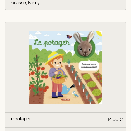
Ducasse, Fanny
Le potager
14,00 €