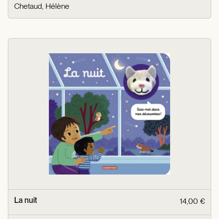
Chetaud, Hélène
La nuit
14,00 €