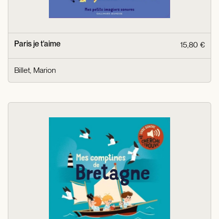
Paris je t'aime
15,80 €
Billet, Marion