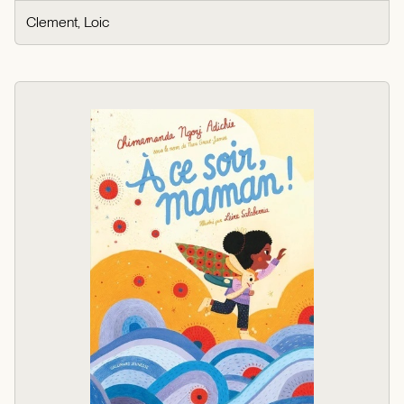
Clement, Loic