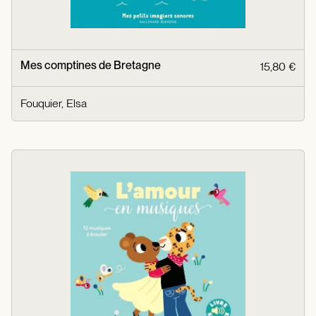
Mes comptines de Bretagne
15,80 €
Fouquier, Elsa