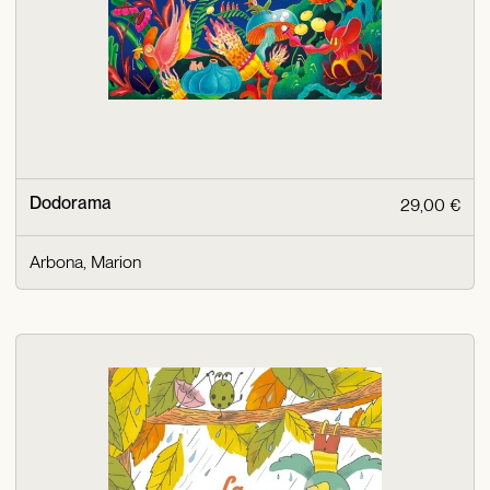
Dodorama
29,00 €
Arbona, Marion