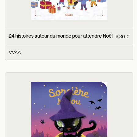
24 histoires autour du monde pour attendre Noël
9,30 €
VVAA