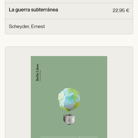
La guerra subterránea
22,95 €
Scheyder, Ernest