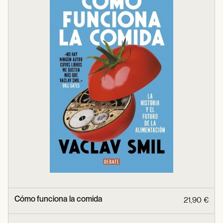
Cómo funciona la comida
21,90 €