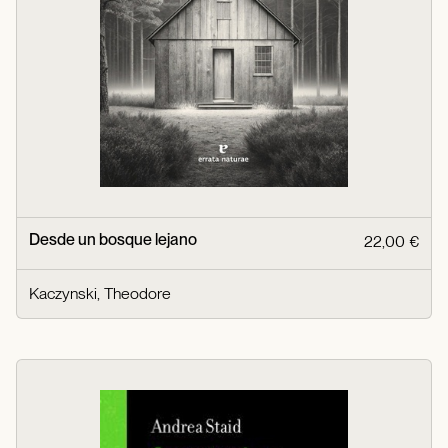
Desde un bosque lejano
22,00 €
Kaczynski, Theodore