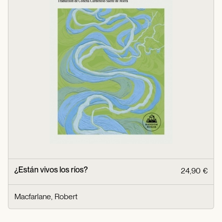
¿Están vivos los ríos?
24,90 €
Macfarlane, Robert