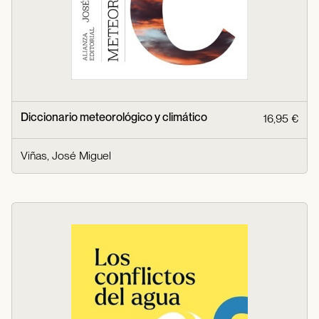
Diccionario meteorológico y climático
16,95 €
Viñas, José Miguel