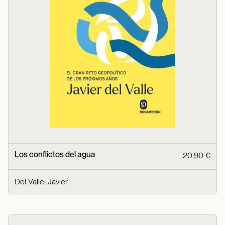
Los conflictos del agua
20,90 €
Del Valle, Javier