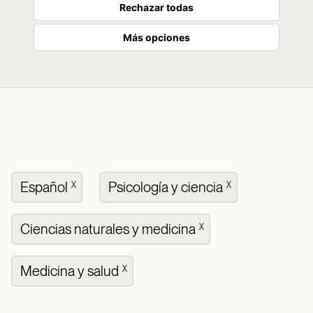
Rechazar todas
Más opciones
Español
Psicología y ciencia
X
X
Ciencias naturales y medicina
X
Medicina y salud
X