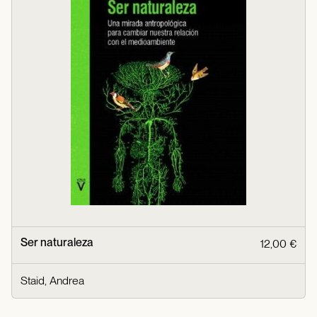
Ser naturaleza
12,00 €
Staid, Andrea