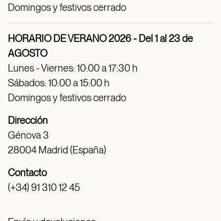
Domingos y festivos cerrado
HORARIO DE VERANO 2026 - Del 1 al 23 de
AGOSTO
Lunes - Viernes: 10:00 a 17:30 h
Sábados: 10:00 a 15:00 h
Domingos y festivos cerrado
Dirección
Génova 3
28004 Madrid (España)
Contacto
(+34) 91 310 12 45