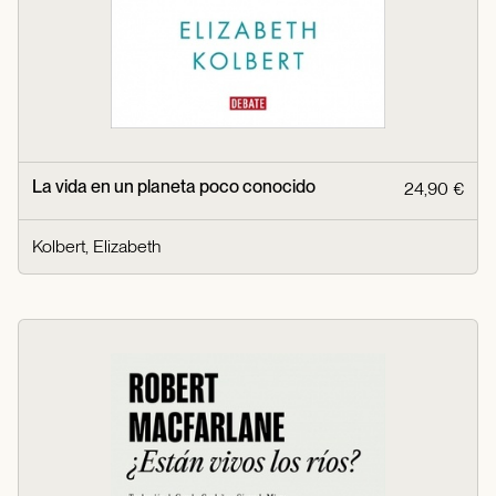
La vida en un planeta poco conocido
24,90 €
Kolbert, Elizabeth