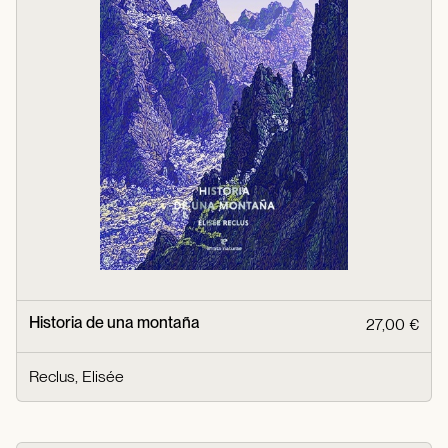
Historia de una montaña
27,00 €
Reclus, Elisée