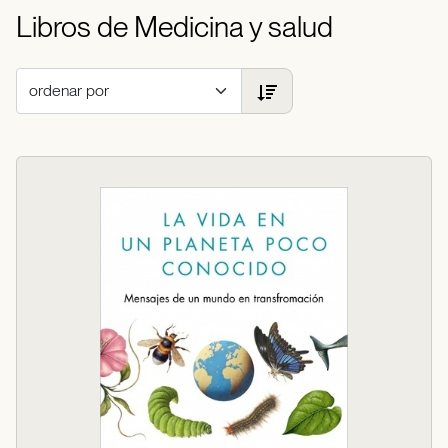
Libros de Medicina y salud