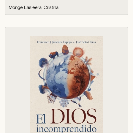
Monge Lasieera, Cristina