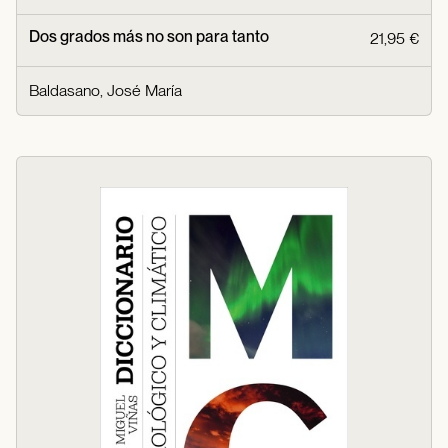
Dos grados más no son para tanto
21,95 €
Baldasano, José María