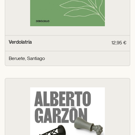
Verdolatría
12,95 €
Beruete, Santiago