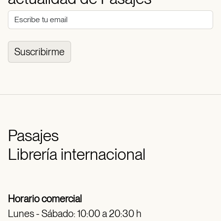
Suscribirme
Pasajes
Librería internacional
Horario comercial
Lunes - Sábado: 10:00 a 20:30 h