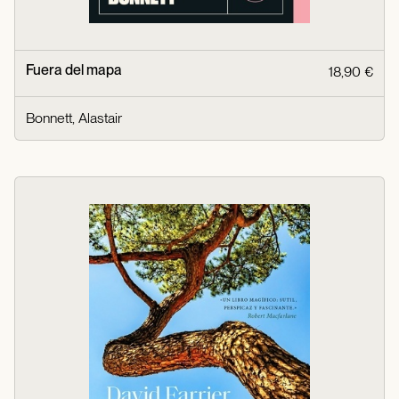
Fuera del mapa
18,90 €
Bonnett, Alastair