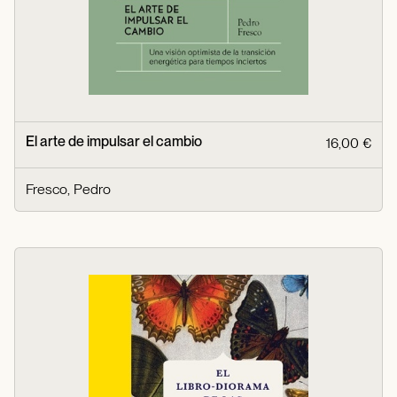
El arte de impulsar el cambio
16,00 €
Fresco, Pedro