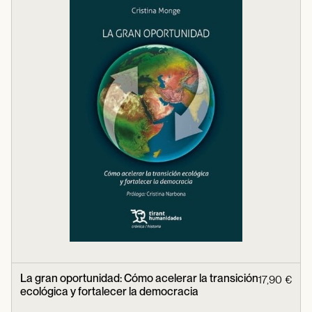
La gran oportunidad: Cómo acelerar la transición
17,90 €
ecológica y fortalecer la democracia