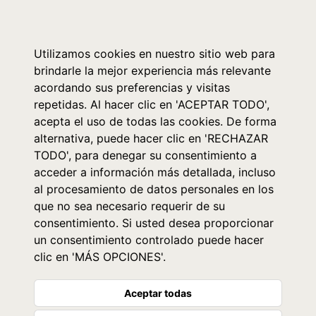
0
Utilizamos cookies en nuestro sitio web para
brindarle la mejor experiencia más relevante
acordando sus preferencias y visitas
repetidas. Al hacer clic en 'ACEPTAR TODO',
acepta el uso de todas las cookies. De forma
alternativa, puede hacer clic en 'RECHAZAR
TODO', para denegar su consentimiento a
acceder a información más detallada, incluso
al procesamiento de datos personales en los
que no sea necesario requerir de su
consentimiento. Si usted desea proporcionar
un consentimiento controlado puede hacer
clic en 'MÁS OPCIONES'.
Aceptar todas