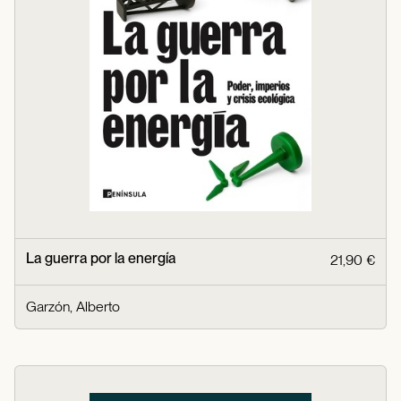
La guerra por la energía
21,90 €
Garzón, Alberto