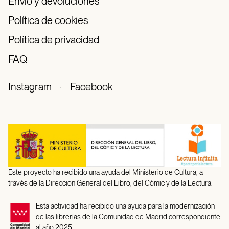
Envío y devoluciones
Política de cookies
Política de privacidad
FAQ
Instagram
·
Facebook
Este proyecto ha recibido una ayuda del Ministerio de Cultura, a
través de la Direccion General del Libro, del Cómic y de la Lectura.
Esta actividad ha recibido una ayuda para la modernización
de las librerías de la Comunidad de Madrid correspondiente
al año 2025.