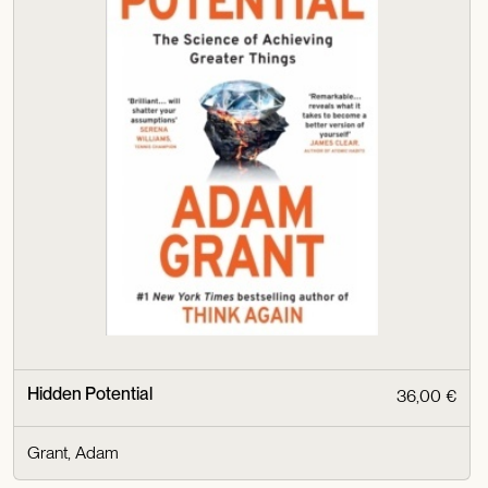
Hidden Potential
36,00 €
Grant, Adam