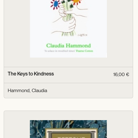
The Keys to Kindness
16,00 €
Hammond, Claudia