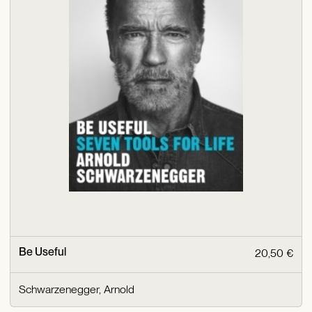
Be Useful
20,50 €
Schwarzenegger, Arnold