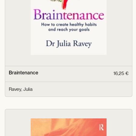
Braintenance
16,25 €
Ravey, Julia