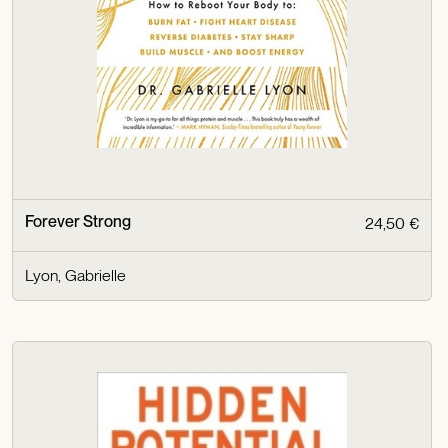
Forever Strong
24,50 €
Lyon, Gabrielle