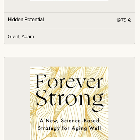
Hidden Potential
19,75 €
Grant, Adam