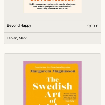
Beyond Happy
19,00 €
Fabian, Mark