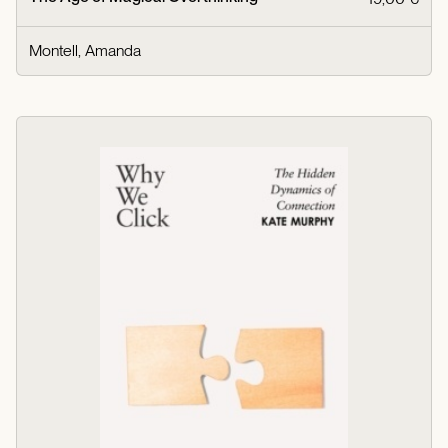
Montell, Amanda