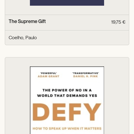
The Supreme Gift
19,75 €
Coelho, Paulo