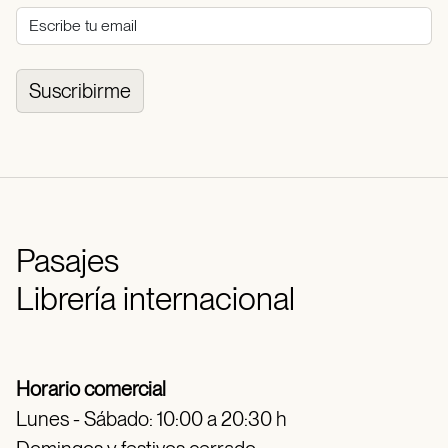
Suscribirme
Pasajes
Librería internacional
Horario comercial
Lunes - Sábado: 10:00 a 20:30 h