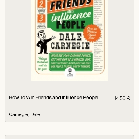
How To Win Friends and Influence People
14,50 €
Carnegie, Dale