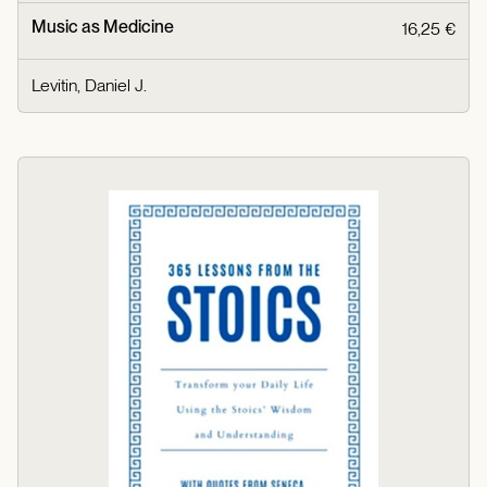
Music as Medicine
16,25 €
Levitin, Daniel J.