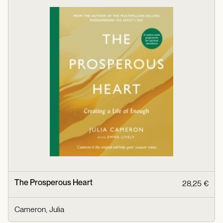
The Prosperous Heart
28,25 €
Cameron, Julia