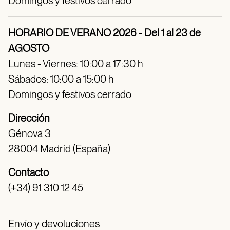
Domingos y festivos cerrado
HORARIO DE VERANO 2026 - Del 1 al 23 de
AGOSTO
Lunes - Viernes: 10:00 a 17:30 h
Sábados: 10:00 a 15:00 h
Domingos y festivos cerrado
Dirección
Génova 3
28004 Madrid (España)
Contacto
(+34) 91 310 12 45
Envío y devoluciones