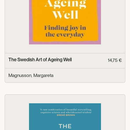
The Swedish Art of Ageing Well
14,75 €
Magnusson, Margareta