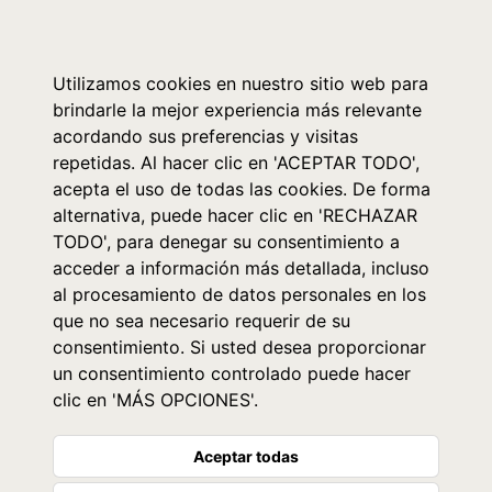
0
Utilizamos cookies en nuestro sitio web para
brindarle la mejor experiencia más relevante
acordando sus preferencias y visitas
repetidas. Al hacer clic en 'ACEPTAR TODO',
acepta el uso de todas las cookies. De forma
alternativa, puede hacer clic en 'RECHAZAR
TODO', para denegar su consentimiento a
acceder a información más detallada, incluso
al procesamiento de datos personales en los
que no sea necesario requerir de su
consentimiento. Si usted desea proporcionar
un consentimiento controlado puede hacer
clic en 'MÁS OPCIONES'.
Aceptar todas