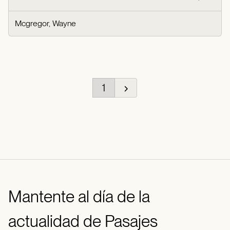
Mcgregor, Wayne
1
Mantente al día de la
actualidad de Pasajes