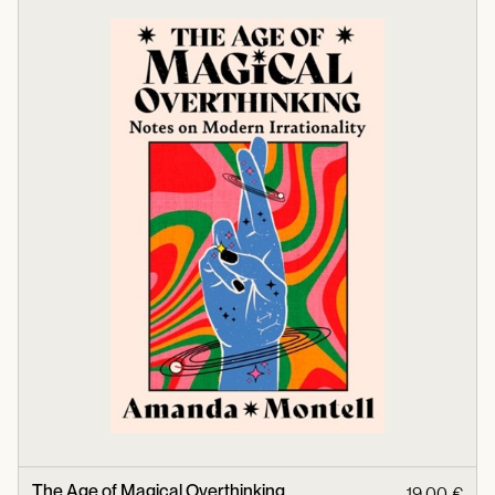
The Age of Magical Overthinking
19,00 €