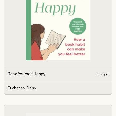
Read Yourself Happy
14,75 €
Buchanan, Daisy