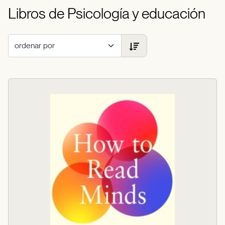
Libros de Psicología y educación