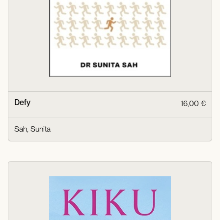
Defy
16,00 €
Sah, Sunita