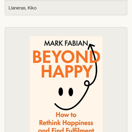
Llaneras, Kiko