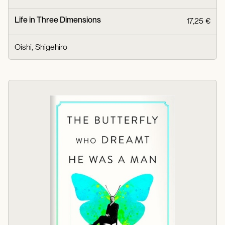
Life in Three Dimensions
17,25 €
Oishi, Shigehiro