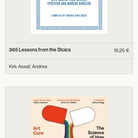
365 Lessons from the Stoics
16,25 €
Kirk Assaf, Andrea