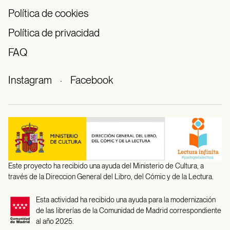
Política de cookies
Política de privacidad
FAQ
Instagram
·
Facebook
Este proyecto ha recibido una ayuda del Ministerio de Cultura, a
través de la Direccion General del Libro, del Cómic y de la Lectura.
Esta actividad ha recibido una ayuda para la modernización
de las librerías de la Comunidad de Madrid correspondiente
al año 2025.