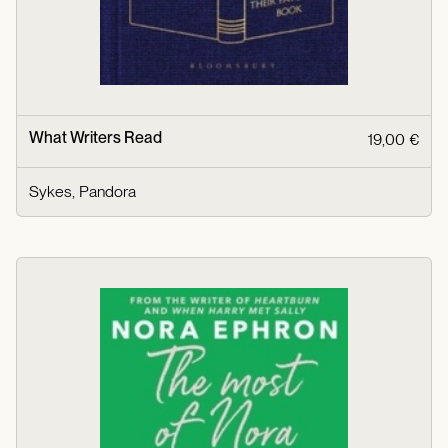
What Writers Read
19,00 €
Sykes, Pandora