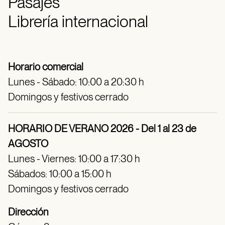
Pasajes
Librería internacional
Horario comercial
Lunes - Sábado: 10:00 a 20:30 h
Domingos y festivos cerrado
HORARIO DE VERANO 2026 - Del 1 al 23 de
AGOSTO
Lunes - Viernes: 10:00 a 17:30 h
Sábados: 10:00 a 15:00 h
Domingos y festivos cerrado
Dirección