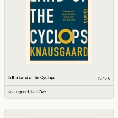
In the Land of the Cyclops
15,75 €
Knausgaard, Karl Ove