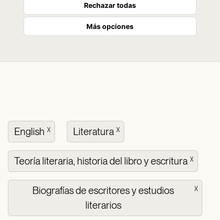
Rechazar todas
Más opciones
English
Literatura
X
X
Teoría literaria, historia del libro y escritura
X
Biografías de escritores y estudios
X
literarios