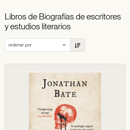
Libros de Biografías de escritores
y estudios literarios