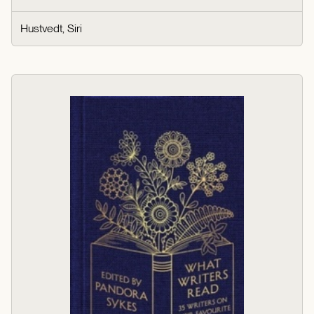
Hustvedt, Siri