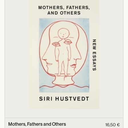
Mothers, Fathers and Others
16,50 €