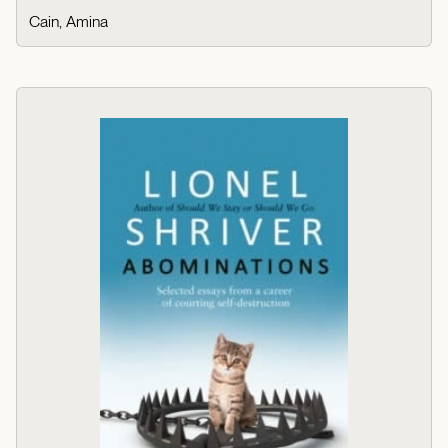
Cain, Amina