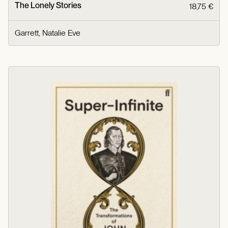
The Lonely Stories
18,75 €
Garrett, Natalie Eve