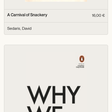
A Carnival of Snackery
16,00 €
Sedaris, David