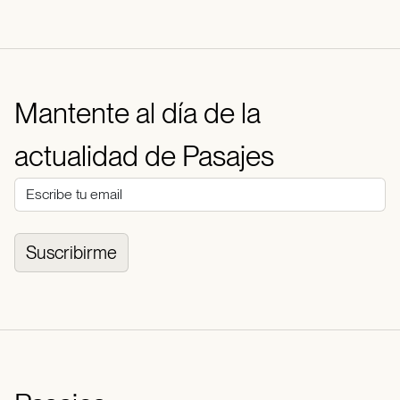
Mantente al día de la
actualidad de Pasajes
Suscribirme