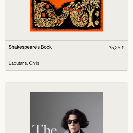
Shakespeare's Book
35,25 €
Laoutaris, Chris