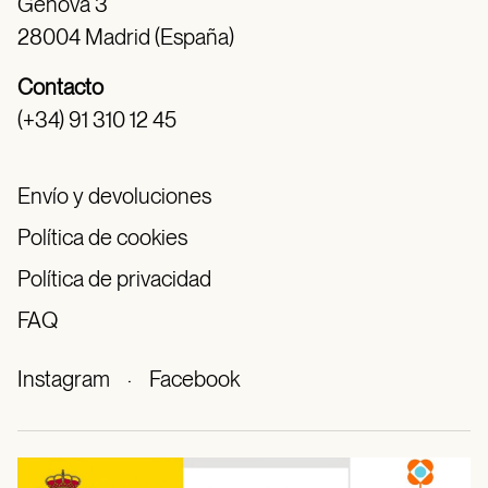
Génova 3
28004 Madrid (España)
Contacto
(+34) 91 310 12 45
Envío y devoluciones
Política de cookies
Política de privacidad
FAQ
Instagram
·
Facebook