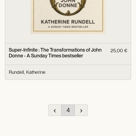
Super-Infinite : The Transformations of John
25,00 €
Donne - A Sunday Times bestseller
Rundell, Katherine
4