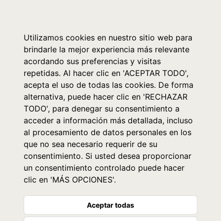
0
Utilizamos cookies en nuestro sitio web para
brindarle la mejor experiencia más relevante
acordando sus preferencias y visitas
repetidas. Al hacer clic en 'ACEPTAR TODO',
acepta el uso de todas las cookies. De forma
alternativa, puede hacer clic en 'RECHAZAR
TODO', para denegar su consentimiento a
acceder a información más detallada, incluso
al procesamiento de datos personales en los
que no sea necesario requerir de su
consentimiento. Si usted desea proporcionar
un consentimiento controlado puede hacer
clic en 'MÁS OPCIONES'.
Aceptar todas