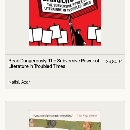
Read Dangerously: The Subversive Power of
26,80 €
Literature in Troubled Times
Nafisi, Azar