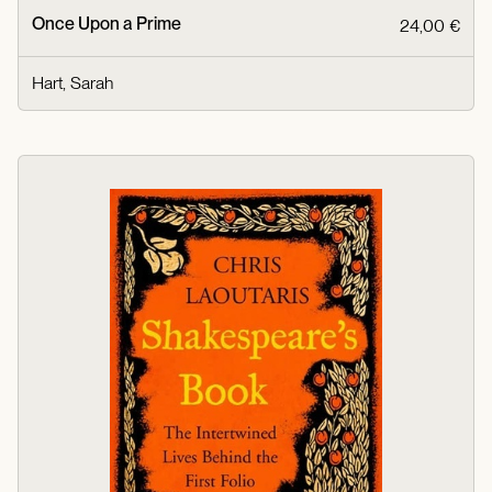
Once Upon a Prime
24,00 €
Hart, Sarah