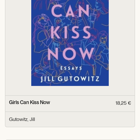
Girls Can Kiss Now
18,25 €
Gutowitz, Jill