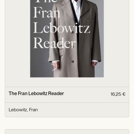
The Fran Lebowitz Reader
16,25 €
Lebowitz, Fran