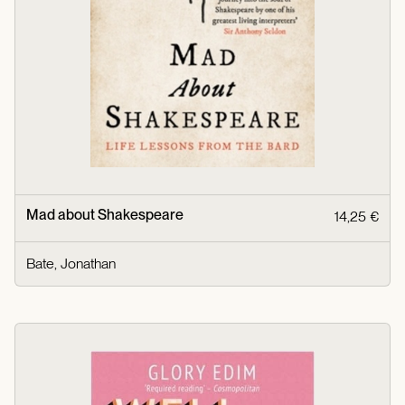
Mad about Shakespeare
14,25 €
Bate, Jonathan