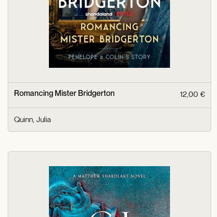
Romancing Mister Bridgerton
12,00 €
Quinn, Julia