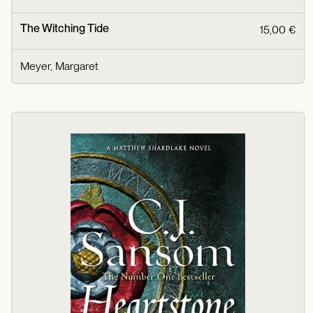
The Witching Tide
15,00 €
Meyer, Margaret