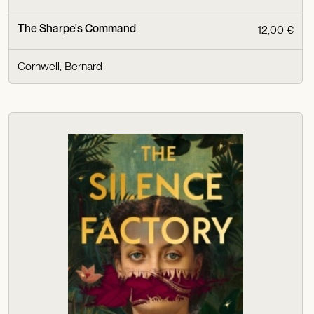
The Sharpe's Command
12,00 €
Cornwell, Bernard