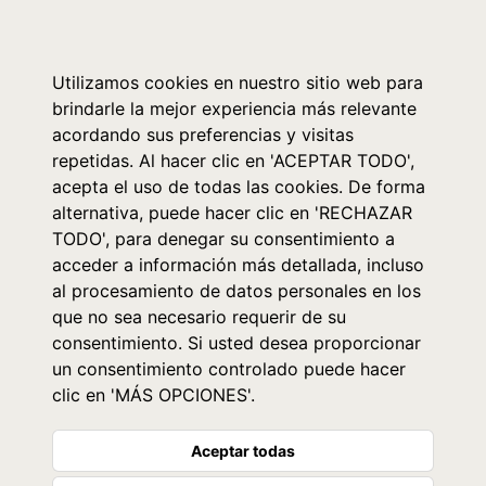
0
Utilizamos cookies en nuestro sitio web para
brindarle la mejor experiencia más relevante
acordando sus preferencias y visitas
repetidas. Al hacer clic en 'ACEPTAR TODO',
acepta el uso de todas las cookies. De forma
alternativa, puede hacer clic en 'RECHAZAR
TODO', para denegar su consentimiento a
acceder a información más detallada, incluso
al procesamiento de datos personales en los
que no sea necesario requerir de su
consentimiento. Si usted desea proporcionar
un consentimiento controlado puede hacer
clic en 'MÁS OPCIONES'.
Aceptar todas