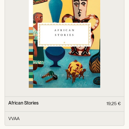
African Stories
19,25 €
VVAA