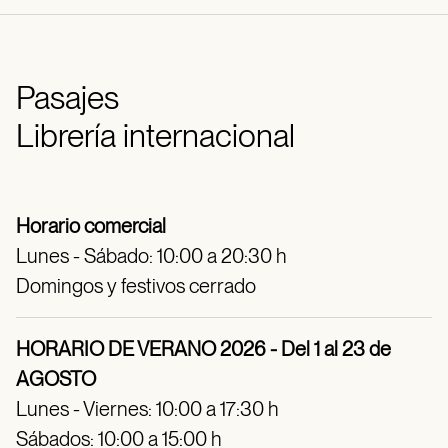
Pasajes
Librería internacional
Horario comercial
Lunes - Sábado: 10:00 a 20:30 h
Domingos y festivos cerrado
HORARIO DE VERANO 2026 - Del 1 al 23 de
AGOSTO
Lunes - Viernes: 10:00 a 17:30 h
Sábados: 10:00 a 15:00 h