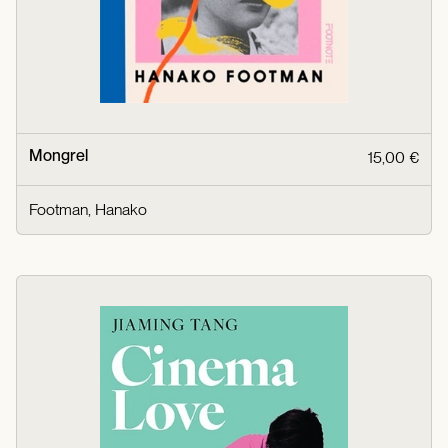
Mongrel
15,00 €
Footman, Hanako