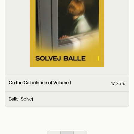
On the Calculation of Volume I
17,25 €
Balle, Solvej