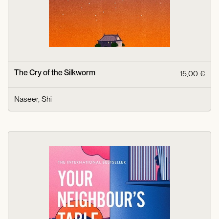
The Cry of the Silkworm
15,00 €
Naseer, Shi