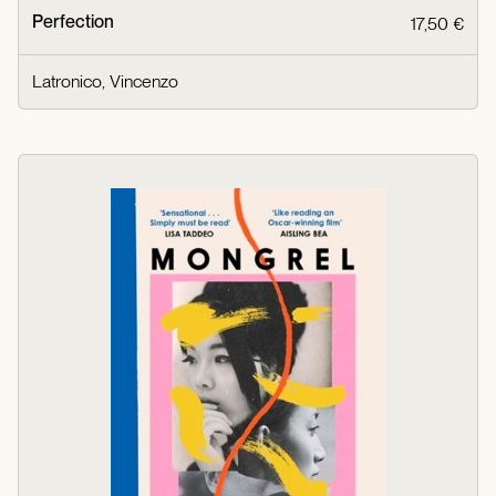
Perfection
17,50 €
Latronico, Vincenzo