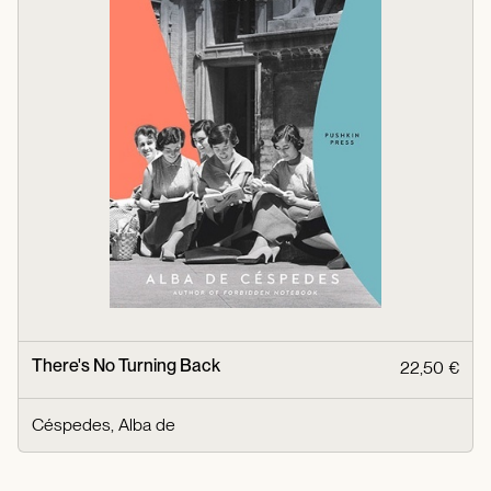
There's No Turning Back
22,50 €
Céspedes, Alba de