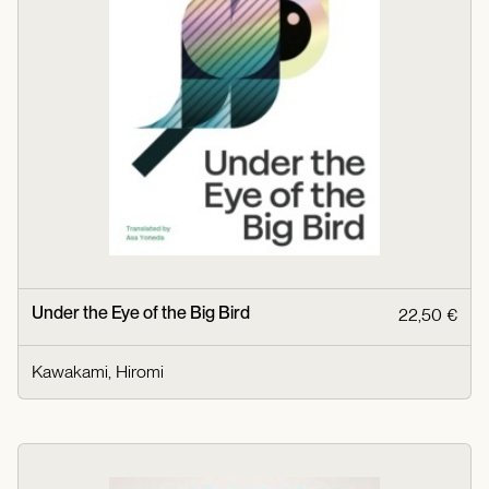
Under the Eye of the Big Bird
22,50 €
Kawakami, Hiromi