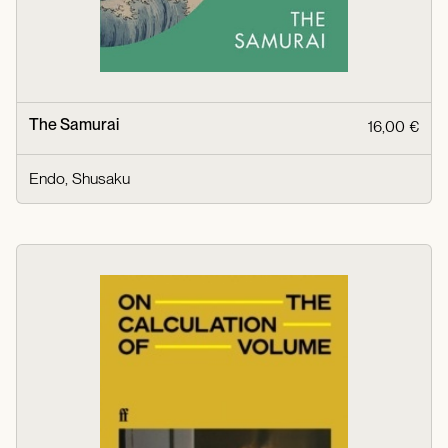
The Samurai
16,00 €
Endo, Shusaku