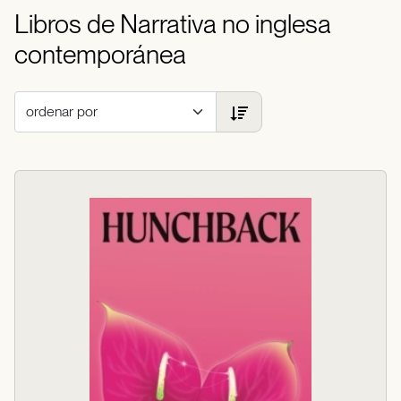
Libros de Narrativa no inglesa
contemporánea