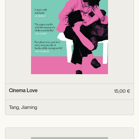
Cinema Love
15,00 €
Tang, Jiaming