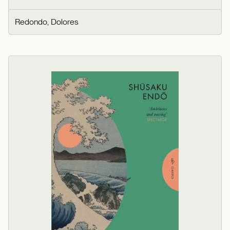
Redondo, Dolores