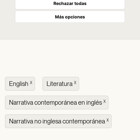
Rechazar todas
Más opciones
English
Literatura
X
X
Narrativa contemporánea en inglés
X
Narrativa no inglesa contemporánea
X