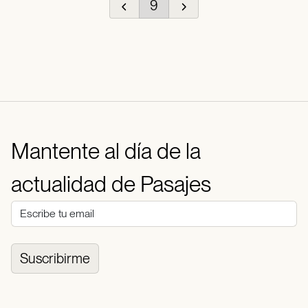
9
Mantente al día de la
actualidad de Pasajes
Suscribirme