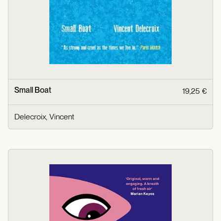
Small Boat
19,25 €
Delecroix, Vincent