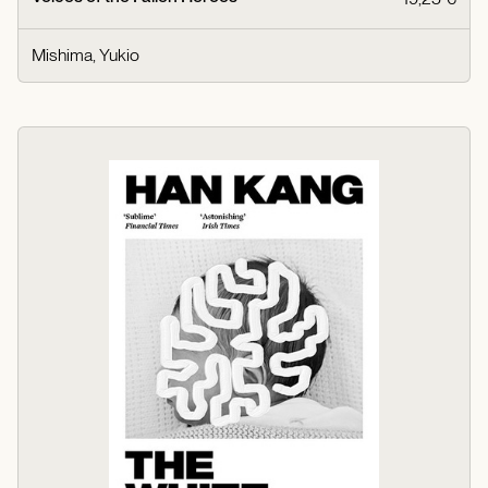
Mishima, Yukio