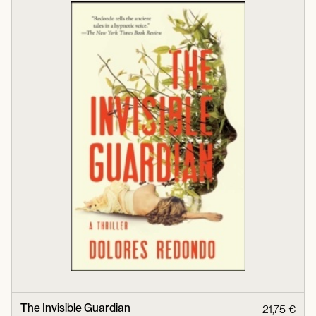
The Invisible Guardian
21,75 €