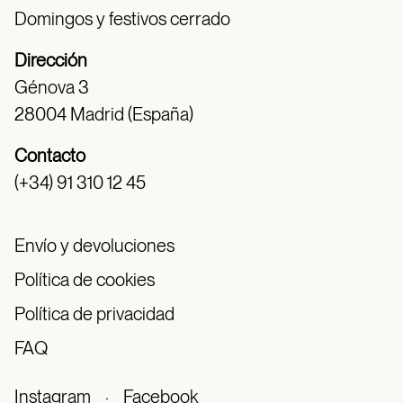
Domingos y festivos cerrado
Dirección
Génova 3
28004 Madrid (España)
Contacto
(+34) 91 310 12 45
Envío y devoluciones
Política de cookies
Política de privacidad
FAQ
Instagram
·
Facebook