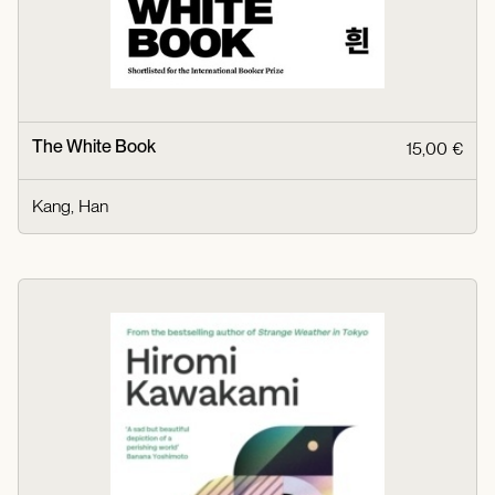
The White Book
15,00 €
Kang, Han