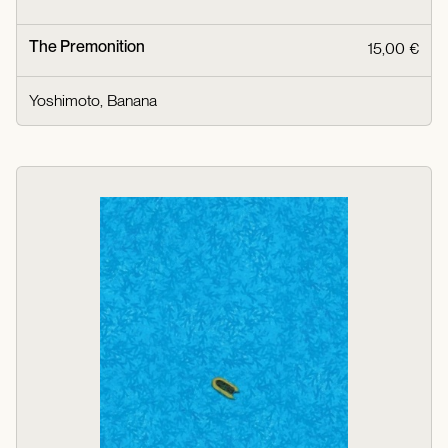
The Premonition
15,00 €
Yoshimoto, Banana