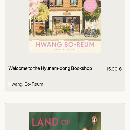
Welcome to the Hyunam-dong Bookshop
15,00 €
Hwang, Bo-Reum