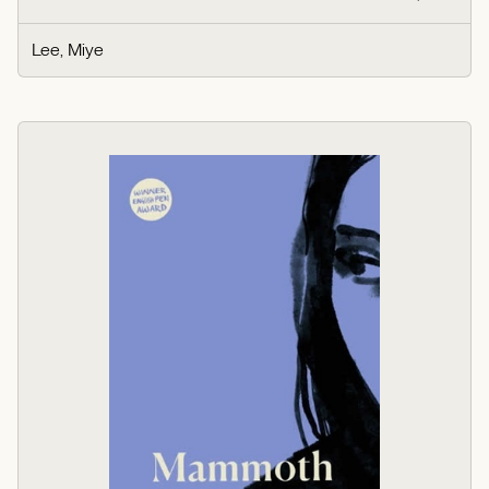
Lee, Miye