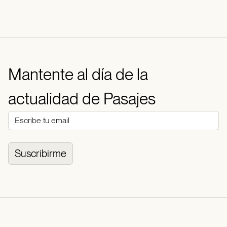
Mantente al día de la
actualidad de Pasajes
Suscribirme