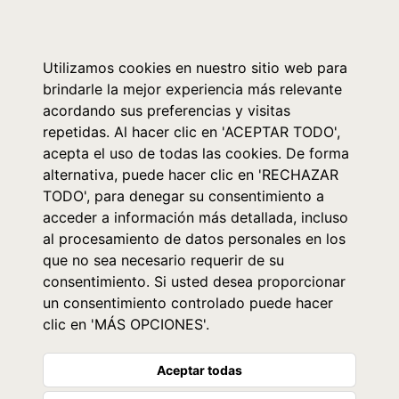
0
Utilizamos cookies en nuestro sitio web para
brindarle la mejor experiencia más relevante
acordando sus preferencias y visitas
repetidas. Al hacer clic en 'ACEPTAR TODO',
acepta el uso de todas las cookies. De forma
alternativa, puede hacer clic en 'RECHAZAR
TODO', para denegar su consentimiento a
acceder a información más detallada, incluso
al procesamiento de datos personales en los
que no sea necesario requerir de su
consentimiento. Si usted desea proporcionar
un consentimiento controlado puede hacer
clic en 'MÁS OPCIONES'.
Aceptar todas