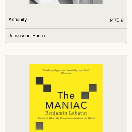
Antiquity
14,75 €
Johansson, Hanna