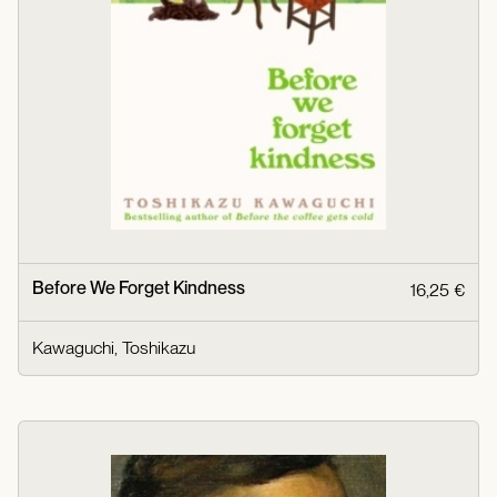
Before We Forget Kindness
16,25 €
Kawaguchi, Toshikazu