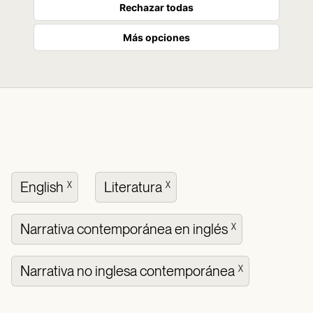
Rechazar todas
Más opciones
English
Literatura
X
X
Narrativa contemporánea en inglés
X
Narrativa no inglesa contemporánea
X