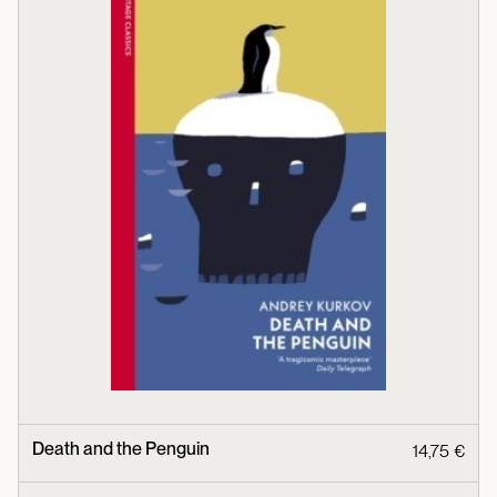
Death and the Penguin
14,75 €