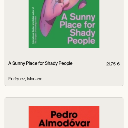
A Sunny Place for Shady People
21,75 €
Enríquez, Mariana