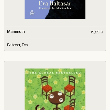
Mammoth
19,25 €
Baltasar, Eva