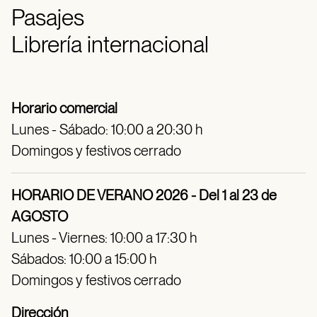
Pasajes
Librería internacional
Horario comercial
Lunes - Sábado: 10:00 a 20:30 h
Domingos y festivos cerrado
HORARIO DE VERANO 2026 - Del 1 al 23 de
AGOSTO
Lunes - Viernes: 10:00 a 17:30 h
Sábados: 10:00 a 15:00 h
Domingos y festivos cerrado
Dirección