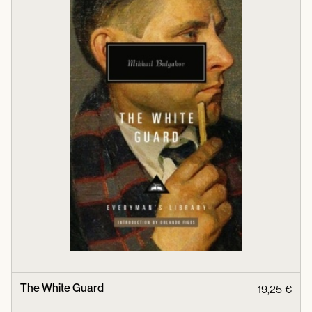
The White Guard
19,25 €