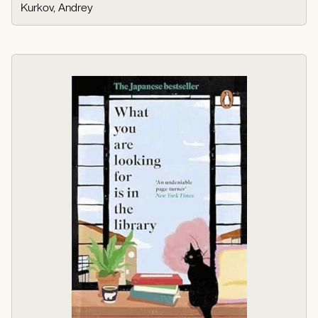
Kurkov, Andrey