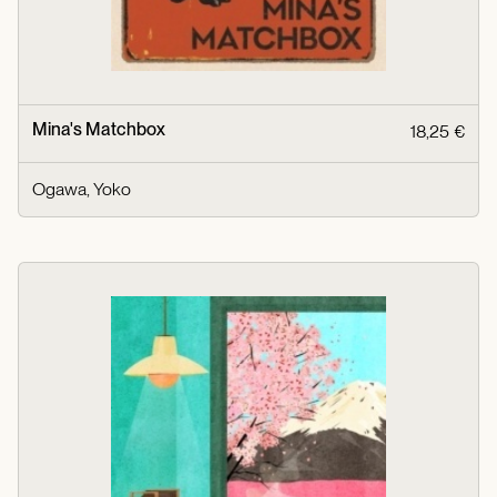
Mina's Matchbox
18,25 €
Ogawa, Yoko