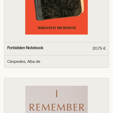
Forbidden Notebook
20,75 €
Céspedes, Alba de