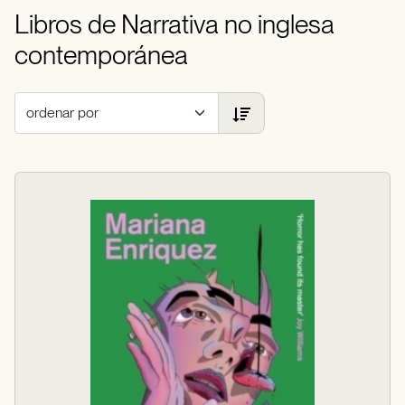
Libros de Narrativa no inglesa
contemporánea