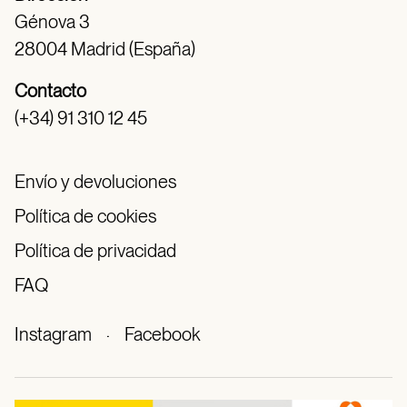
Génova 3
28004 Madrid (España)
Contacto
(+34) 91 310 12 45
Envío y devoluciones
Política de cookies
Política de privacidad
FAQ
Instagram
·
Facebook