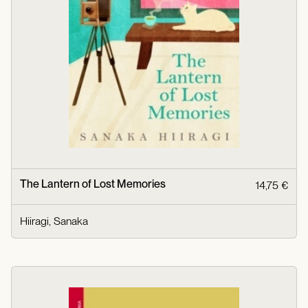
The Lantern of Lost Memories
14,75 €
Hiiragi, Sanaka