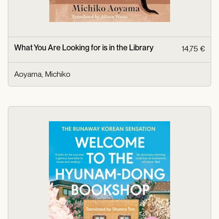
What You Are Looking for is in the Library
14,75 €
Aoyama, Michiko