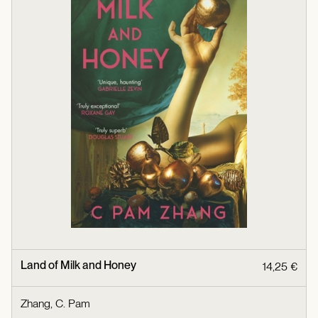
Land of Milk and Honey
14,25 €
Zhang, C. Pam