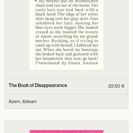
The Book of Disappearance
22,50 €
Azem, Ibitsam