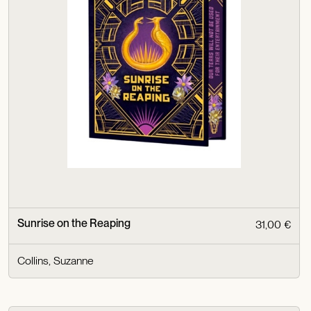
Sunrise on the Reaping
31,00 €
Collins, Suzanne