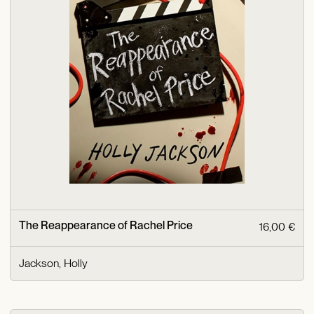
The Reappearance of Rachel Price
16,00 €
Jackson, Holly