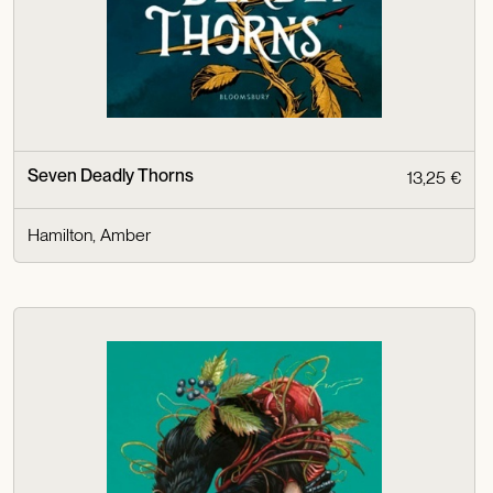
Seven Deadly Thorns
13,25 €
Hamilton, Amber