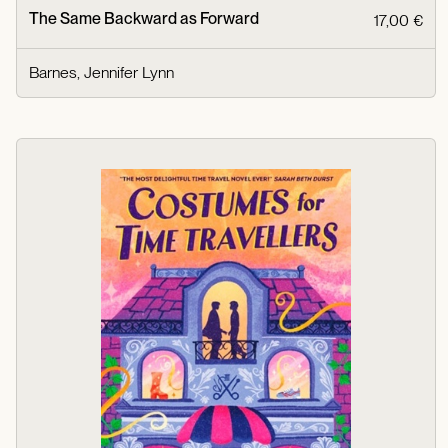
The Same Backward as Forward
17,00 €
Barnes, Jennifer Lynn