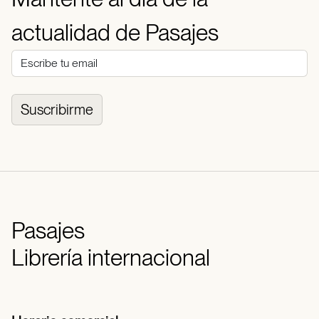
actualidad de Pasajes
Suscribirme
Pasajes
Librería internacional