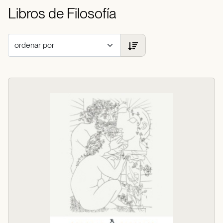
Libros de Filosofía