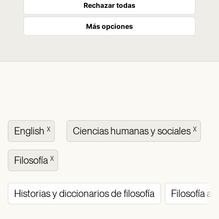
Rechazar todas
Más opciones
English
Ciencias humanas y sociales
X
X
Filosofía
X
Historias y diccionarios de filosofía
Filosofía an