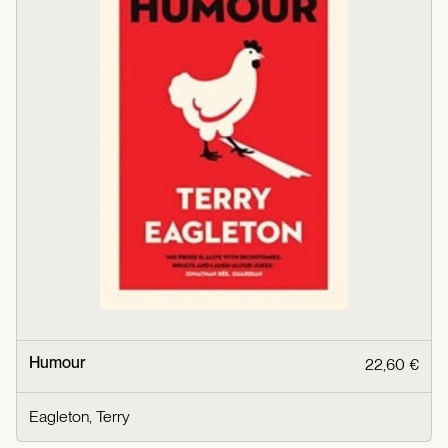
Humour
22,60 €
Eagleton, Terry