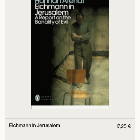
Eichmann in Jerusalem
17,25 €