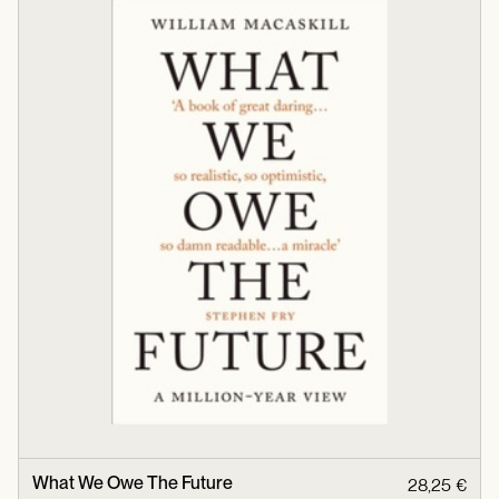
What We Owe The Future
28,25 €