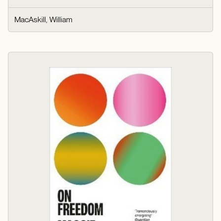
MacAskill, William