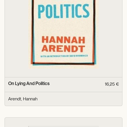
On Lying And Politics
16,25 €
Arendt, Hannah