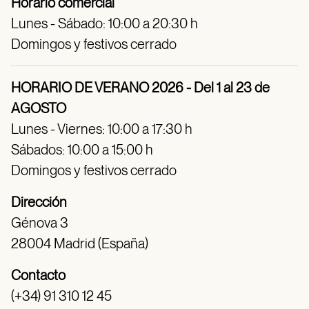
Horario comercial
Lunes - Sábado: 10:00 a 20:30 h
Domingos y festivos cerrado
HORARIO DE VERANO 2026 - Del 1 al 23 de
AGOSTO
Lunes - Viernes: 10:00 a 17:30 h
Sábados: 10:00 a 15:00 h
Domingos y festivos cerrado
Dirección
Génova 3
28004 Madrid (España)
Contacto
(+34) 91 310 12 45