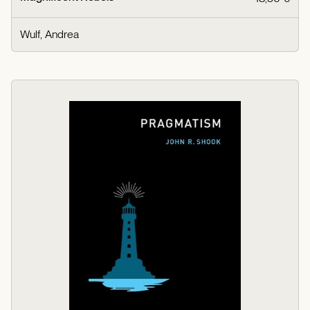
Wulf, Andrea