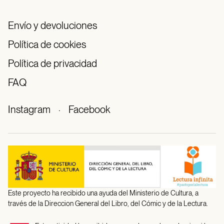
Envío y devoluciones
Política de cookies
Política de privacidad
FAQ
Instagram
·
Facebook
Este proyecto ha recibido una ayuda del Ministerio de Cultura, a
través de la Direccion General del Libro, del Cómic y de la Lectura.