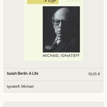
Isaiah Berlin: A Life
19,25 €
Ignatieff, Michael