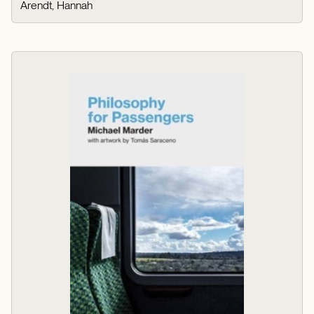
Arendt, Hannah