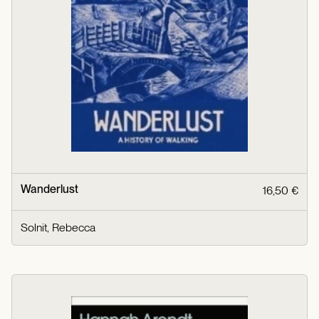
Wanderlust
16,50 €
Solnit, Rebecca