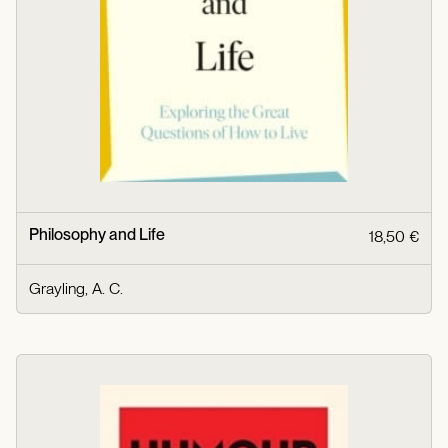
Philosophy and Life
18,50 €
Grayling, A. C.