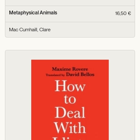
Metaphysical Animals
16,50 €
Mac Cumhaill, Clare