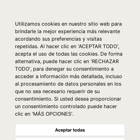
0
Utilizamos cookies en nuestro sitio web para
brindarle la mejor experiencia más relevante
acordando sus preferencias y visitas
repetidas. Al hacer clic en 'ACEPTAR TODO',
acepta el uso de todas las cookies. De forma
alternativa, puede hacer clic en 'RECHAZAR
TODO', para denegar su consentimiento a
acceder a información más detallada, incluso
al procesamiento de datos personales en los
que no sea necesario requerir de su
consentimiento. Si usted desea proporcionar
un consentimiento controlado puede hacer
clic en 'MÁS OPCIONES'.
Aceptar todas