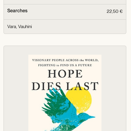
Searches
22,50 €
Vara, Vauhini