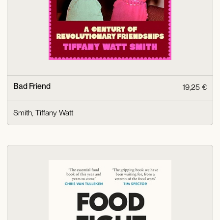
Bad Friend
19,25 €
Smith, Tiffany Watt