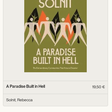
A Paradise Built in Hell
19,50 €
Solnit, Rebecca