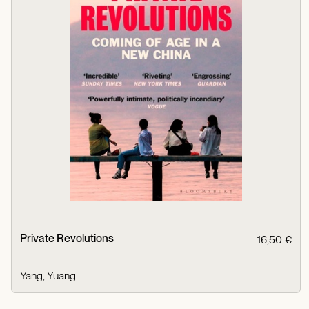
Private Revolutions
16,50 €
Yang, Yuang