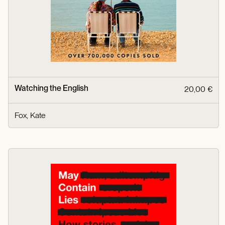
Watching the English
20,00 €
Fox, Kate