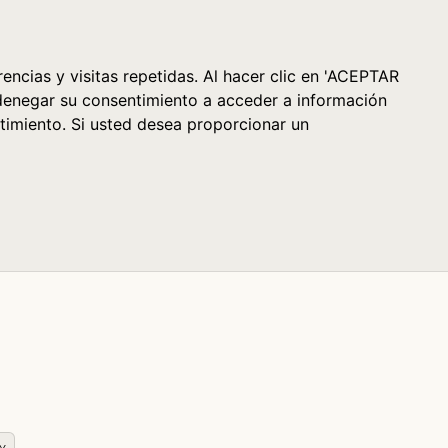
Cesta (0)
encias y visitas repetidas. Al hacer clic en 'ACEPTAR
denegar su consentimiento a acceder a información
timiento. Si usted desea proporcionar un