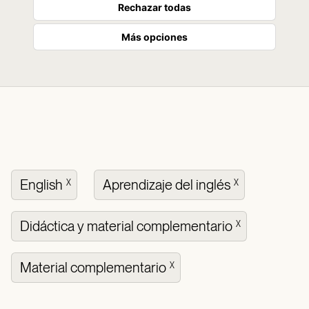
Rechazar todas
Más opciones
English
Aprendizaje del inglés
X
X
Didáctica y material complementario
X
Material complementario
X