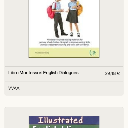
Libro Montessori English Dialogues
29,48 €
VVAA