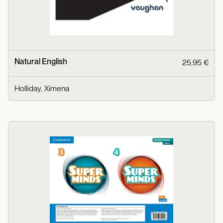
Natural English
25,95 €
Holliday, Ximena