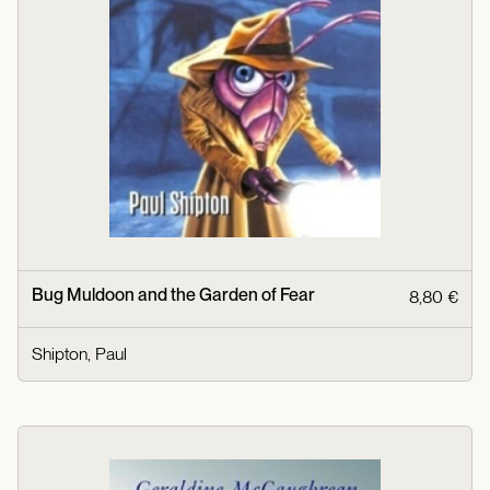
Bug Muldoon and the Garden of Fear
8,80 €
Shipton, Paul