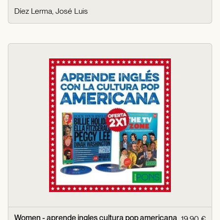
Díez Lerma, José Luis
Women - aprende ingles cultura pop americana
19,90 €