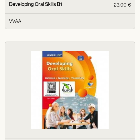
Developing Oral Skills B1
23,00 €
VVAA