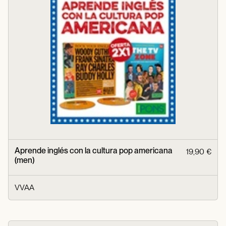
Aprende inglés con la cultura pop americana
19,90 €
(men)
VVAA