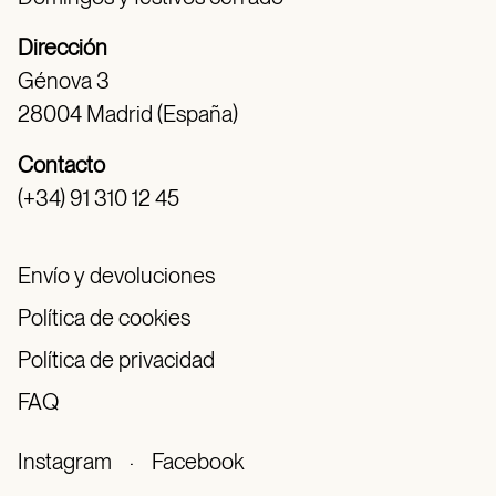
Dirección
Génova 3
28004 Madrid (España)
Contacto
(+34) 91 310 12 45
Envío y devoluciones
Política de cookies
Política de privacidad
FAQ
Instagram
·
Facebook