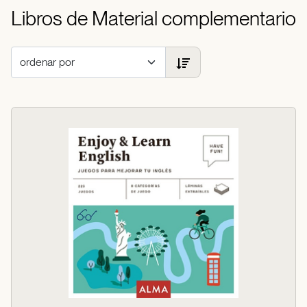
Libros de Material complementario