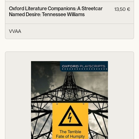
Oxford Literature Companions: A Streetcar
13,50 €
Named Desire: Tennessee Williams
VVAA