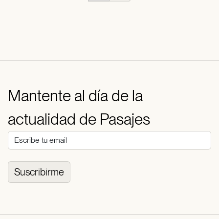
Mantente al día de la
actualidad de Pasajes
Suscribirme