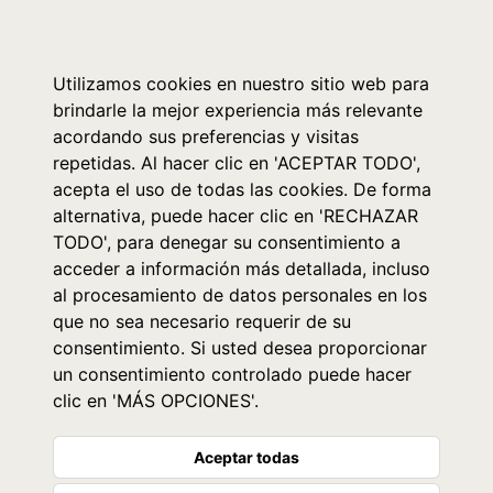
0
Utilizamos cookies en nuestro sitio web para
brindarle la mejor experiencia más relevante
acordando sus preferencias y visitas
repetidas. Al hacer clic en 'ACEPTAR TODO',
acepta el uso de todas las cookies. De forma
alternativa, puede hacer clic en 'RECHAZAR
TODO', para denegar su consentimiento a
acceder a información más detallada, incluso
al procesamiento de datos personales en los
que no sea necesario requerir de su
consentimiento. Si usted desea proporcionar
un consentimiento controlado puede hacer
clic en 'MÁS OPCIONES'.
Aceptar todas