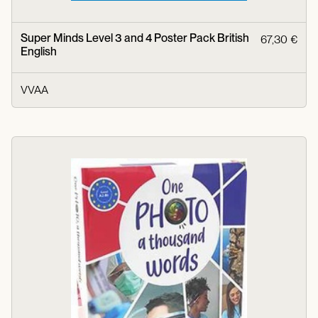
Super Minds Level 3 and 4 Poster Pack British
67,30 €
English
VVAA