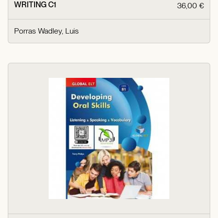
WRITING C1
36,00 €
Porras Wadley, Luis