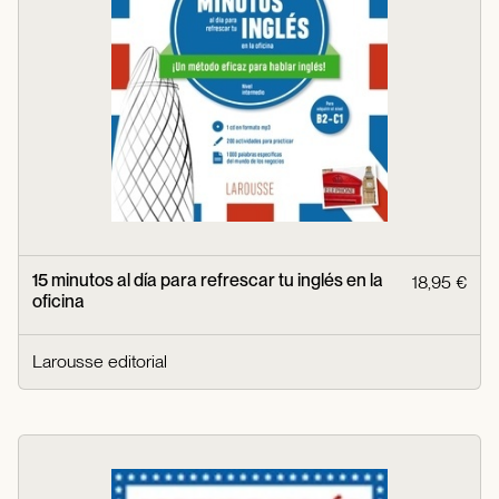
15 minutos al día para refrescar tu inglés en la
18,95 €
oficina
Larousse editorial