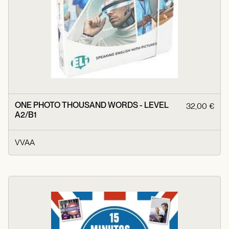
ONE PHOTO THOUSAND WORDS - LEVEL
32,00 €
A2/B1
VVAA