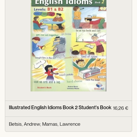
Illustrated English Idioms Book 2 Student's Book
16,26 €
Betsis, Andrew
;
Mamas, Lawrence