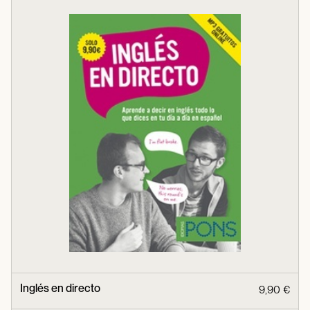
Inglés en directo
9,90 €