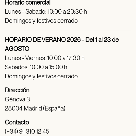
Horario comercial
Lunes - Sábado: 10:00 a 20:30 h
Domingos y festivos cerrado
HORARIO DE VERANO 2026 - Del 1 al 23 de
AGOSTO
Lunes - Viernes: 10:00 a 17:30 h
Sábados: 10:00 a 15:00 h
Domingos y festivos cerrado
Dirección
Génova 3
28004 Madrid (España)
Contacto
(+34) 91 310 12 45