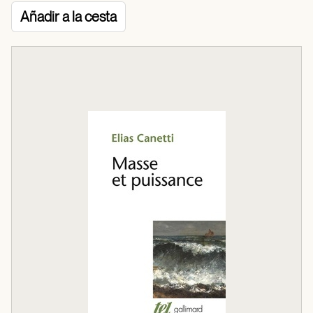
Añadir a la cesta