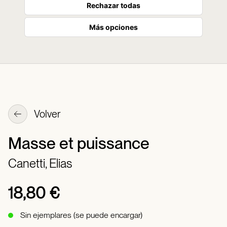
Rechazar todas
Más opciones
Volver
Masse et puissance
Canetti, Elias
18,80 €
Sin ejemplares (se puede encargar)