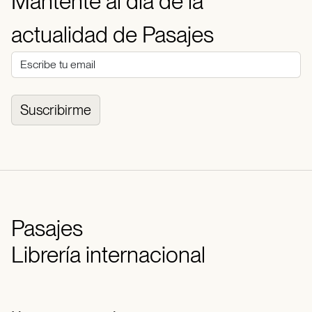
Mantente al día de la
actualidad de Pasajes
Suscribirme
Pasajes
Librería internacional