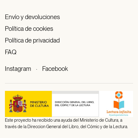
Envío y devoluciones
Política de cookies
Política de privacidad
FAQ
Instagram
·
Facebook
Este proyecto ha recibido una ayuda del Ministerio de Cultura, a
través de la Direccion General del Libro, del Cómic y de la Lectura.