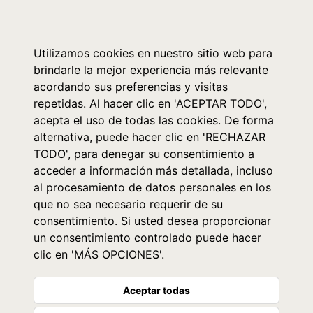
0
Utilizamos cookies en nuestro sitio web para
brindarle la mejor experiencia más relevante
acordando sus preferencias y visitas
repetidas. Al hacer clic en 'ACEPTAR TODO',
acepta el uso de todas las cookies. De forma
alternativa, puede hacer clic en 'RECHAZAR
TODO', para denegar su consentimiento a
acceder a información más detallada, incluso
al procesamiento de datos personales en los
que no sea necesario requerir de su
consentimiento. Si usted desea proporcionar
un consentimiento controlado puede hacer
clic en 'MÁS OPCIONES'.
Aceptar todas