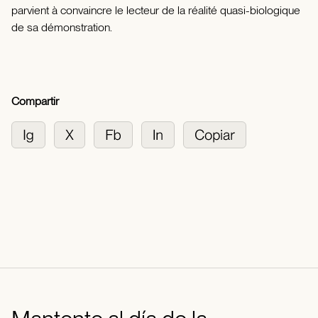
parvient à convaincre le lecteur de la réalité quasi-biologique
de sa démonstration.
Compartir