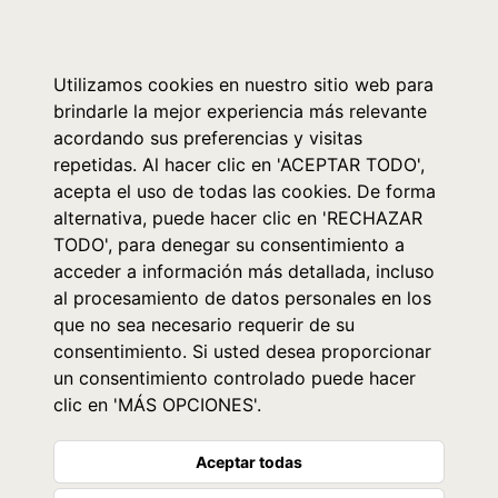
0
Utilizamos cookies en nuestro sitio web para
brindarle la mejor experiencia más relevante
acordando sus preferencias y visitas
repetidas. Al hacer clic en 'ACEPTAR TODO',
acepta el uso de todas las cookies. De forma
alternativa, puede hacer clic en 'RECHAZAR
TODO', para denegar su consentimiento a
acceder a información más detallada, incluso
al procesamiento de datos personales en los
que no sea necesario requerir de su
consentimiento. Si usted desea proporcionar
un consentimiento controlado puede hacer
clic en 'MÁS OPCIONES'.
Aceptar todas