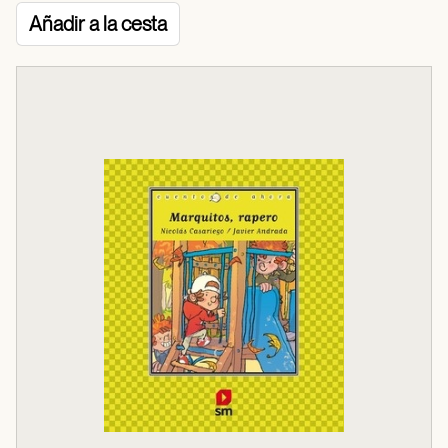
Añadir a la cesta