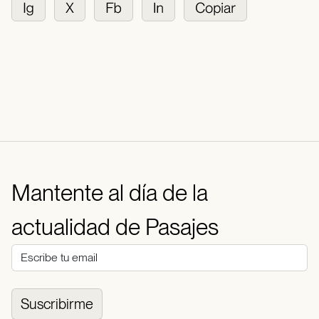
Mantente al día de la
actualidad de Pasajes
Suscribirme