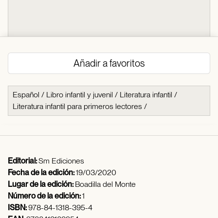
Añadir a favoritos
Español
/
Libro infantil y juvenil
/
Literatura infantil
/
Literatura infantil para primeros lectores
/
Editorial:
Sm Ediciones
Fecha de la edición:
19/03/2020
Lugar de la edición:
Boadilla del Monte
Número de la edición:
1
ISBN:
978-84-1318-395-4