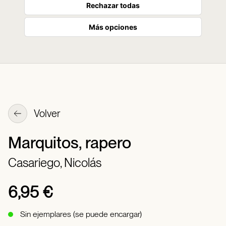
Rechazar todas
Más opciones
Volver
Marquitos, rapero
Casariego, Nicolás
6,95 €
Sin ejemplares (se puede encargar)