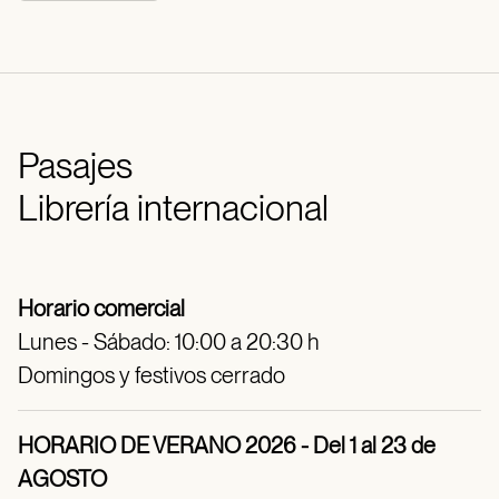
Pasajes
Librería internacional
Horario comercial
Lunes - Sábado: 10:00 a 20:30 h
Domingos y festivos cerrado
HORARIO DE VERANO 2026 - Del 1 al 23 de
AGOSTO