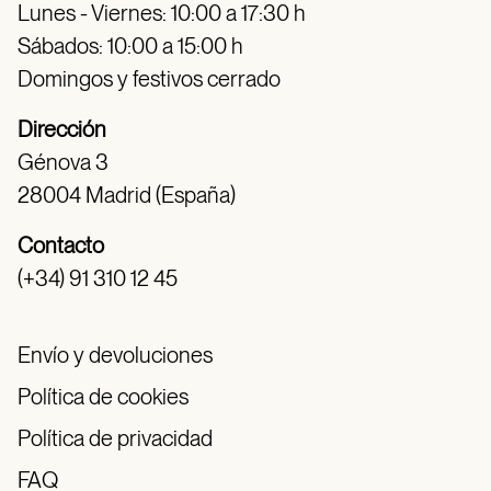
Lunes - Viernes: 10:00 a 17:30 h
Sábados: 10:00 a 15:00 h
Domingos y festivos cerrado
Dirección
Génova 3
28004 Madrid (España)
Contacto
(+34) 91 310 12 45
Envío y devoluciones
Política de cookies
Política de privacidad
FAQ