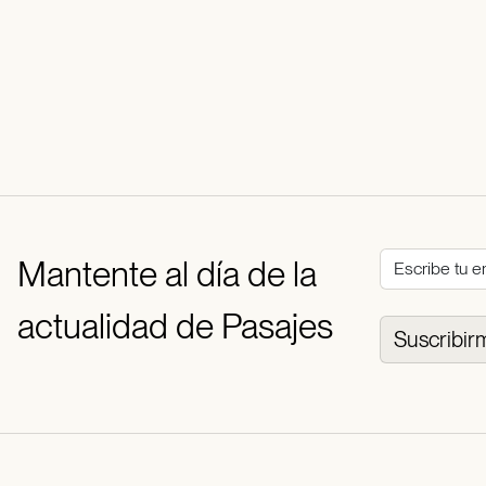
Mantente al día de la
actualidad de Pasajes
Suscribir