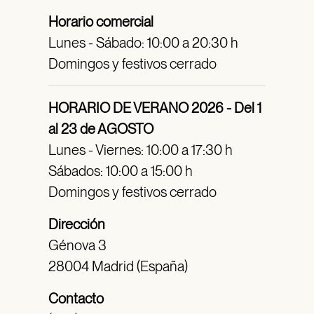
Horario comercial
Lunes - Sábado: 10:00 a 20:30 h
Domingos y festivos cerrado
HORARIO DE VERANO 2026 - Del 1
al 23 de AGOSTO
Lunes - Viernes: 10:00 a 17:30 h
Sábados: 10:00 a 15:00 h
Domingos y festivos cerrado
Dirección
Génova 3
28004 Madrid (España)
Contacto