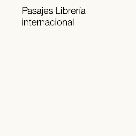
Pasajes
Librería
internacional