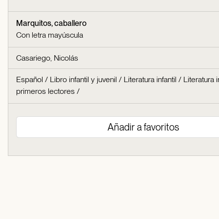
Marquitos, caballero
Con letra mayúscula
Casariego, Nicolás
Español
/
Libro infantil y juvenil
/
Literatura infantil
/
Literatura i
primeros lectores
/
Añadir a favoritos