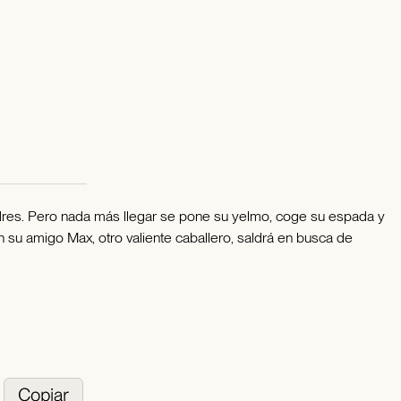
adres. Pero nada más llegar se pone su yelmo, coge su espada y
n su amigo Max, otro valiente caballero, saldrá en busca de