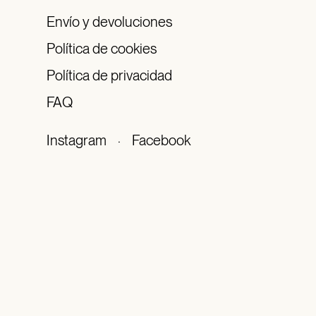
Envío y devoluciones
Política de cookies
Política de privacidad
FAQ
Instagram
·
Facebook