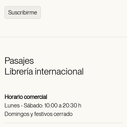
Suscribirme
Pasajes
Librería internacional
Horario comercial
Lunes - Sábado: 10:00 a 20:30 h
Domingos y festivos cerrado