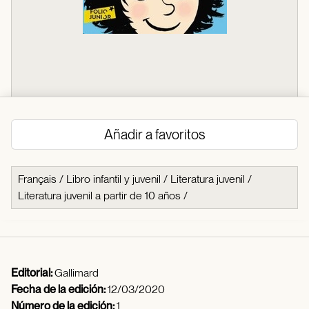
Añadir a favoritos
Français
/
Libro infantil y juvenil
/
Literatura juvenil
/
Literatura juvenil a partir de 10 años
/
Editorial:
Gallimard
Fecha de la edición:
12/03/2020
Número de la edición:
1