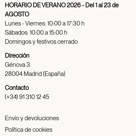
HORARIO DE VERANO 2026 - Del 1 al 23 de
AGOSTO
Lunes - Viernes: 10:00 a 17:30 h
Sábados: 10:00 a 15:00 h
Domingos y festivos cerrado
Dirección
Génova 3
28004 Madrid (España)
Contacto
(+34) 91 310 12 45
Envío y devoluciones
Política de cookies