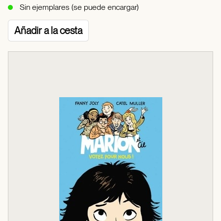
Sin ejemplares (se puede encargar)
Añadir a la cesta