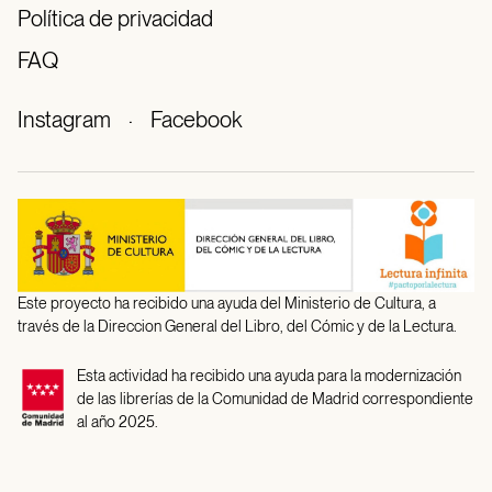
Política de privacidad
FAQ
Instagram
·
Facebook
Este proyecto ha recibido una ayuda del Ministerio de Cultura, a
través de la Direccion General del Libro, del Cómic y de la Lectura.
Esta actividad ha recibido una ayuda para la modernización
de las librerías de la Comunidad de Madrid correspondiente
al año 2025.