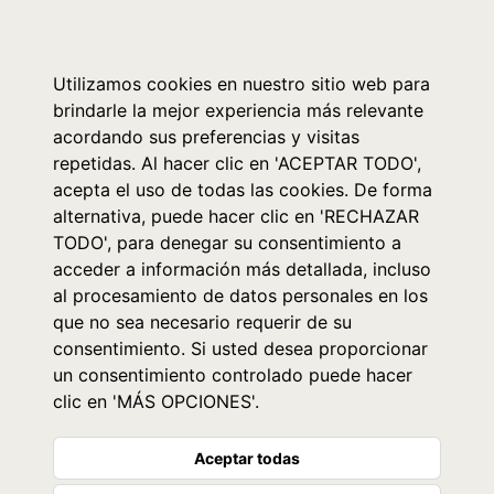
0
Utilizamos cookies en nuestro sitio web para
brindarle la mejor experiencia más relevante
acordando sus preferencias y visitas
repetidas. Al hacer clic en 'ACEPTAR TODO',
acepta el uso de todas las cookies. De forma
alternativa, puede hacer clic en 'RECHAZAR
TODO', para denegar su consentimiento a
acceder a información más detallada, incluso
al procesamiento de datos personales en los
que no sea necesario requerir de su
consentimiento. Si usted desea proporcionar
un consentimiento controlado puede hacer
clic en 'MÁS OPCIONES'.
Aceptar todas