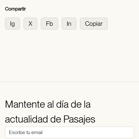
Compartir
Mantente al día de la
actualidad de Pasajes