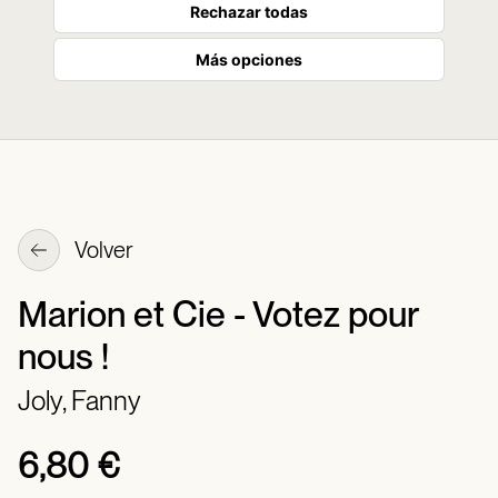
Rechazar todas
Más opciones
Volver
Marion et Cie - Votez pour
nous !
Joly, Fanny
6,80 €