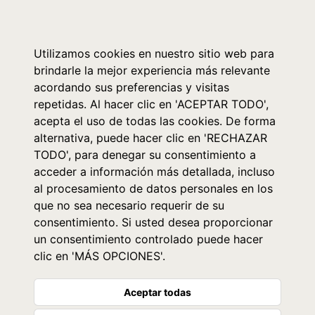
0
Utilizamos cookies en nuestro sitio web para
brindarle la mejor experiencia más relevante
acordando sus preferencias y visitas
repetidas. Al hacer clic en 'ACEPTAR TODO',
acepta el uso de todas las cookies. De forma
alternativa, puede hacer clic en 'RECHAZAR
TODO', para denegar su consentimiento a
acceder a información más detallada, incluso
al procesamiento de datos personales en los
que no sea necesario requerir de su
consentimiento. Si usted desea proporcionar
un consentimiento controlado puede hacer
clic en 'MÁS OPCIONES'.
Aceptar todas