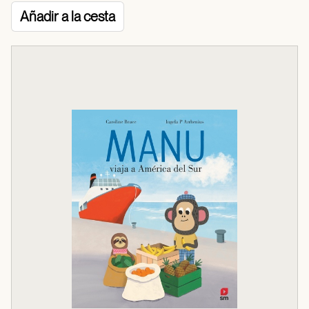
Añadir a la cesta