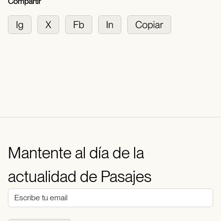
Compartir
Mantente al día de la
actualidad de Pasajes