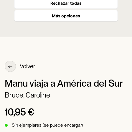
Rechazar todas
Más opciones
Volver
Manu viaja a América del Sur
Bruce, Caroline
10,95 €
Sin ejemplares (se puede encargar)