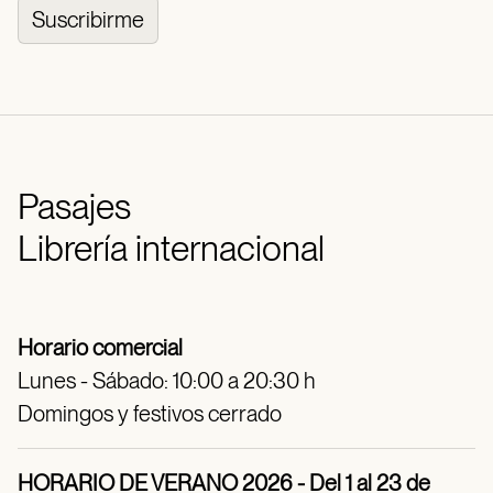
Suscribirme
Pasajes
Librería internacional
Horario comercial
Lunes - Sábado: 10:00 a 20:30 h
Domingos y festivos cerrado
HORARIO DE VERANO 2026 - Del 1 al 23 de