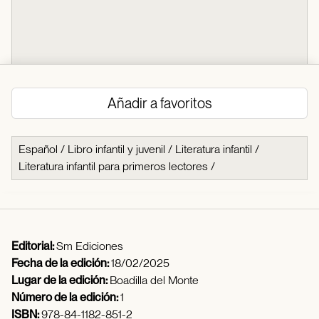
Añadir a favoritos
Español
/
Libro infantil y juvenil
/
Literatura infantil
/
Literatura infantil para primeros lectores
/
Editorial:
Sm Ediciones
Fecha de la edición:
18/02/2025
Lugar de la edición:
Boadilla del Monte
Número de la edición:
1
ISBN:
978-84-1182-851-2