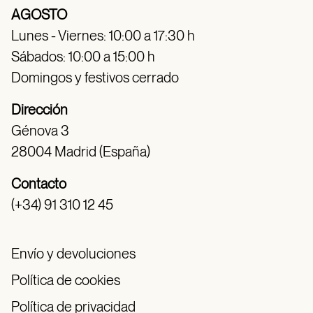
AGOSTO
Lunes - Viernes: 10:00 a 17:30 h
Sábados: 10:00 a 15:00 h
Domingos y festivos cerrado
Dirección
Génova 3
28004 Madrid (España)
Contacto
(+34) 91 310 12 45
Envío y devoluciones
Política de cookies
Política de privacidad