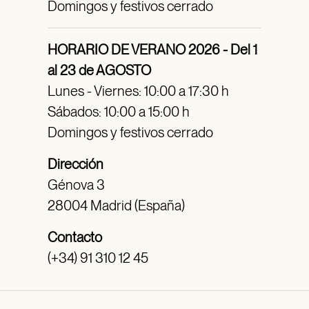
Domingos y festivos cerrado
HORARIO DE VERANO 2026 - Del 1
al 23 de AGOSTO
Lunes - Viernes: 10:00 a 17:30 h
Sábados: 10:00 a 15:00 h
Domingos y festivos cerrado
Dirección
Génova 3
28004 Madrid (España)
Contacto
(+34) 91 310 12 45