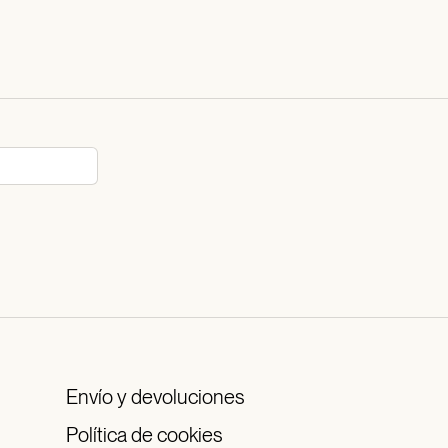
Envío y devoluciones
Política de cookies