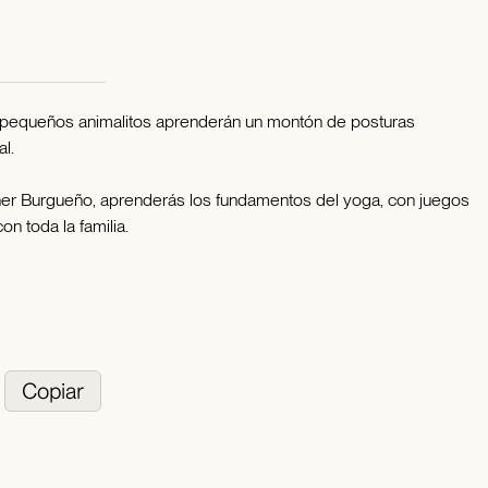
 pequeños animalitos aprenderán un montón de posturas
l.
er Burgueño, aprenderás los fundamentos del yoga, con juegos
on toda la familia.