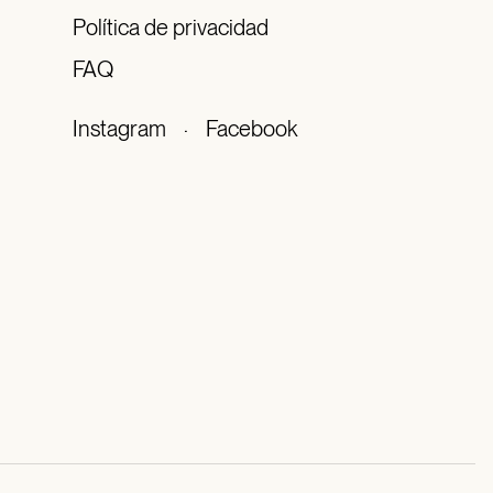
Política de privacidad
FAQ
Instagram
·
Facebook