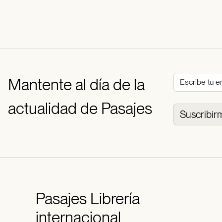
Mantente al día de la
actualidad de Pasajes
Suscribir
Pasajes
Librería
internacional