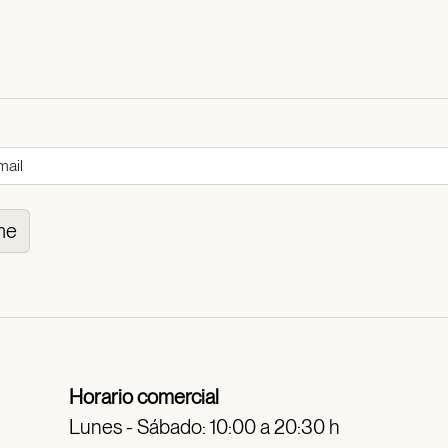
me
Horario comercial
Lunes - Sábado: 10:00 a 20:30 h