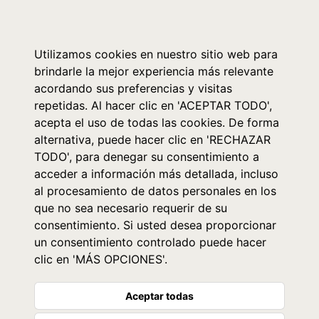
0
Utilizamos cookies en nuestro sitio web para
brindarle la mejor experiencia más relevante
acordando sus preferencias y visitas
repetidas. Al hacer clic en 'ACEPTAR TODO',
acepta el uso de todas las cookies. De forma
alternativa, puede hacer clic en 'RECHAZAR
TODO', para denegar su consentimiento a
acceder a información más detallada, incluso
al procesamiento de datos personales en los
que no sea necesario requerir de su
consentimiento. Si usted desea proporcionar
un consentimiento controlado puede hacer
clic en 'MÁS OPCIONES'.
Aceptar todas