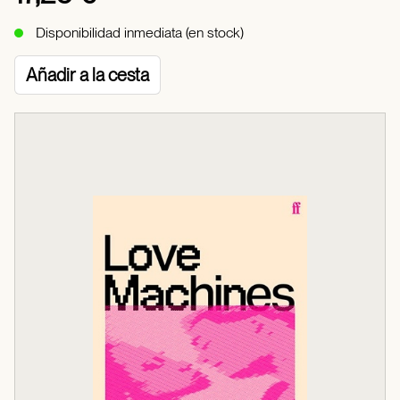
Disponibilidad inmediata (en stock)
Añadir a la cesta