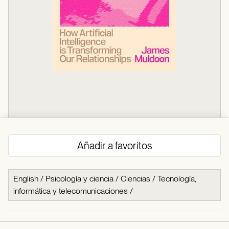
Añadir a favoritos
English
/
Psicología y ciencia
/
Ciencias
/
Tecnología,
informática y telecomunicaciones
/