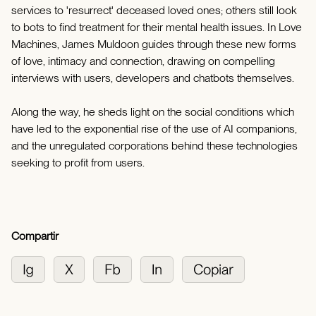
services to 'resurrect' deceased loved ones; others still look
to bots to find treatment for their mental health issues. In Love
Machines, James Muldoon guides through these new forms
of love, intimacy and connection, drawing on compelling
interviews with users, developers and chatbots themselves.
Along the way, he sheds light on the social conditions which
have led to the exponential rise of the use of AI companions,
and the unregulated corporations behind these technologies
seeking to profit from users.
Compartir