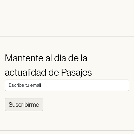
Mantente al día de la
actualidad de Pasajes
Suscribirme