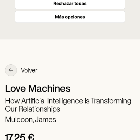
Rechazar todas
Más opciones
Volver
Love Machines
How Artificial Intelligence is Transforming
Our Relationships
Muldoon, James
17,25 €