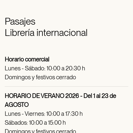
Pasajes
Librería internacional
Horario comercial
Lunes - Sábado: 10:00 a 20:30 h
Domingos y festivos cerrado
HORARIO DE VERANO 2026 - Del 1 al 23 de
AGOSTO
Lunes - Viernes: 10:00 a 17:30 h
Sábados: 10:00 a 15:00 h
Domingos y festivos cerrado