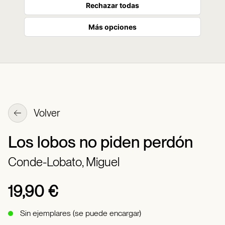
Rechazar todas
Más opciones
Volver
Los lobos no piden perdón
Conde-Lobato, Miguel
19,90 €
Sin ejemplares (se puede encargar)