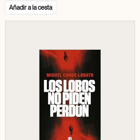
Añadir a la cesta