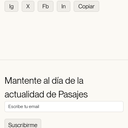
Mantente al día de la
actualidad de Pasajes
Suscribirme