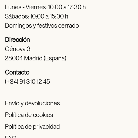
Lunes - Viernes: 10:00 a 17:30 h
Sábados: 10:00 a 15:00 h
Domingos y festivos cerrado
Dirección
Génova 3
28004 Madrid (España)
Contacto
(+34) 91 310 12 45
Envío y devoluciones
Política de cookies
Política de privacidad