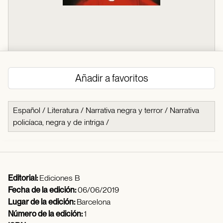
Añadir a favoritos
Español
/
Literatura
/
Narrativa negra y terror
/
Narrativa
policíaca, negra y de intriga
/
Editorial:
Ediciones B
Fecha de la edición:
06/06/2019
Lugar de la edición:
Barcelona
Número de la edición:
1