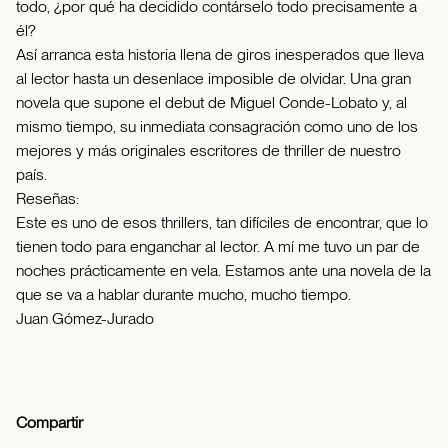
todo, ¿por qué ha decidido contárselo todo precisamente a
él?
Así arranca esta historia llena de giros inesperados que lleva
al lector hasta un desenlace imposible de olvidar. Una gran
novela que supone el debut de Miguel Conde-Lobato y, al
mismo tiempo, su inmediata consagración como uno de los
mejores y más originales escritores de thriller de nuestro
país.
Reseñas:
Este es uno de esos thrillers, tan difíciles de encontrar, que lo
tienen todo para enganchar al lector. A mí me tuvo un par de
noches prácticamente en vela. Estamos ante una novela de la
que se va a hablar durante mucho, mucho tiempo.
Juan Gómez-Jurado
Compartir