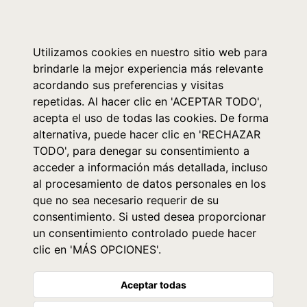
0
Utilizamos cookies en nuestro sitio web para
brindarle la mejor experiencia más relevante
acordando sus preferencias y visitas
repetidas. Al hacer clic en 'ACEPTAR TODO',
acepta el uso de todas las cookies. De forma
alternativa, puede hacer clic en 'RECHAZAR
TODO', para denegar su consentimiento a
acceder a información más detallada, incluso
al procesamiento de datos personales en los
que no sea necesario requerir de su
consentimiento. Si usted desea proporcionar
un consentimiento controlado puede hacer
clic en 'MÁS OPCIONES'.
Aceptar todas