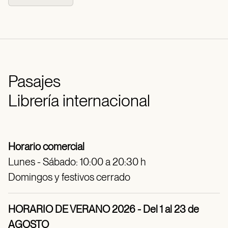
Pasajes
Librería internacional
Horario comercial
Lunes - Sábado: 10:00 a 20:30 h
Domingos y festivos cerrado
HORARIO DE VERANO 2026 - Del 1 al 23 de
AGOSTO