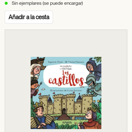
Sin ejemplares (se puede encargar)
Añadir a la cesta