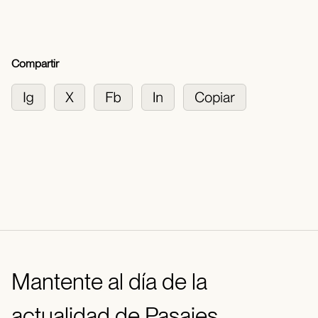
Compartir
Mantente al día de la
actualidad de Pasajes