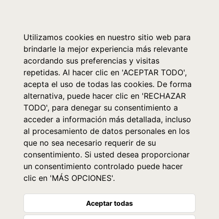
0
Utilizamos cookies en nuestro sitio web para
brindarle la mejor experiencia más relevante
acordando sus preferencias y visitas
repetidas. Al hacer clic en 'ACEPTAR TODO',
acepta el uso de todas las cookies. De forma
alternativa, puede hacer clic en 'RECHAZAR
TODO', para denegar su consentimiento a
acceder a información más detallada, incluso
al procesamiento de datos personales en los
que no sea necesario requerir de su
consentimiento. Si usted desea proporcionar
un consentimiento controlado puede hacer
clic en 'MÁS OPCIONES'.
Aceptar todas