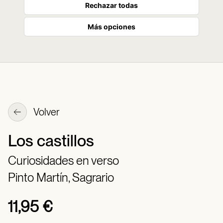
Rechazar todas
Más opciones
Volver
Los castillos
Curiosidades en verso
Pinto Martín, Sagrario
11,95 €