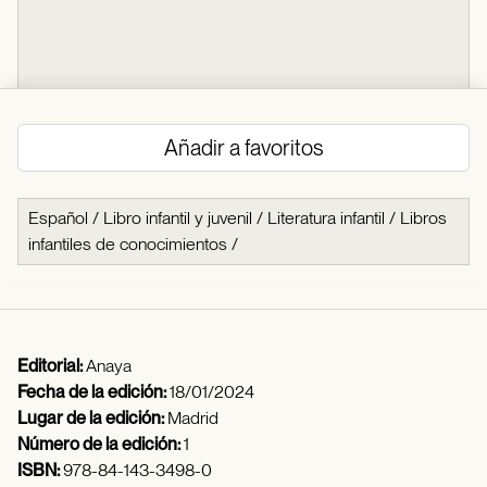
Añadir a favoritos
Español
/
Libro infantil y juvenil
/
Literatura infantil
/
Libros
infantiles de conocimientos
/
Editorial:
Anaya
Fecha de la edición:
18/01/2024
Lugar de la edición:
Madrid
Número de la edición:
1
ISBN:
978-84-143-3498-0