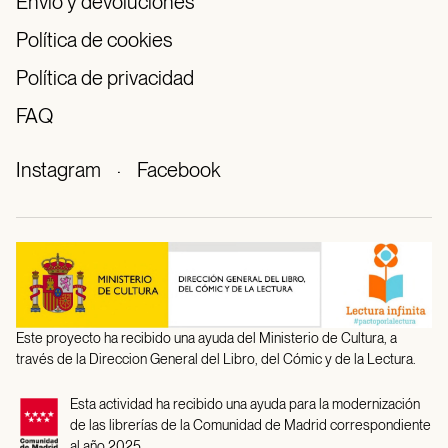
Envío y devoluciones
Política de cookies
Política de privacidad
FAQ
Instagram
·
Facebook
Este proyecto ha recibido una ayuda del Ministerio de Cultura, a
través de la Direccion General del Libro, del Cómic y de la Lectura.
Esta actividad ha recibido una ayuda para la modernización
de las librerías de la Comunidad de Madrid correspondiente
al año 2025.