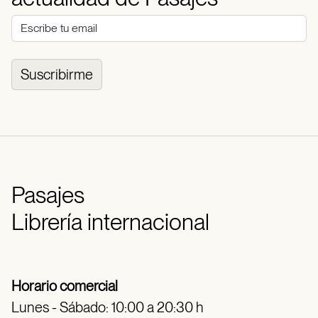
Suscribirme
Pasajes
Librería internacional
Horario comercial
Lunes - Sábado: 10:00 a 20:30 h