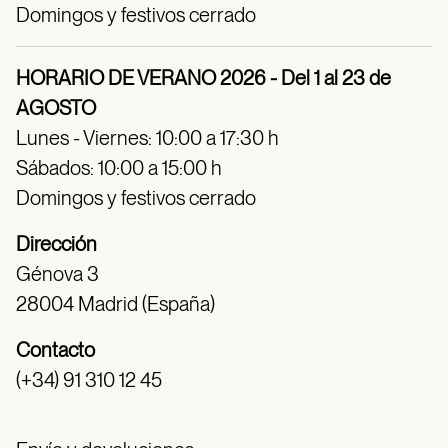
Domingos y festivos cerrado
HORARIO DE VERANO 2026 - Del 1 al 23 de
AGOSTO
Lunes - Viernes: 10:00 a 17:30 h
Sábados: 10:00 a 15:00 h
Domingos y festivos cerrado
Dirección
Génova 3
28004 Madrid (España)
Contacto
(+34) 91 310 12 45