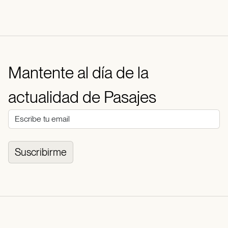
Mantente al día de la
actualidad de Pasajes
Suscribirme