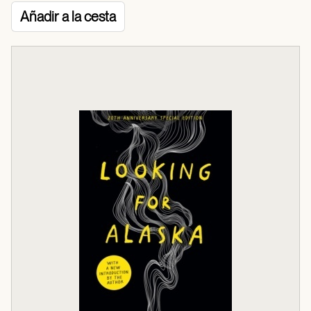
Añadir a la cesta