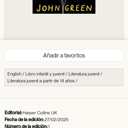
Añadir a favoritos
English
/
Libro infantil y juvenil
/
Literatura juvenil
/
Literatura juvenil a partir de 14 años
/
Editorial:
Harper Collins UK
Fecha de la edición:
27/02/2025
Número de la edición:
1