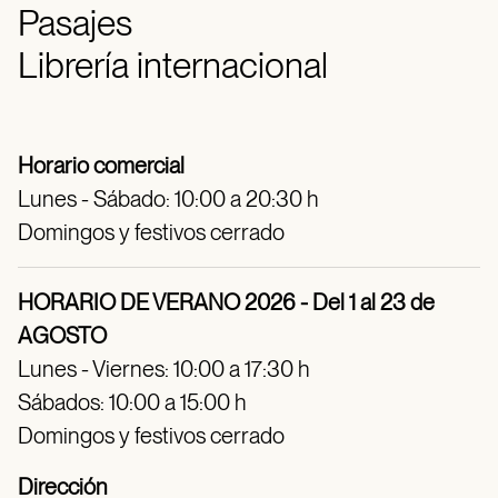
Pasajes
Librería internacional
Horario comercial
Lunes - Sábado: 10:00 a 20:30 h
Domingos y festivos cerrado
HORARIO DE VERANO 2026 - Del 1 al 23 de
AGOSTO
Lunes - Viernes: 10:00 a 17:30 h
Sábados: 10:00 a 15:00 h
Domingos y festivos cerrado
Dirección