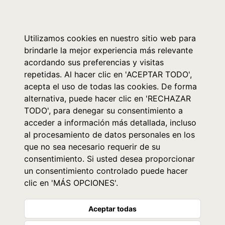
0
Utilizamos cookies en nuestro sitio web para
brindarle la mejor experiencia más relevante
acordando sus preferencias y visitas
repetidas. Al hacer clic en 'ACEPTAR TODO',
acepta el uso de todas las cookies. De forma
alternativa, puede hacer clic en 'RECHAZAR
TODO', para denegar su consentimiento a
acceder a información más detallada, incluso
al procesamiento de datos personales en los
que no sea necesario requerir de su
consentimiento. Si usted desea proporcionar
un consentimiento controlado puede hacer
clic en 'MÁS OPCIONES'.
Aceptar todas