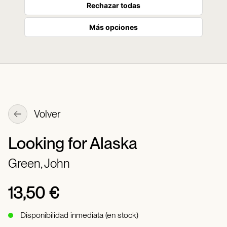
Rechazar todas
Más opciones
Volver
Looking for Alaska
Green, John
13,50 €
Disponibilidad inmediata (en stock)