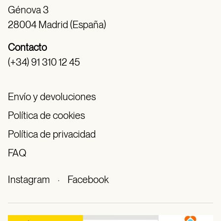
Génova 3
28004 Madrid (España)
Contacto
(+34) 91 310 12 45
Envío y devoluciones
Política de cookies
Política de privacidad
FAQ
Instagram
·
Facebook