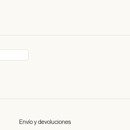
Envío y devoluciones