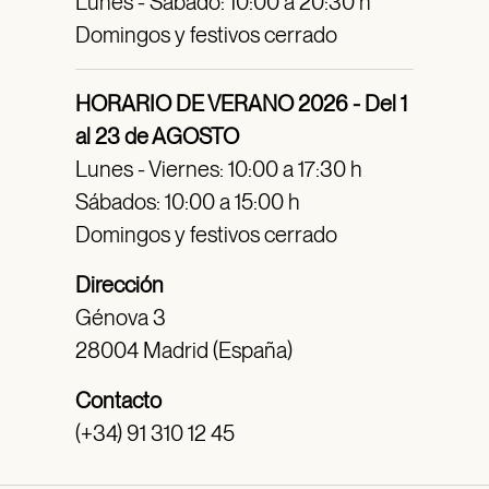
Lunes - Sábado: 10:00 a 20:30 h
Domingos y festivos cerrado
HORARIO DE VERANO 2026 - Del 1
al 23 de AGOSTO
Lunes - Viernes: 10:00 a 17:30 h
Sábados: 10:00 a 15:00 h
Domingos y festivos cerrado
Dirección
Génova 3
28004 Madrid (España)
Contacto
(+34) 91 310 12 45