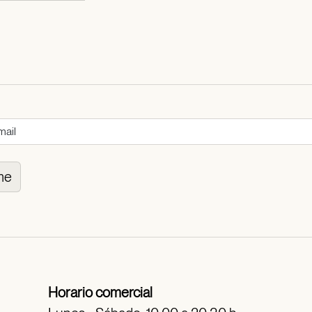
me
Horario comercial