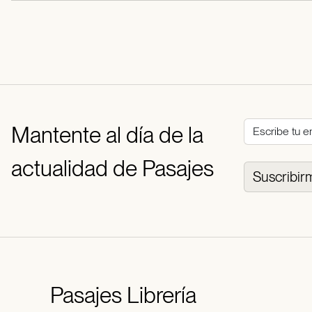
Mantente al día de la
actualidad de Pasajes
Suscribir
Pasajes
Librería