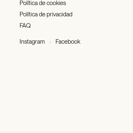
Política de cookies
Política de privacidad
FAQ
Instagram
·
Facebook