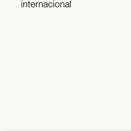
internacional