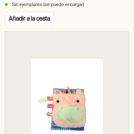
Sin ejemplares (se puede encargar)
Añadir a la cesta