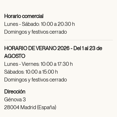
Horario comercial
Lunes - Sábado: 10:00 a 20:30 h
Domingos y festivos cerrado
HORARIO DE VERANO 2026 - Del 1 al 23 de
AGOSTO
Lunes - Viernes: 10:00 a 17:30 h
Sábados: 10:00 a 15:00 h
Domingos y festivos cerrado
Dirección
Génova 3
28004 Madrid (España)