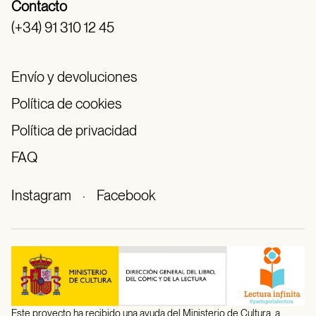
Contacto
(+34) 91 310 12 45
Envío y devoluciones
Política de cookies
Política de privacidad
FAQ
Instagram
·
Facebook
Este proyecto ha recibido una ayuda del Ministerio de Cultura, a