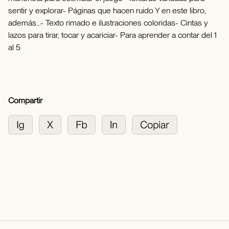
sentir y explorar- Páginas que hacen ruido Y en este libro,
además...- Texto rimado e ilustraciones coloridas- Cintas y
lazos para tirar, tocar y acariciar- Para aprender a contar del 1
al 5
Compartir