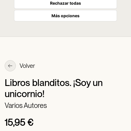
Rechazar todas
Más opciones
Volver
Libros blanditos. ¡Soy un
unicornio!
Varios Autores
15,95 €