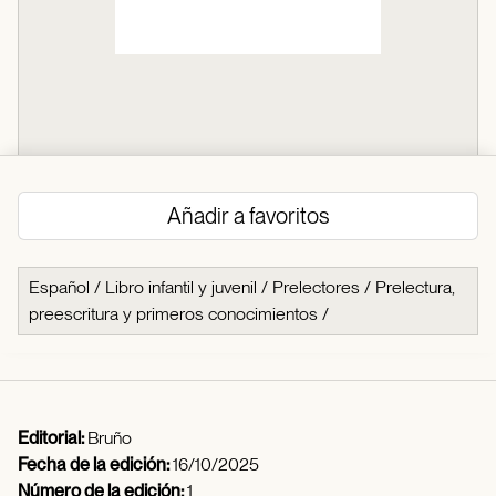
Añadir a favoritos
Español
/
Libro infantil y juvenil
/
Prelectores
/
Prelectura,
preescritura y primeros conocimientos
/
Editorial:
Bruño
Fecha de la edición:
16/10/2025
Número de la edición:
1