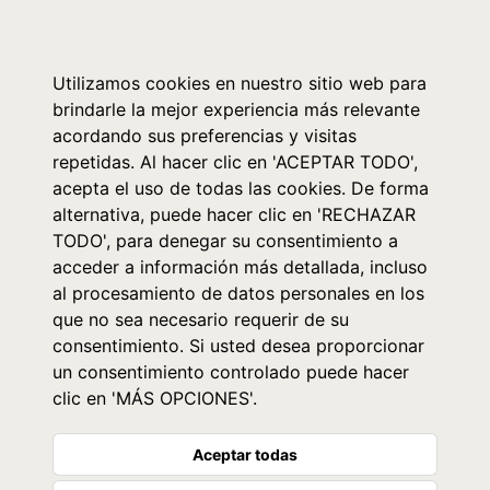
0
Utilizamos cookies en nuestro sitio web para
brindarle la mejor experiencia más relevante
acordando sus preferencias y visitas
repetidas. Al hacer clic en 'ACEPTAR TODO',
acepta el uso de todas las cookies. De forma
alternativa, puede hacer clic en 'RECHAZAR
TODO', para denegar su consentimiento a
acceder a información más detallada, incluso
al procesamiento de datos personales en los
que no sea necesario requerir de su
consentimiento. Si usted desea proporcionar
un consentimiento controlado puede hacer
clic en 'MÁS OPCIONES'.
Aceptar todas