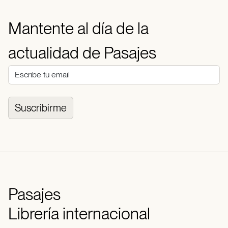
Mantente al día de la
actualidad de Pasajes
Suscribirme
Pasajes
Librería internacional