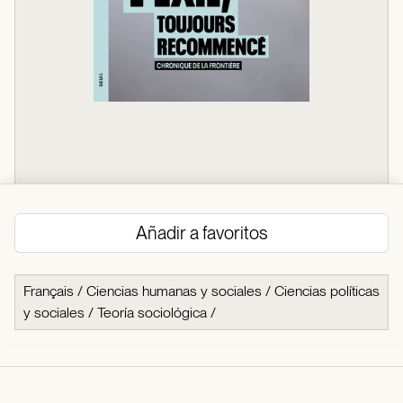
Añadir a favoritos
Français
/
Ciencias humanas y sociales
/
Ciencias políticas
y sociales
/
Teoría sociológica
/