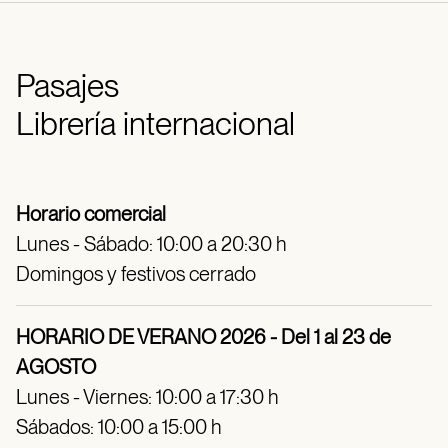
Pasajes
Librería internacional
Horario comercial
Lunes - Sábado: 10:00 a 20:30 h
Domingos y festivos cerrado
HORARIO DE VERANO 2026 - Del 1 al 23 de
AGOSTO
Lunes - Viernes: 10:00 a 17:30 h
Sábados: 10:00 a 15:00 h