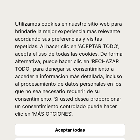
0
Utilizamos cookies en nuestro sitio web para
brindarle la mejor experiencia más relevante
acordando sus preferencias y visitas
repetidas. Al hacer clic en 'ACEPTAR TODO',
acepta el uso de todas las cookies. De forma
alternativa, puede hacer clic en 'RECHAZAR
TODO', para denegar su consentimiento a
acceder a información más detallada, incluso
al procesamiento de datos personales en los
que no sea necesario requerir de su
consentimiento. Si usted desea proporcionar
un consentimiento controlado puede hacer
clic en 'MÁS OPCIONES'.
Aceptar todas