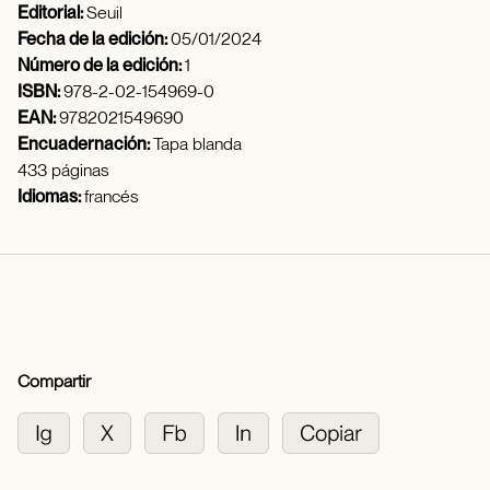
Editorial:
Seuil
Fecha de la edición:
05/01/2024
Número de la edición:
1
ISBN:
978-2-02-154969-0
EAN:
9782021549690
Encuadernación:
Tapa blanda
433 páginas
Idiomas:
francés
Compartir