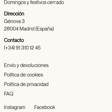
Domingos y festivos cerrado
Dirección
Génova 3
28004 Madrid (España)
Contacto
(+34) 91 310 12 45
Envío y devoluciones
Política de cookies
Política de privacidad
FAQ
Instagram
·
Facebook