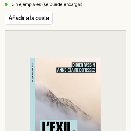
Sin ejemplares (se puede encargar)
Añadir a la cesta