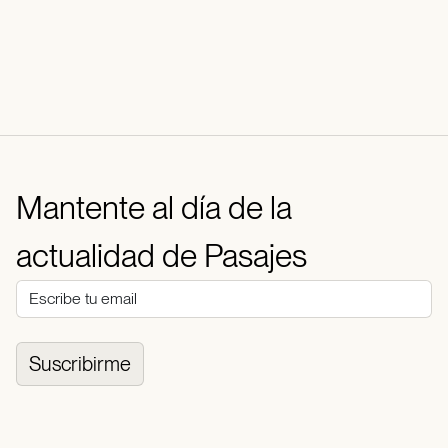
Mantente al día de la
actualidad de Pasajes
Suscribirme