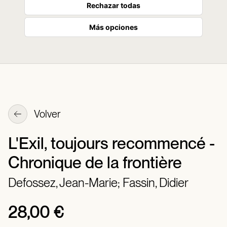
Rechazar todas
Más opciones
Volver
L'Exil, toujours recommencé -
Chronique de la frontière
Defossez, Jean-Marie;
Fassin, Didier
28,00 €