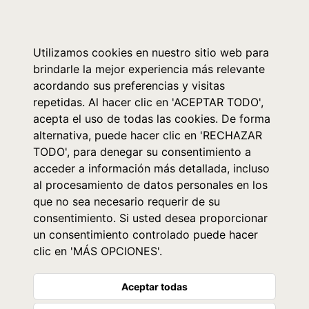
0
Utilizamos cookies en nuestro sitio web para
brindarle la mejor experiencia más relevante
acordando sus preferencias y visitas
repetidas. Al hacer clic en 'ACEPTAR TODO',
acepta el uso de todas las cookies. De forma
alternativa, puede hacer clic en 'RECHAZAR
TODO', para denegar su consentimiento a
acceder a información más detallada, incluso
al procesamiento de datos personales en los
que no sea necesario requerir de su
consentimiento. Si usted desea proporcionar
un consentimiento controlado puede hacer
clic en 'MÁS OPCIONES'.
Aceptar todas