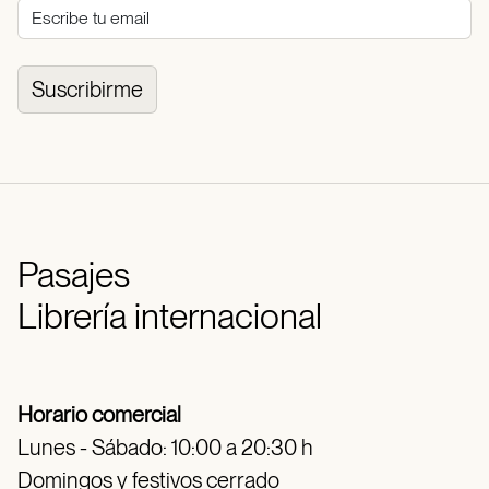
Suscribirme
Pasajes
Librería internacional
Horario comercial
Lunes - Sábado: 10:00 a 20:30 h
Domingos y festivos cerrado