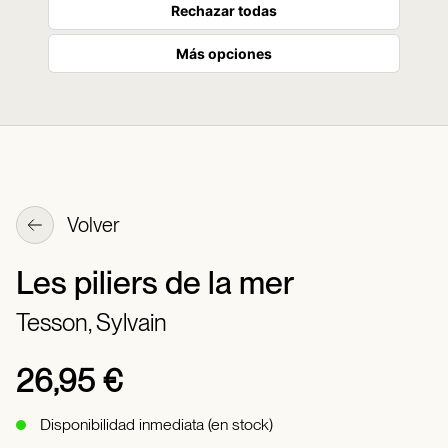
Rechazar todas
Más opciones
Volver
Les piliers de la mer
Tesson, Sylvain
26,95 €
Disponibilidad inmediata (en stock)