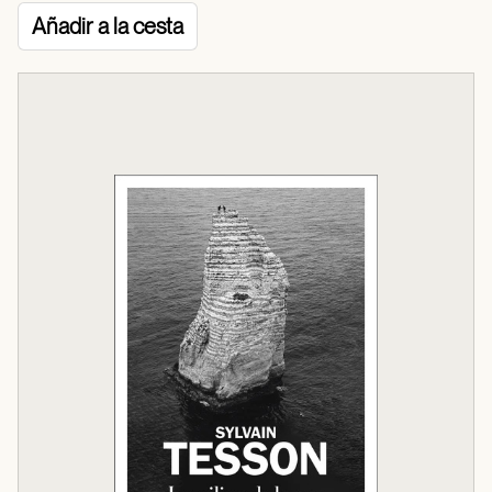
Añadir a la cesta