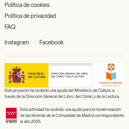
Política de cookies
Política de privacidad
FAQ
Instagram
·
Facebook
Este proyecto ha recibido una ayuda del Ministerio de Cultura, a
través de la Direccion General del Libro, del Cómic y de la Lectura.
Esta actividad ha recibido una ayuda para la modernización
de las librerías de la Comunidad de Madrid correspondiente
al año 2025.