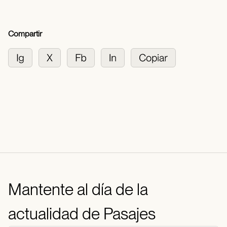
Compartir
Mantente al día de la
actualidad de Pasajes