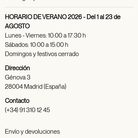
HORARIO DE VERANO 2026 - Del 1 al 23 de
AGOSTO
Lunes - Viernes: 10:00 a 17:30 h
Sábados: 10:00 a 15:00 h
Domingos y festivos cerrado
Dirección
Génova 3
28004 Madrid (España)
Contacto
(+34) 91 310 12 45
Envío y devoluciones