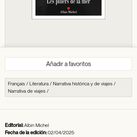
Añadir a favoritos
Français
/
Literatura
/
Narrativa histórica y de viajes
/
Narrativa de viajes
/
Editorial:
Albin Michel
Fecha de la edición:
02/04/2025